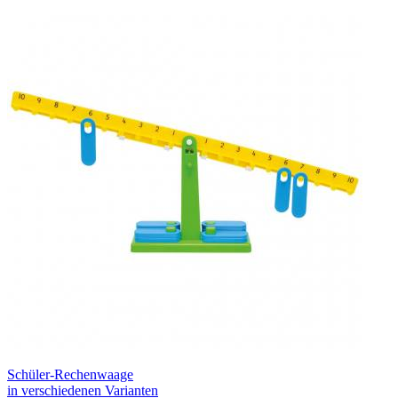
Schüler-Rechenwaage
in verschiedenen Varianten