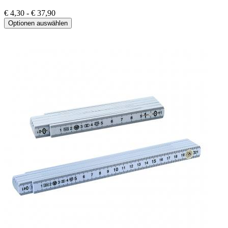
€ 4,30 - € 37,90