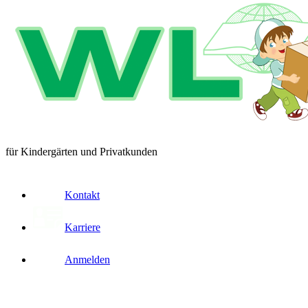
für Kindergärten und Privatkunden
Kontakt
Karriere
Anmelden