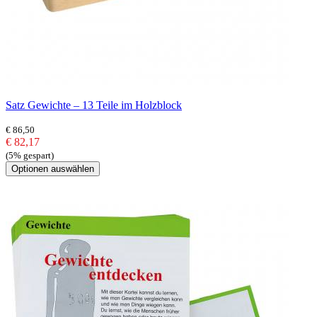
Satz Gewichte – 13 Teile im Holzblock
€ 86,50
€ 82,17
(5% gespart)