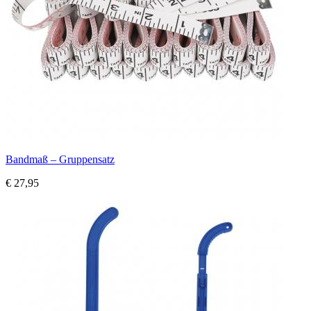
Bandmaß – Gruppensatz
€ 27,95