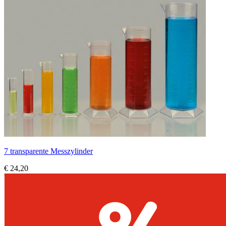
7 transparente Messzylinder
€ 24,20