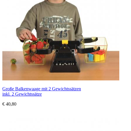
Große Balkenwaage mit 2 Gewichtssätzen
inkl. 2 Gewichtssätze
€ 40,80