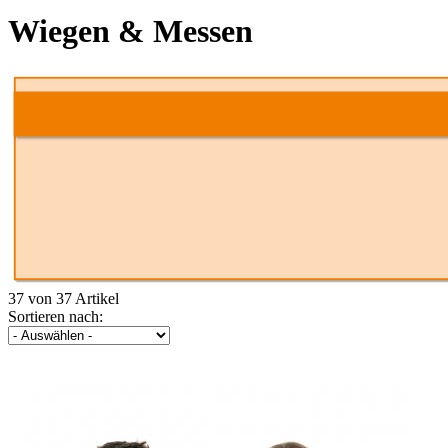
Wiegen & Messen
37 von 37 Artikel
Sortieren nach: