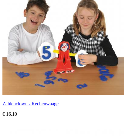
Zahlenclown - Rechenwaage
€ 16,10