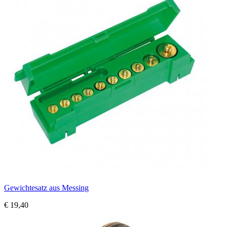
Gewichtesatz aus Messing
€ 19,40