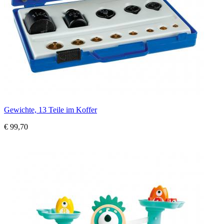
Gewichte, 13 Teile im Koffer
€ 99,70