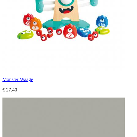
Monster-Waage
€ 27,40