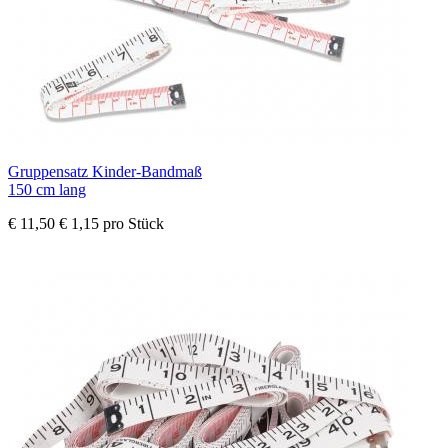
Gruppensatz Kinder-Bandmaß
150 cm lang
€ 11,50
€ 1,15 pro Stück