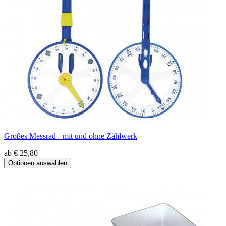
Großes Messrad - mit und ohne Zählwerk
ab € 25,80