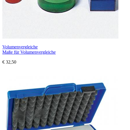
Volumenvergleiche
Maße für Volumenvergleiche
€ 32,50