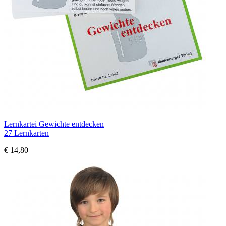
Lernkartei Gewichte entdecken
27 Lernkarten
€ 14,80