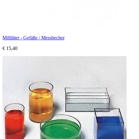
Milliliter - Gefäße / Messbecher
€ 15,40