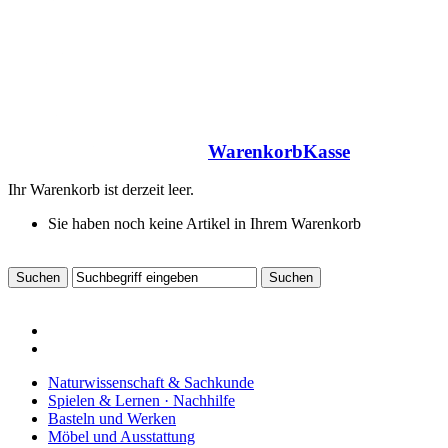
Warenkorb
Kasse
Ihr Warenkorb ist derzeit leer.
Sie haben noch keine Artikel in Ihrem Warenkorb
Naturwissenschaft & Sachkunde
Spielen & Lernen · Nachhilfe
Basteln und Werken
Möbel und Ausstattung