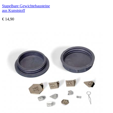
Stapelbare Gewichtebausteine
aus Kunststoff
€ 14,90