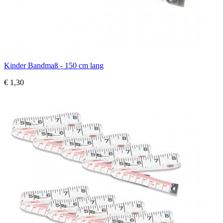
Kinder Bandmaß - 150 cm lang
€ 1,30