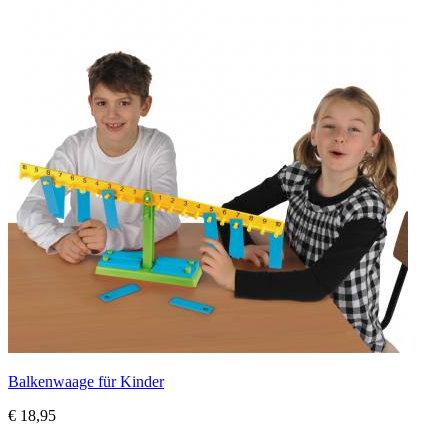
Balkenwaage für Kinder
€ 18,95