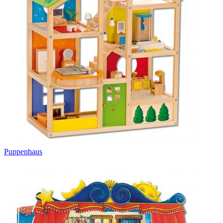
Puppenhaus