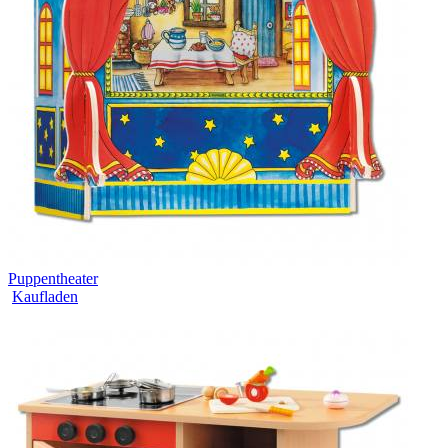
Puppentheater
Kaufladen