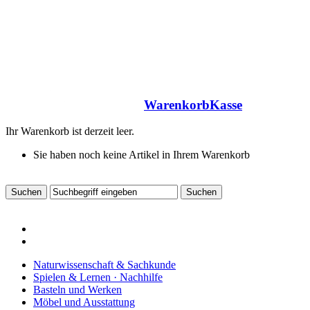
Warenkorb
Kasse
Ihr Warenkorb ist derzeit leer.
Sie haben noch keine Artikel in Ihrem Warenkorb
Naturwissenschaft & Sachkunde
Spielen & Lernen · Nachhilfe
Basteln und Werken
Möbel und Ausstattung