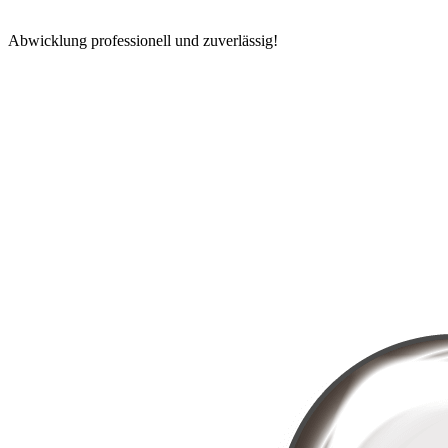
Abwicklung professionell und zuverlässig!