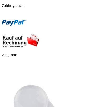
Zahlungsarten
Angebote