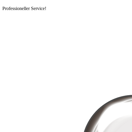
Professioneller Service!