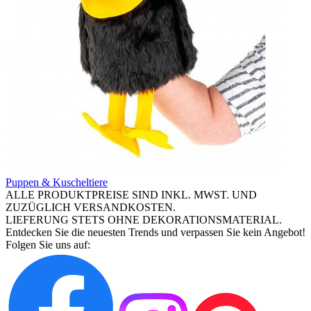
Puppen & Kuscheltiere
ALLE PRODUKTPREISE SIND INKL. MWST. UND
ZUZÜGLICH VERSANDKOSTEN.
LIEFERUNG STETS OHNE DEKORATIONSMATERIAL.
Entdecken Sie die neuesten Trends und verpassen Sie kein Angebot!
Folgen Sie uns auf: