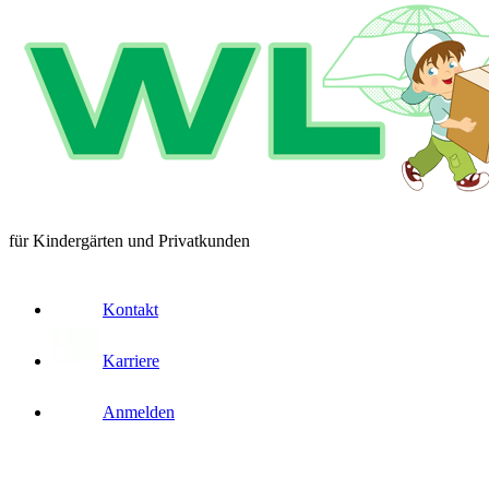
für Kindergärten und Privatkunden
Kontakt
Karriere
Anmelden