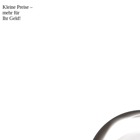
Kleine Preise –
mehr für
Ihr Geld!