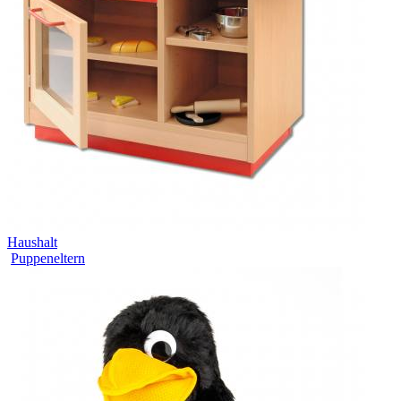
Haushalt
Puppeneltern