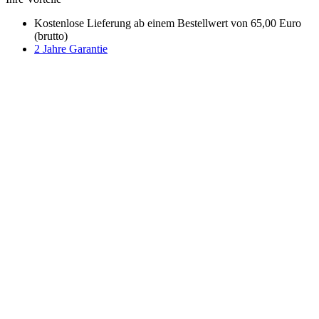
Kostenlose Lieferung ab einem Bestellwert von 65,00 Euro
(brutto)
2 Jahre Garantie