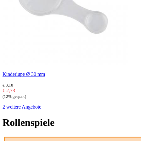
Kinderlupe Ø 30 mm
€ 3,10
€ 2,73
(12% gespart)
2 weitere Angebote
Rollenspiele