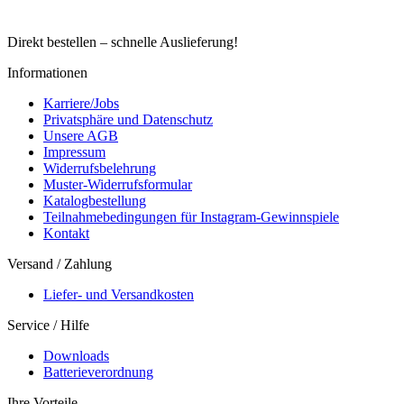
Direkt bestellen – schnelle Auslieferung!
Informationen
Karriere/Jobs
Privatsphäre und Datenschutz
Unsere AGB
Impressum
Widerrufsbelehrung
Muster-Widerrufsformular
Katalogbestellung
Teilnahmebedingungen für Instagram-Gewinnspiele
Kontakt
Versand / Zahlung
Liefer- und Versandkosten
Service / Hilfe
Downloads
Batterieverordnung
Ihre Vorteile