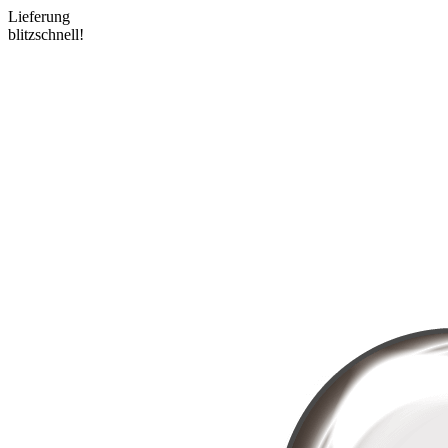
Lieferung
blitzschnell!