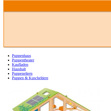
Puppenhaus
Puppentheater
Kaufladen
Haushalt
Puppeneltern
Puppen & Kuscheltiere