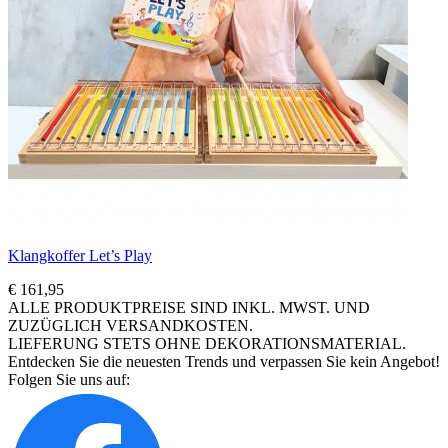
Klangkoffer Let’s Play
€ 161,95
ALLE PRODUKTPREISE SIND INKL. MWST. UND
ZUZÜGLICH VERSANDKOSTEN.
LIEFERUNG STETS OHNE DEKORATIONSMATERIAL.
Entdecken Sie die neuesten Trends und verpassen Sie kein Angebot!
Folgen Sie uns auf: