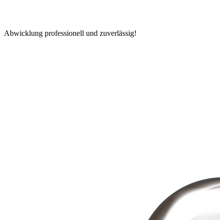
Abwicklung professionell und zuverlässig!