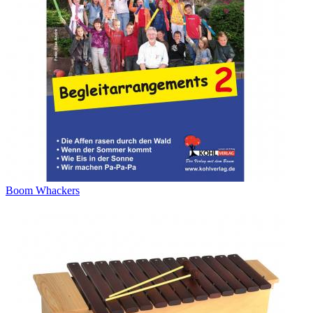
Boom Whackers