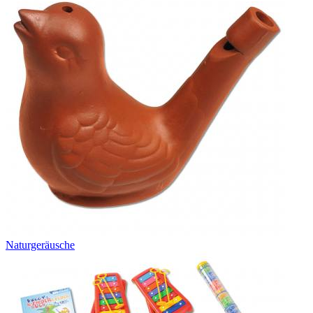
Naturgeräusche