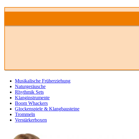
Musikalische Früherziehung
Naturgeräusche
Rhythmik Sets
Klanginstrumente
Boom Whackers
Glockenspiele & Klangbausteine
Trommeln
Verstärkerboxen