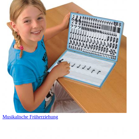
Musikalische Früherziehung