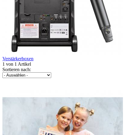
Verstärkerboxen
1 von 1 Artikel
Sortieren nach: