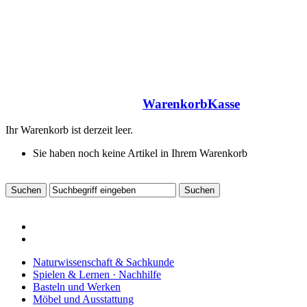
Warenkorb
Kasse
Ihr Warenkorb ist derzeit leer.
Sie haben noch keine Artikel in Ihrem Warenkorb
Naturwissenschaft & Sachkunde
Spielen & Lernen · Nachhilfe
Basteln und Werken
Möbel und Ausstattung