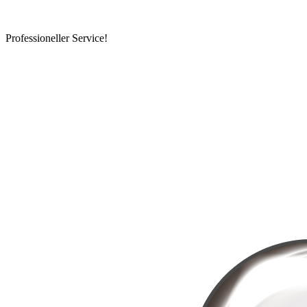
Professioneller Service!