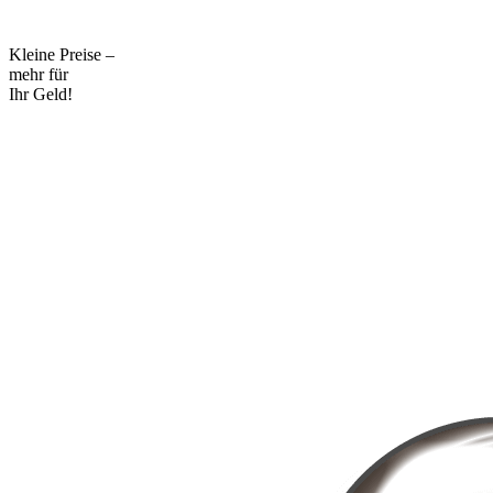
Kleine Preise –
mehr für
Ihr Geld!