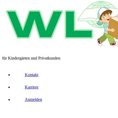
für Kindergärten und Privatkunden
Kontakt
Karriere
Anmelden