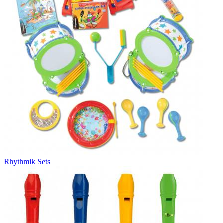
Rhythmik Sets