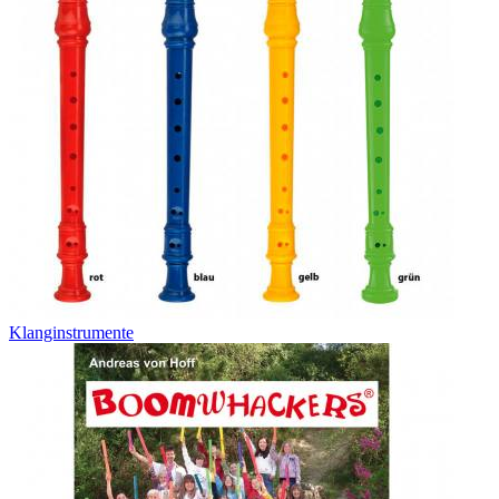
Klanginstrumente