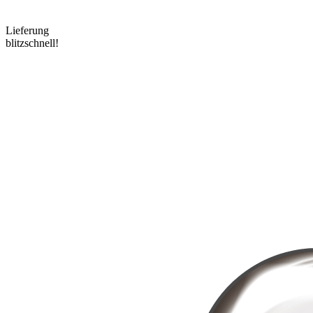
Lieferung
blitzschnell!