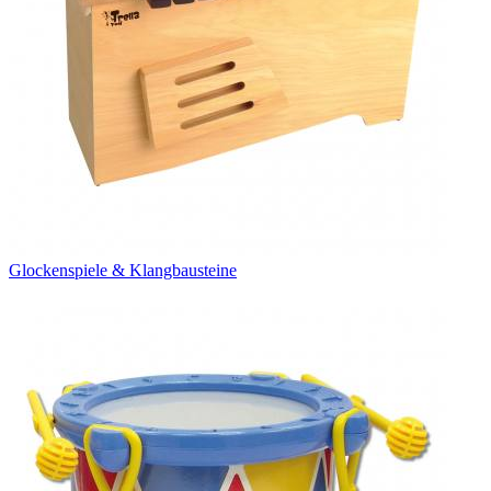
Glockenspiele & Klangbausteine