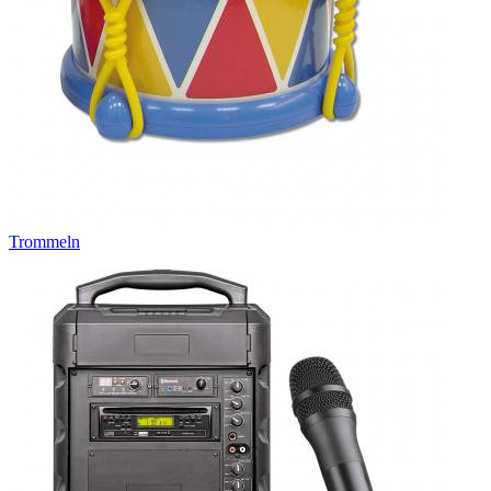
Trommeln