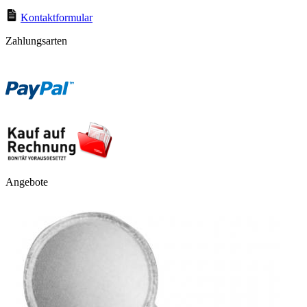
Kontaktformular
Zahlungsarten
Angebote