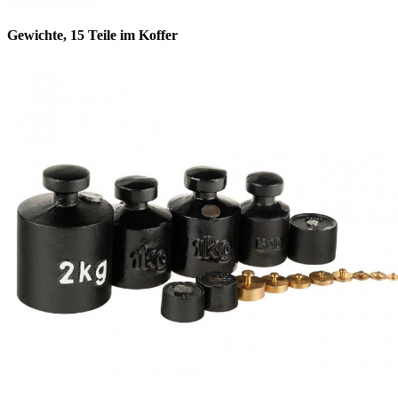
Gewichte, 15 Teile im Koffer