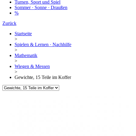
Turnen, Sport und Spiel
Sommer · Sonne · Draußen
%
Zurück
Startseite
>
Spielen & Lernen · Nachhilfe
>
Mathematik
>
Wiegen & Messen
>
Gewichte, 15 Teile im Koffer