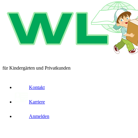
für Kindergärten und Privatkunden
Kontakt
Karriere
Anmelden