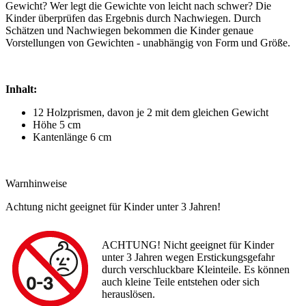
Gewicht? Wer legt die Gewichte von leicht nach schwer? Die
Kinder überprüfen das Ergebnis durch Nachwiegen. Durch
Schätzen und Nachwiegen bekommen die Kinder genaue
Vorstellungen von Gewichten - unabhängig von Form und Größe.
Inhalt:
12 Holzprismen, davon je 2 mit dem gleichen Gewicht
Höhe 5 cm
Kantenlänge 6 cm
Warnhinweise
Achtung nicht geeignet für Kinder unter 3 Jahren!
ACHTUNG! Nicht geeignet für Kinder
unter 3 Jahren wegen Erstickungsgefahr
durch verschluckbare Kleinteile. Es können
auch kleine Teile entstehen oder sich
herauslösen.