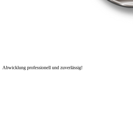
Abwicklung professionell und zuverlässig!