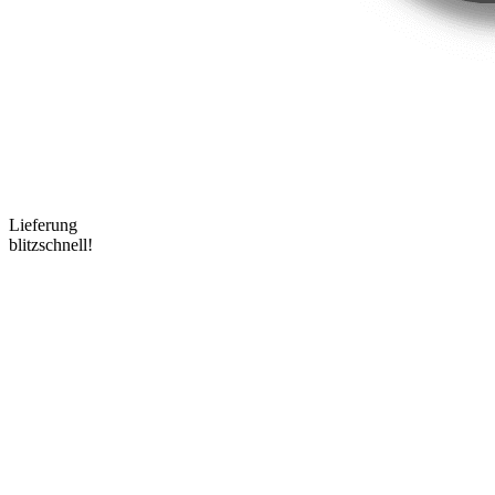
Lieferung
blitzschnell!