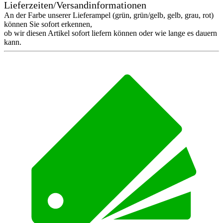
Lieferzeiten/Versandinformationen
An der Farbe unserer Lieferampel (grün, grün/gelb, gelb, grau, rot)
können Sie sofort erkennen,
ob wir diesen Artikel sofort liefern können oder wie lange es dauern
kann.