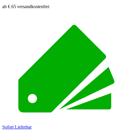
ab € 65 versandkostenfrei
Sofort Lieferbar