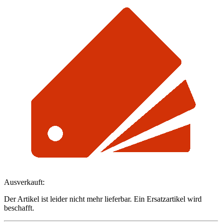
Ausverkauft:
Der Artikel ist leider nicht mehr lieferbar. Ein Ersatzartikel wird
beschafft.