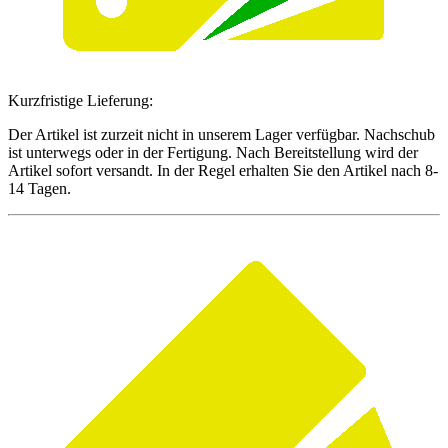
Kurzfristige Lieferung:
Der Artikel ist zurzeit nicht in unserem Lager verfügbar. Nachschub
ist unterwegs oder in der Fertigung. Nach Bereitstellung wird der
Artikel sofort versandt. In der Regel erhalten Sie den Artikel nach 8-
14 Tagen.