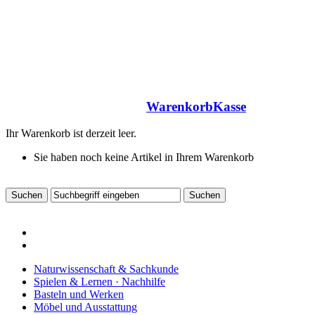
Warenkorb
Kasse
Ihr Warenkorb ist derzeit leer.
Sie haben noch keine Artikel in Ihrem Warenkorb
Naturwissenschaft & Sachkunde
Spielen & Lernen · Nachhilfe
Basteln und Werken
Möbel und Ausstattung