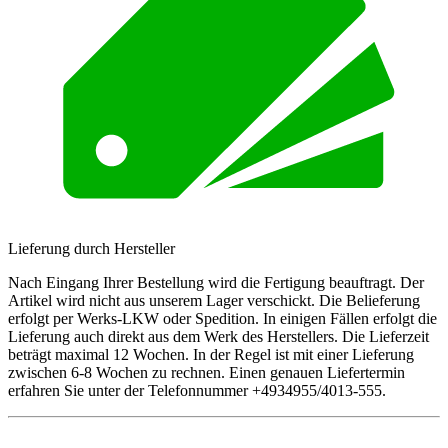
Lieferung durch Hersteller
Nach Eingang Ihrer Bestellung wird die Fertigung beauftragt. Der
Artikel wird nicht aus unserem Lager verschickt. Die Belieferung
erfolgt per Werks-LKW oder Spedition. In einigen Fällen erfolgt die
Lieferung auch direkt aus dem Werk des Herstellers. Die Lieferzeit
beträgt maximal 12 Wochen. In der Regel ist mit einer Lieferung
zwischen 6-8 Wochen zu rechnen. Einen genauen Liefertermin
erfahren Sie unter der Telefonnummer +4934955/4013-555.