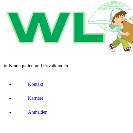
für Kindergärten und Privatkunden
Kontakt
Karriere
Anmelden