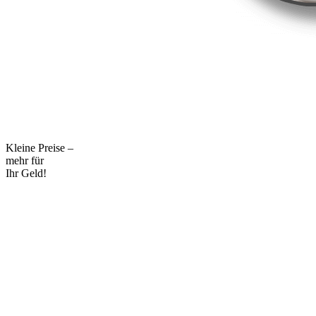
Kleine Preise –
mehr für
Ihr Geld!