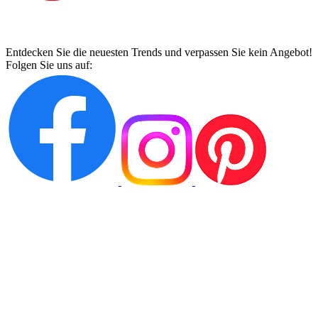
Entdecken Sie die neuesten Trends und verpassen Sie kein Angebot!
Folgen Sie uns auf: