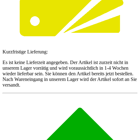
Kurzfristige Lieferung:
Es ist keine Lieferzeit angegeben. Der Artikel ist zurzeit nicht in
unserem Lager vorrätig und wird voraussichtlich in 1-4 Wochen
wieder lieferbar sein. Sie können den Artikel bereits jetzt bestellen.
Nach Wareneingang in unserem Lager wird der Artikel sofort an Sie
versandt.