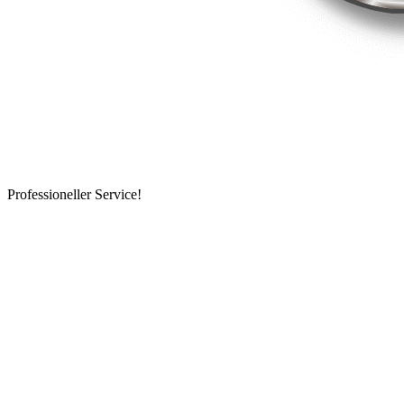
Professioneller Service!