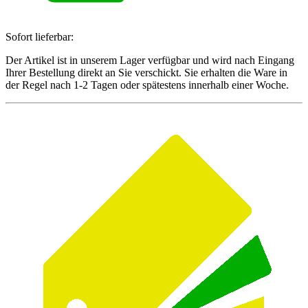
Sofort lieferbar:
Der Artikel ist in unserem Lager verfügbar und wird nach Eingang
Ihrer Bestellung direkt an Sie verschickt. Sie erhalten die Ware in
der Regel nach 1-2 Tagen oder spätestens innerhalb einer Woche.