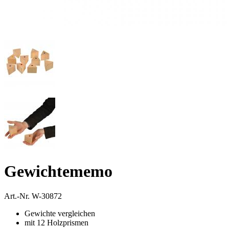
Gewichtememo
Art.-Nr.
W-30872
Gewichte vergleichen
mit 12 Holzprismen