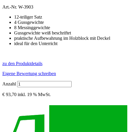
Art.-Nr.
W-3903
12-teiliger Satz
4 Gussgewichte
8 Messinggewichte
Gussgewichte weiß beschriftet
praktische Aufbewahrung im Holzblock mit Deckel
ideal für den Unterricht
zu den Produktdetails
Eigene Bewertung schreiben
Anzahl
€ 93,70
inkl. 19 % MwSt.