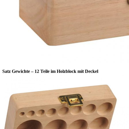
Satz Gewichte – 12 Teile im Holzblock mit Deckel