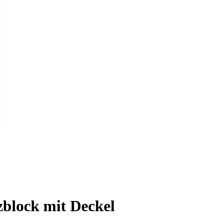
zblock mit Deckel