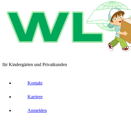
für Kindergärten und Privatkunden
Kontakt
Karriere
Anmelden