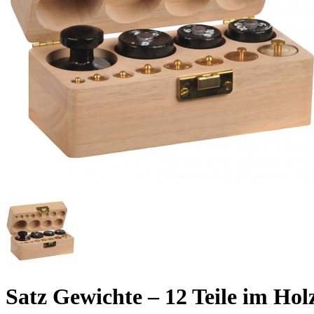
Satz Gewichte – 12 Teile im Hol