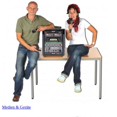
Medien & Geräte