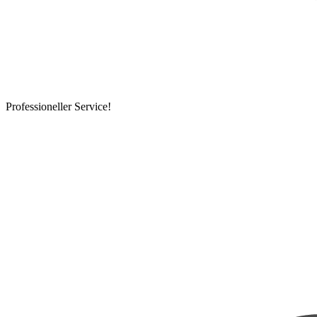
Professioneller Service!