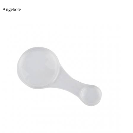
Angebote