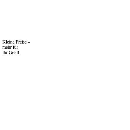
Kleine Preise –
mehr für
Ihr Geld!