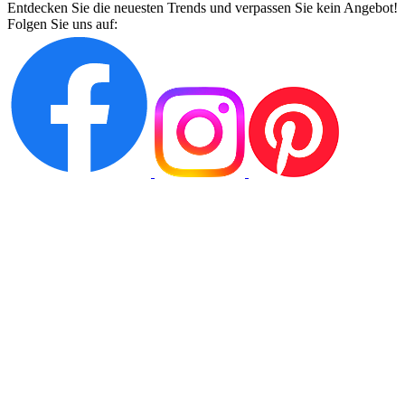
Entdecken Sie die neuesten Trends und verpassen Sie kein Angebot!
Folgen Sie uns auf: