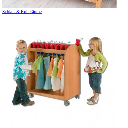
Schlaf- & Ruheräume