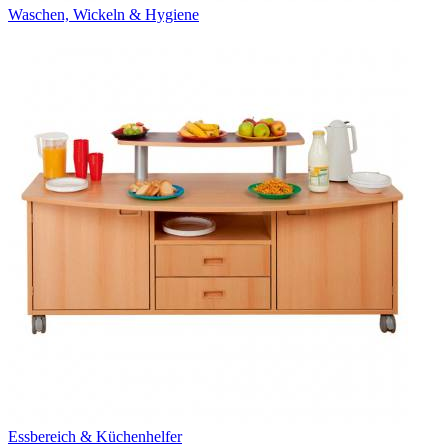
Waschen, Wickeln & Hygiene
Essbereich & Küchenhelfer