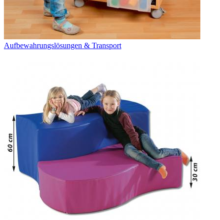
Aufbewahrungslösungen & Transport