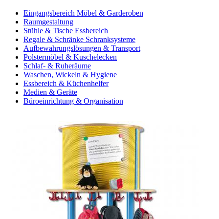
Eingangsbereich Möbel & Garderoben
Raumgestaltung
Stühle & Tische Essbereich
Regale & Schränke Schranksysteme
Aufbewahrungslösungen & Transport
Polstermöbel & Kuschelecken
Schlaf- & Ruheräume
Waschen, Wickeln & Hygiene
Essbereich & Küchenhelfer
Medien & Geräte
Büroeinrichtung & Organisation