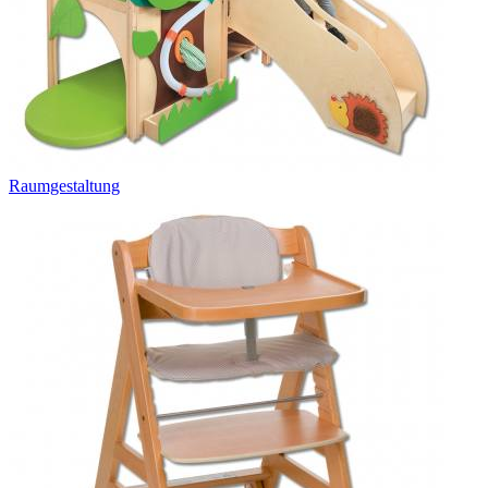
Raumgestaltung