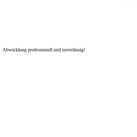
Abwicklung professionell und zuverlässig!