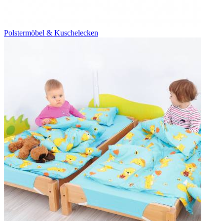
Polstermöbel & Kuschelecken