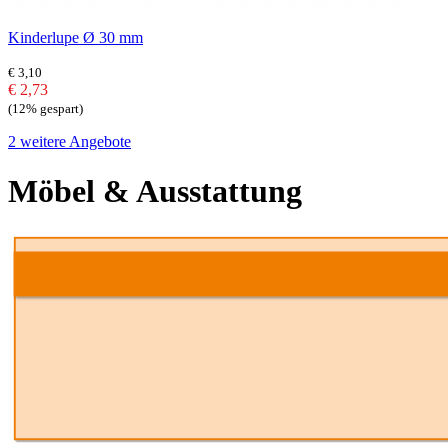
Kinderlupe Ø 30 mm
€ 3,10
€ 2,73
(12% gespart)
2 weitere Angebote
Möbel & Ausstattung