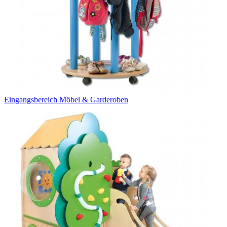
Eingangsbereich Möbel & Garderoben