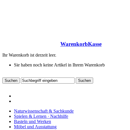
Warenkorb
Kasse
Ihr Warenkorb ist derzeit leer.
Sie haben noch keine Artikel in Ihrem Warenkorb
Naturwissenschaft & Sachkunde
Spielen & Lernen · Nachhilfe
Basteln und Werken
Möbel und Ausstattung