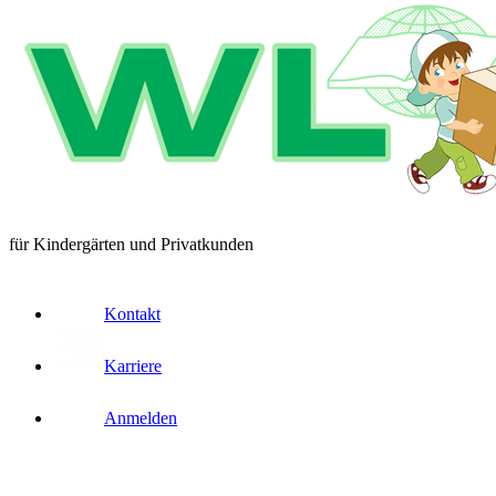
für Kindergärten und Privatkunden
Kontakt
Karriere
Anmelden