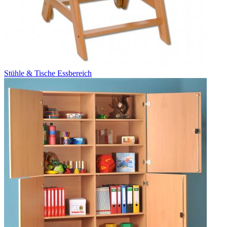
Stühle & Tische Essbereich