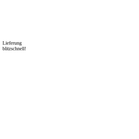
Lieferung
blitzschnell!