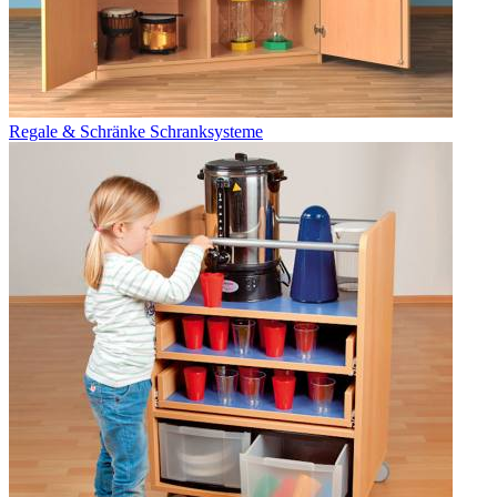
Regale & Schränke Schranksysteme