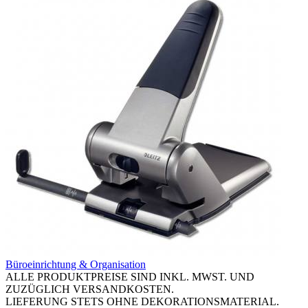
Büroeinrichtung & Organisation
ALLE PRODUKTPREISE SIND INKL. MWST. UND
ZUZÜGLICH VERSANDKOSTEN.
LIEFERUNG STETS OHNE DEKORATIONSMATERIAL.