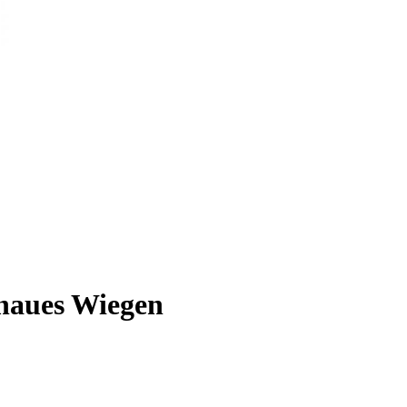
naues Wiegen