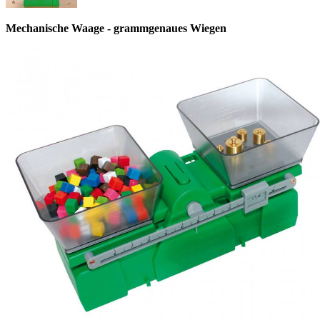
Mechanische Waage - grammgenaues Wiegen