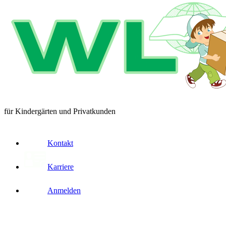
für Kindergärten und Privatkunden
Kontakt
Karriere
Anmelden