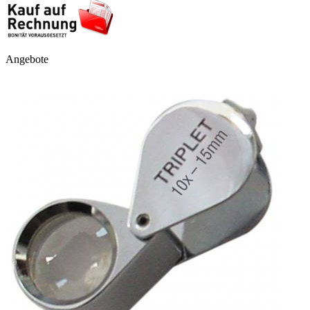
Angebote