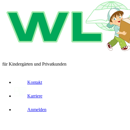
für Kindergärten und Privatkunden
Kontakt
Karriere
Anmelden