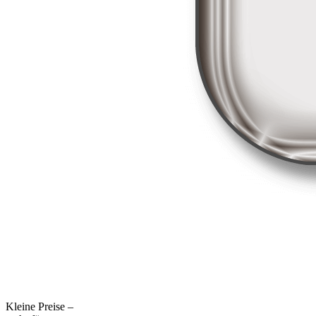
Kleine Preise –