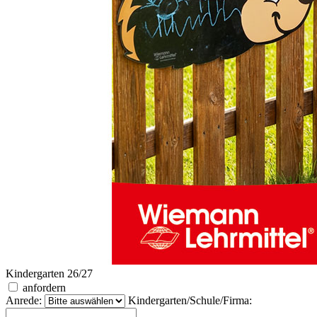
Kindergarten 26/27
anfordern
Anrede:
Kindergarten/Schule/Firma: