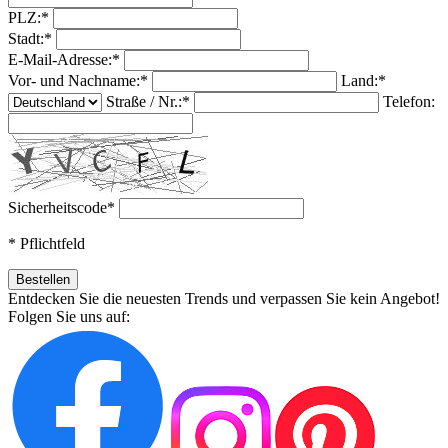
PLZ:
*
Stadt:
*
E-Mail-Adresse:*
Vor- und Nachname:
*
Land:
*
Straße / Nr.:
*
Telefon:
Sicherheitscode
*
*
Pflichtfeld
Entdecken Sie die neuesten Trends und verpassen Sie kein Angebot!
Folgen Sie uns auf: