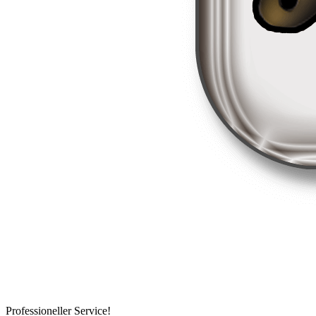
Professioneller Service!