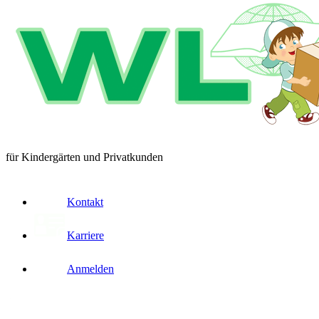
für Kindergärten und Privatkunden
Kontakt
Karriere
Anmelden