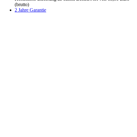
(brutto)
2 Jahre Garantie