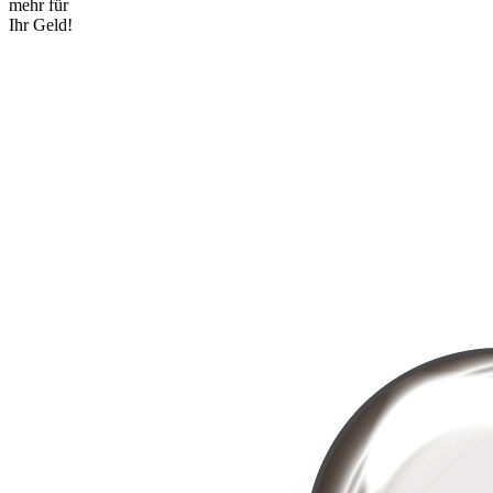
mehr für
Ihr Geld!