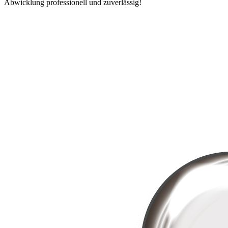
Abwicklung professionell und zuverlässig!