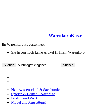
Warenkorb
Kasse
Ihr Warenkorb ist derzeit leer.
Sie haben noch keine Artikel in Ihrem Warenkorb
Naturwissenschaft & Sachkunde
Spielen & Lernen · Nachhilfe
Basteln und Werken
Möbel und Ausstattung