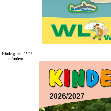
Kindergarten 25/26
anfordern