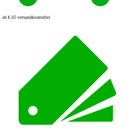
ab € 65 versandkostenfrei