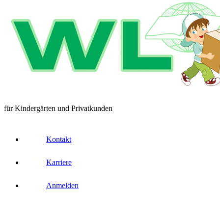
für Kindergärten und Privatkunden
Kontakt
Karriere
Anmelden