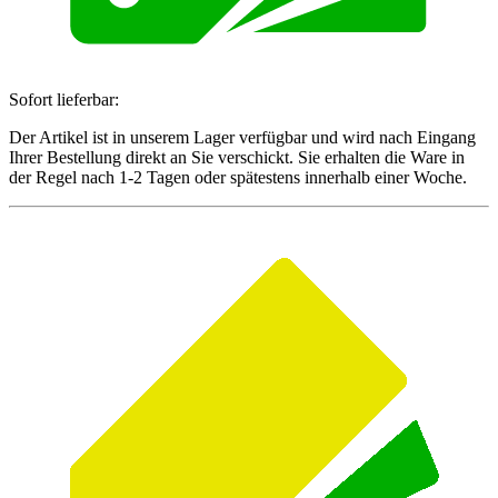
Sofort lieferbar:
Der Artikel ist in unserem Lager verfügbar und wird nach Eingang
Ihrer Bestellung direkt an Sie verschickt. Sie erhalten die Ware in
der Regel nach 1-2 Tagen oder spätestens innerhalb einer Woche.