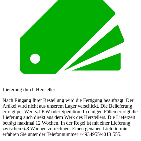
Lieferung durch Hersteller
Nach Eingang Ihrer Bestellung wird die Fertigung beauftragt. Der
Artikel wird nicht aus unserem Lager verschickt. Die Belieferung
erfolgt per Werks-LKW oder Spedition. In einigen Fällen erfolgt die
Lieferung auch direkt aus dem Werk des Herstellers. Die Lieferzeit
beträgt maximal 12 Wochen. In der Regel ist mit einer Lieferung
zwischen 6-8 Wochen zu rechnen. Einen genauen Liefertermin
erfahren Sie unter der Telefonnummer +4934955/4013-555.