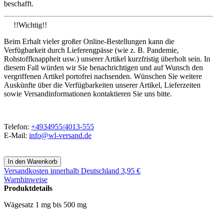
beschafft.
!!Wichtig!!
Beim Erhalt vieler großer Online-Bestellungen kann die
Verfügbarkeit durch Lieferengpässe (wie z. B. Pandemie,
Rohstoffknappheit usw.) unserer Artikel kurzfristig überholt sein. In
diesem Fall würden wir Sie benachrichtigen und auf Wunsch den
vergriffenen Artikel portofrei nachsenden. Wünschen Sie weitere
Auskünfte über die Verfügbarkeiten unserer Artikel, Lieferzeiten
sowie Versandinformationen kontaktieren Sie uns bitte.
Telefon:
+4934955/4013-555
E-Mail:
info@wl-versand.de
Versandkosten
innerhalb Deutschland 3,95 €
Warnhinweise
Produktdetails
Wägesatz 1 mg bis 500 mg