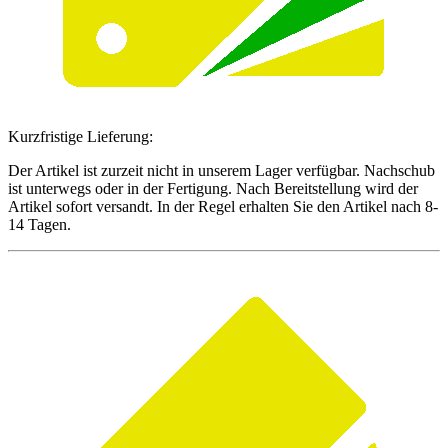
Kurzfristige Lieferung:
Der Artikel ist zurzeit nicht in unserem Lager verfügbar. Nachschub
ist unterwegs oder in der Fertigung. Nach Bereitstellung wird der
Artikel sofort versandt. In der Regel erhalten Sie den Artikel nach 8-
14 Tagen.