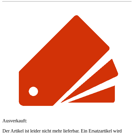
Ausverkauft:
Der Artikel ist leider nicht mehr lieferbar. Ein Ersatzartikel wird