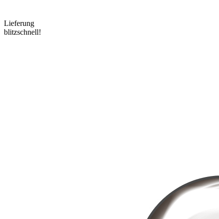
Lieferung
blitzschnell!