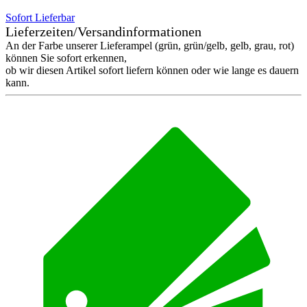
Sofort Lieferbar
Lieferzeiten/Versandinformationen
An der Farbe unserer Lieferampel (grün, grün/gelb, gelb, grau, rot)
können Sie sofort erkennen,
ob wir diesen Artikel sofort liefern können oder wie lange es dauern
kann.