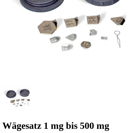
Wägesatz 1 mg bis 500 mg