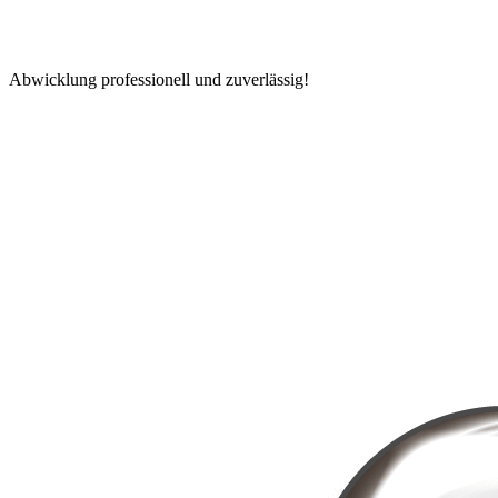
Abwicklung professionell und zuverlässig!