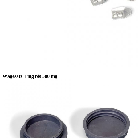
Wägesatz 1 mg bis 500 mg