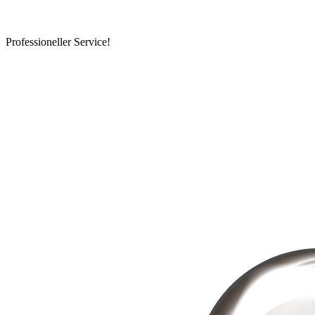
Professioneller Service!