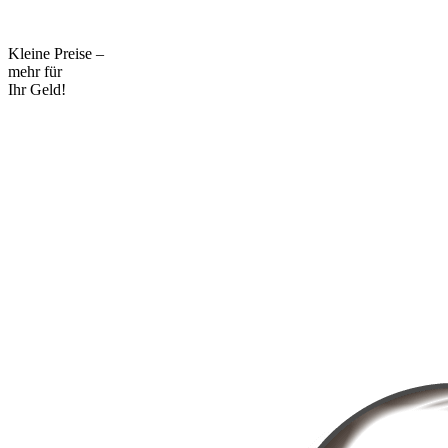
Kleine Preise –
mehr für
Ihr Geld!