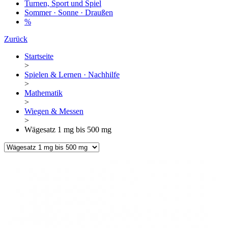
Turnen, Sport und Spiel
Sommer · Sonne · Draußen
%
Zurück
Startseite
>
Spielen & Lernen · Nachhilfe
>
Mathematik
>
Wiegen & Messen
>
Wägesatz 1 mg bis 500 mg