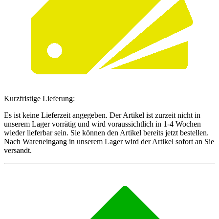
Kurzfristige Lieferung:
Es ist keine Lieferzeit angegeben. Der Artikel ist zurzeit nicht in
unserem Lager vorrätig und wird voraussichtlich in 1-4 Wochen
wieder lieferbar sein. Sie können den Artikel bereits jetzt bestellen.
Nach Wareneingang in unserem Lager wird der Artikel sofort an Sie
versandt.