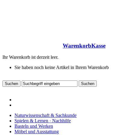
Warenkorb
Kasse
Ihr Warenkorb ist derzeit leer.
Sie haben noch keine Artikel in Ihrem Warenkorb
Naturwissenschaft & Sachkunde
Spielen & Lernen · Nachhilfe
Basteln und Werken
Möbel und Ausstattung