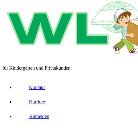
für Kindergärten und Privatkunden
Kontakt
Karriere
Anmelden