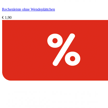
Rechenleiste ohne Wendeplättchen
€ 1,90