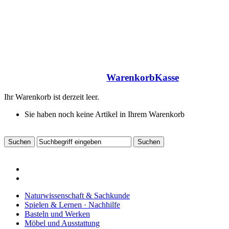
Warenkorb
Kasse
Ihr Warenkorb ist derzeit leer.
Sie haben noch keine Artikel in Ihrem Warenkorb
Naturwissenschaft & Sachkunde
Spielen & Lernen · Nachhilfe
Basteln und Werken
Möbel und Ausstattung