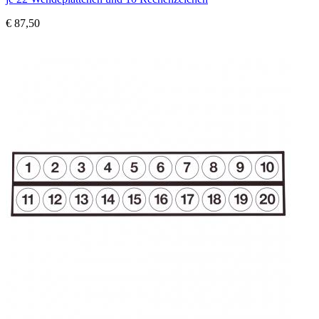
€ 87,50