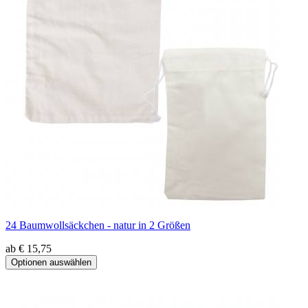
24 Baumwollsäckchen - natur in 2 Größen
ab € 15,75