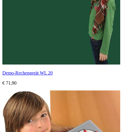
Demo-Rechengerät WL 20
€ 71,90