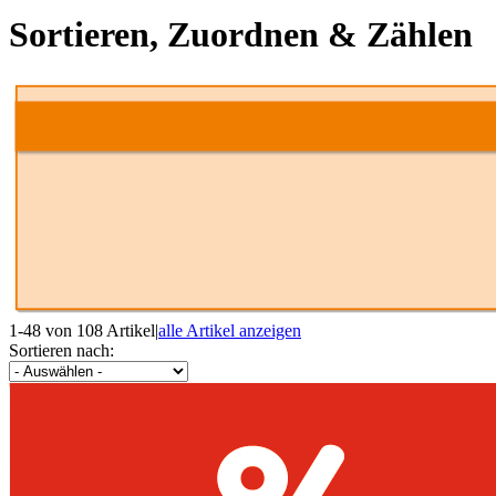
Sortieren, Zuordnen & Zählen
1-48 von 108 Artikel
|
alle Artikel anzeigen
Sortieren nach: