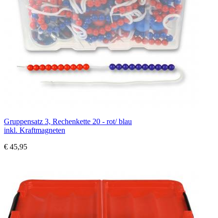
Gruppensatz 3, Rechenkette 20 - rot/ blau
inkl. Kraftmagneten
€ 45,95