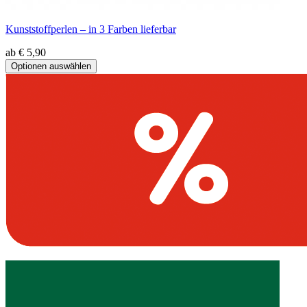
Kunststoffperlen – in 3 Farben lieferbar
ab € 5,90