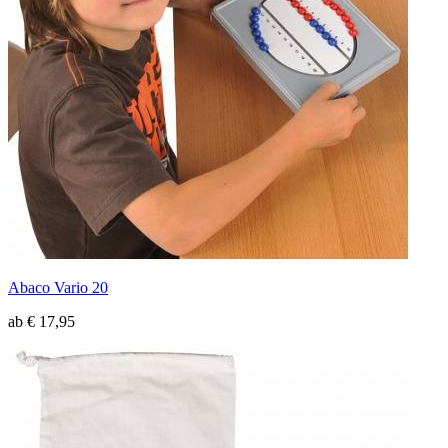
Abaco Vario 20
ab € 17,95