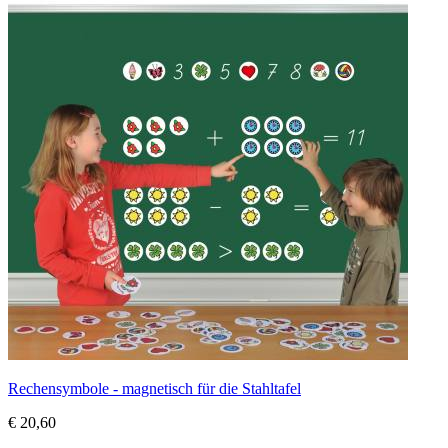
Rechensymbole - magnetisch für die Stahltafel
€ 20,60