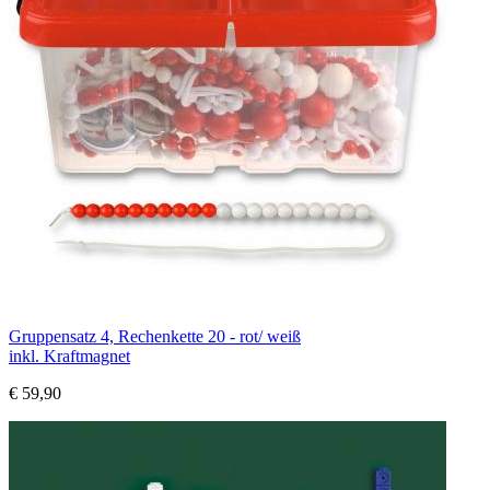
Gruppensatz 4, Rechenkette 20 - rot/ weiß
inkl. Kraftmagnet
€ 59,90