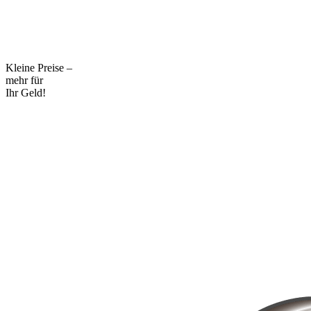
Kleine Preise –
mehr für
Ihr Geld!