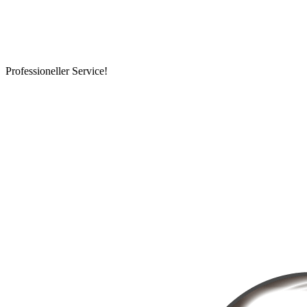
Professioneller Service!