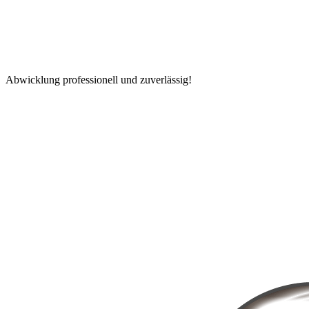
Abwicklung professionell und zuverlässig!