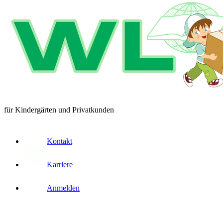
für Kindergärten und Privatkunden
Kontakt
Karriere
Anmelden