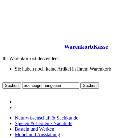
Warenkorb
Kasse
Ihr Warenkorb ist derzeit leer.
Sie haben noch keine Artikel in Ihrem Warenkorb
Naturwissenschaft & Sachkunde
Spielen & Lernen · Nachhilfe
Basteln und Werken
Möbel und Ausstattung