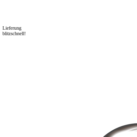
Lieferung
blitzschnell!