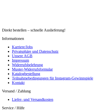
Direkt bestellen – schnelle Auslieferung!
Informationen
Karriere/Jobs
Privatsphäre und Datenschutz
Unsere AGB
Impressum
Widerrufsbelehrung
Muster-Widerrufsformular
Katalogbestellung
Teilnahmebedingungen für Instagram-Gewinnspiele
Kontakt
Versand / Zahlung
Liefer- und Versandkosten
Service / Hilfe