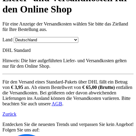
den Online Shop
Für eine Anzeige der Versandkosten wählen Sie bitte das Zielland
für Ihre Bestellung aus.
Land
DHL Standard
Hinweis: Die hier aufgeführten Liefer- und Versandkosten gelten
nur für den Online Shop.
Für den Versand eines Standard-Pakets über DHL fällt ein Betrag
von
€ 3,95
an. Ab einem Bestellwert von
€ 65,00 (Brutto)
entfallen
die Versandkosten. Bei größeren oder davon abweichenden
Lieferungen ins Ausland können die Versandkosten variieren. Bitte
beachten Sie auch unsere
AGB
.
Zurück
Entdecken Sie die neuesten Trends und verpassen Sie kein Angebot!
Folgen Sie uns auf: