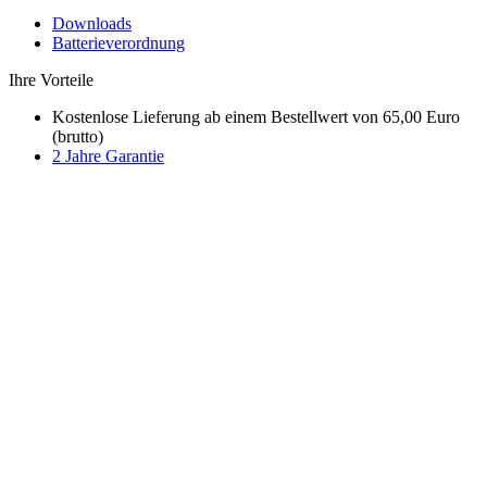
Downloads
Batterieverordnung
Ihre Vorteile
Kostenlose Lieferung ab einem Bestellwert von 65,00 Euro
(brutto)
2 Jahre Garantie