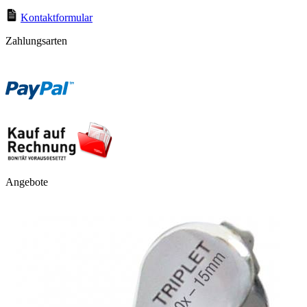
Kontaktformular
Zahlungsarten
Angebote