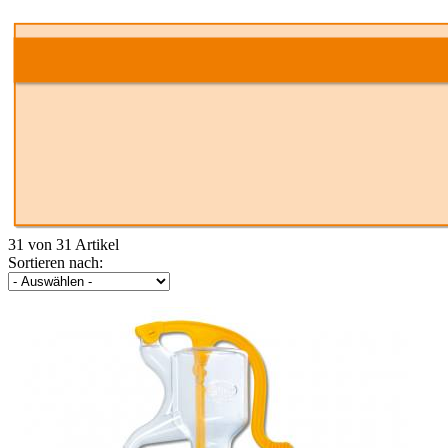
31 von 31 Artikel
Sortieren nach: