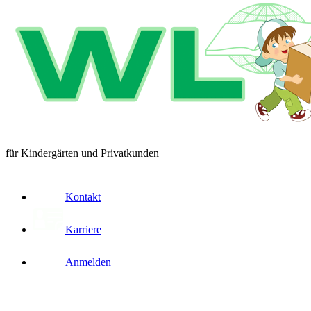
für Kindergärten und Privatkunden
Kontakt
Karriere
Anmelden