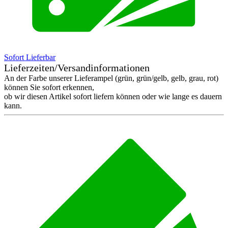
Sofort Lieferbar
Lieferzeiten/Versandinformationen
An der Farbe unserer Lieferampel (grün, grün/gelb, gelb, grau, rot)
können Sie sofort erkennen,
ob wir diesen Artikel sofort liefern können oder wie lange es dauern
kann.