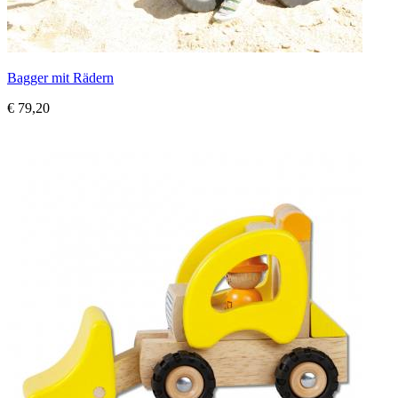
Bagger mit Rädern
€ 79,20