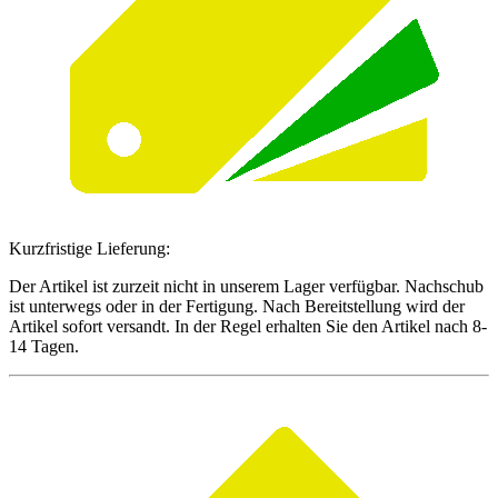
Kurzfristige Lieferung:
Der Artikel ist zurzeit nicht in unserem Lager verfügbar. Nachschub
ist unterwegs oder in der Fertigung. Nach Bereitstellung wird der
Artikel sofort versandt. In der Regel erhalten Sie den Artikel nach 8-
14 Tagen.