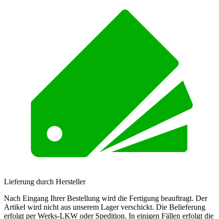
Lieferung durch Hersteller
Nach Eingang Ihrer Bestellung wird die Fertigung beauftragt. Der
Artikel wird nicht aus unserem Lager verschickt. Die Belieferung
erfolgt per Werks-LKW oder Spedition. In einigen Fällen erfolgt die