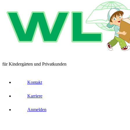
für Kindergärten und Privatkunden
Kontakt
Karriere
Anmelden