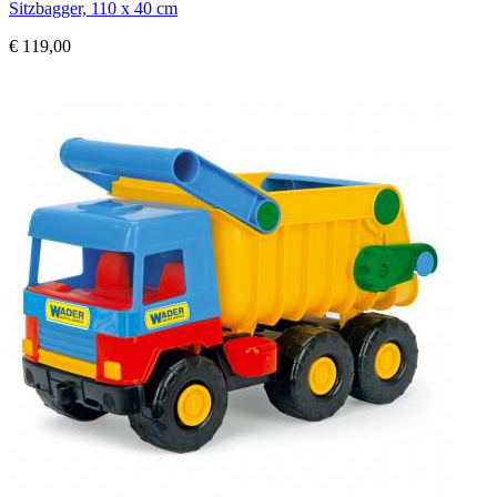
Sitzbagger, 110 x 40 cm
€ 119,00