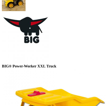
BIG® Power-Worker XXL Truck