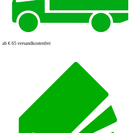
ab € 65 versandkostenfrei