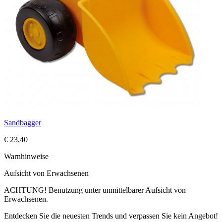
Sandbagger
€ 23,40
Warnhinweise
Aufsicht von Erwachsenen
ACHTUNG! Benutzung unter unmittelbarer Aufsicht von
Erwachsenen.
Entdecken Sie die neuesten Trends und verpassen Sie kein Angebot!