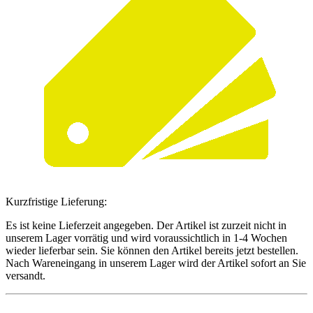
Kurzfristige Lieferung:
Es ist keine Lieferzeit angegeben. Der Artikel ist zurzeit nicht in
unserem Lager vorrätig und wird voraussichtlich in 1-4 Wochen
wieder lieferbar sein. Sie können den Artikel bereits jetzt bestellen.
Nach Wareneingang in unserem Lager wird der Artikel sofort an Sie
versandt.