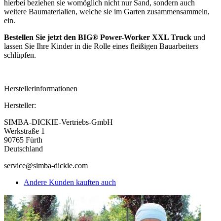
hierbei beziehen sie womöglich nicht nur Sand, sondern auch
weitere Baumaterialien, welche sie im Garten zusammensammeln,
ein.
Bestellen Sie jetzt den BIG
®
Power-Worker XXL Truck
und
lassen Sie Ihre Kinder in die Rolle eines fleißigen Bauarbeiters
schlüpfen.
Herstellerinformationen
Hersteller:
SIMBA-DICKIE-Vertriebs-GmbH
Werkstraße 1
90765 Fürth
Deutschland
service@simba-dickie.com
Andere Kunden kauften auch