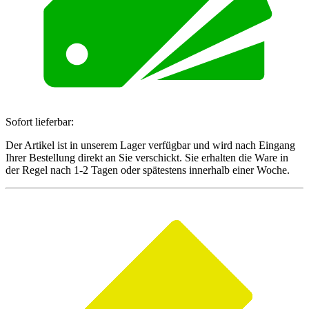
Sofort lieferbar:
Der Artikel ist in unserem Lager verfügbar und wird nach Eingang
Ihrer Bestellung direkt an Sie verschickt. Sie erhalten die Ware in
der Regel nach 1-2 Tagen oder spätestens innerhalb einer Woche.