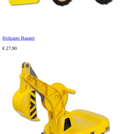
Holzauto Bagger
€ 27,90