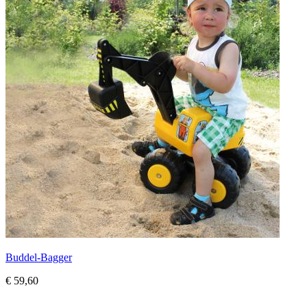
Buddel-Bagger
€ 59,60