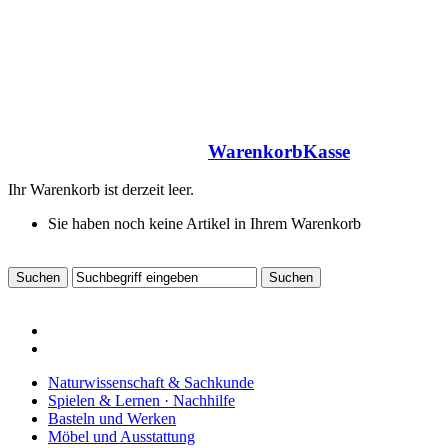
Warenkorb
Kasse
Ihr Warenkorb ist derzeit leer.
Sie haben noch keine Artikel in Ihrem Warenkorb
Naturwissenschaft & Sachkunde
Spielen & Lernen · Nachhilfe
Basteln und Werken
Möbel und Ausstattung