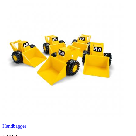
Handbagger