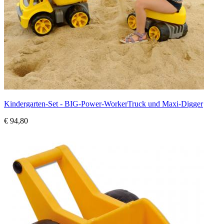
Kindergarten-Set - BIG-Power-WorkerTruck und Maxi-Digger
€ 94,80