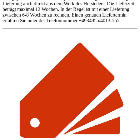
Lieferung auch direkt aus dem Werk des Herstellers. Die Lieferzeit
beträgt maximal 12 Wochen. In der Regel ist mit einer Lieferung
zwischen 6-8 Wochen zu rechnen. Einen genauen Liefertermin
erfahren Sie unter der Telefonnummer +4934955/4013-555.