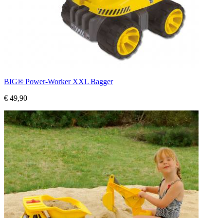
BIG® Power-Worker XXL Bagger
€ 49,90