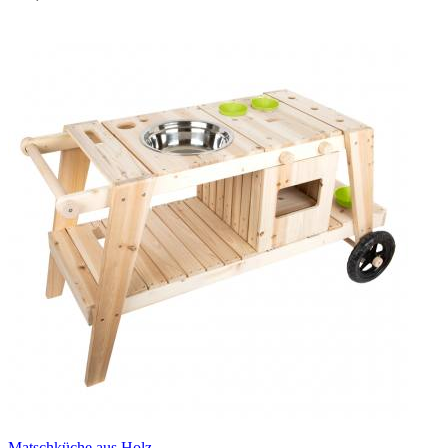
Matschküche aus Holz