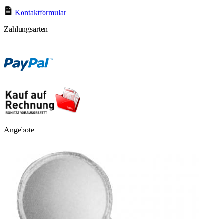
Kontaktformular
Zahlungsarten
Angebote