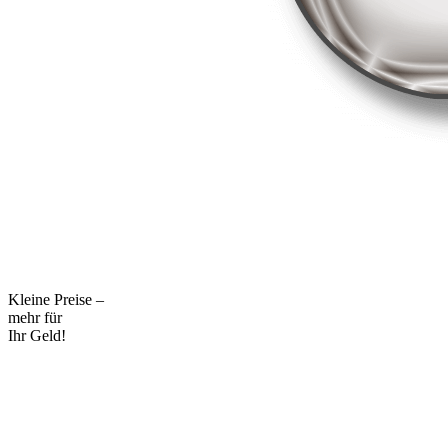
Kleine Preise –
mehr für
Ihr Geld!