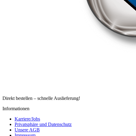
Direkt bestellen – schnelle Auslieferung!
Informationen
Karriere/Jobs
Privatsphäre und Datenschutz
Unsere AGB
Impressum