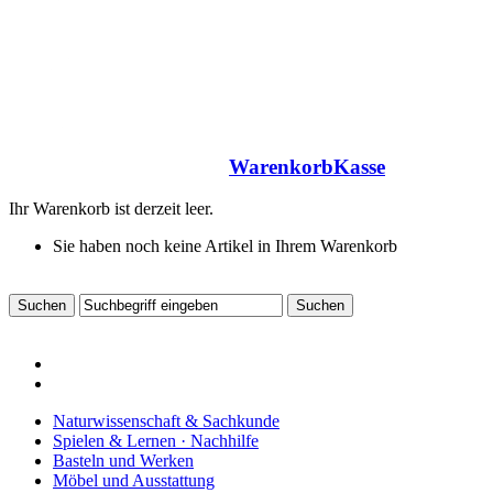
Warenkorb
Kasse
Ihr Warenkorb ist derzeit leer.
Sie haben noch keine Artikel in Ihrem Warenkorb
Naturwissenschaft & Sachkunde
Spielen & Lernen · Nachhilfe
Basteln und Werken
Möbel und Ausstattung