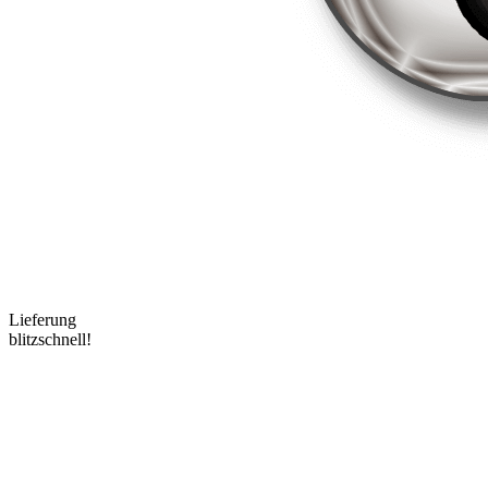
Lieferung
blitzschnell!