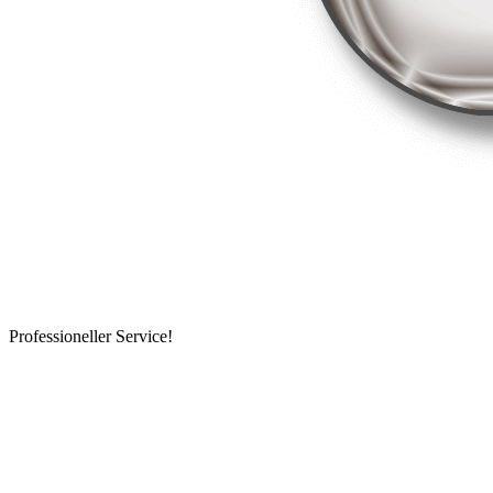
Professioneller Service!