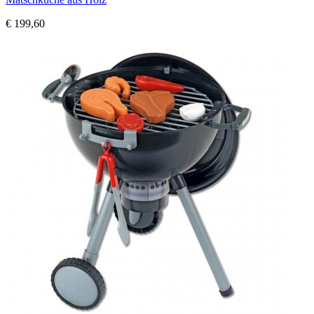
€ 199,60