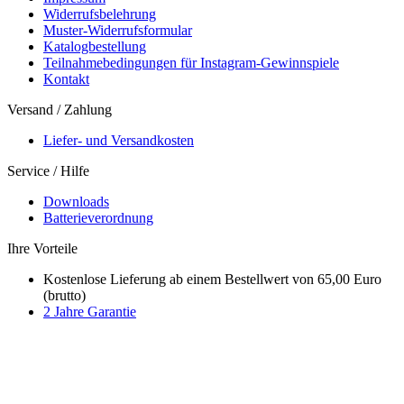
Widerrufsbelehrung
Muster-Widerrufsformular
Katalogbestellung
Teilnahmebedingungen für Instagram-Gewinnspiele
Kontakt
Versand / Zahlung
Liefer- und Versandkosten
Service / Hilfe
Downloads
Batterieverordnung
Ihre Vorteile
Kostenlose Lieferung ab einem Bestellwert von 65,00 Euro
(brutto)
2 Jahre Garantie