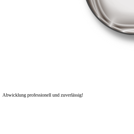
Abwicklung professionell und zuverlässig!