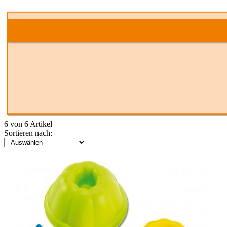
6 von 6 Artikel
Sortieren nach: