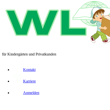
für Kindergärten und Privatkunden
Kontakt
Karriere
Anmelden