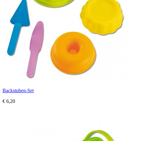
Backstuben-Set
€ 6,20