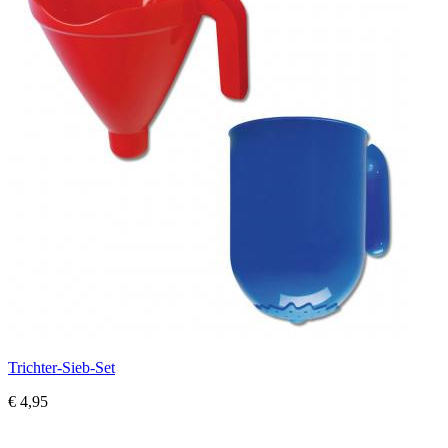
Trichter-Sieb-Set
€ 4,95