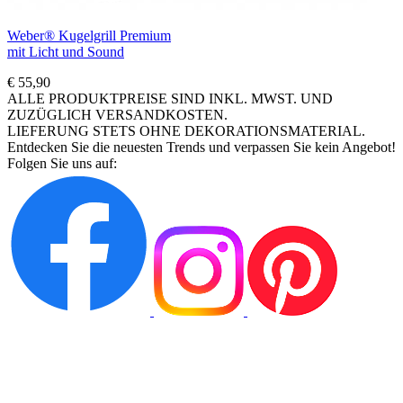
Weber® Kugelgrill Premium
mit Licht und Sound
€ 55,90
ALLE PRODUKTPREISE SIND INKL. MWST. UND
ZUZÜGLICH VERSANDKOSTEN.
LIEFERUNG STETS OHNE DEKORATIONSMATERIAL.
Entdecken Sie die neuesten Trends und verpassen Sie kein Angebot!
Folgen Sie uns auf: