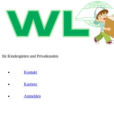
für Kindergärten und Privatkunden
Kontakt
Karriere
Anmelden