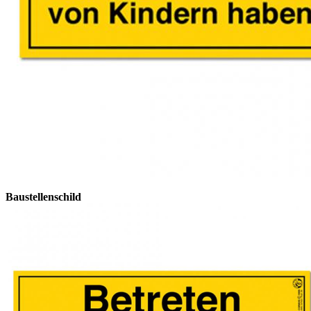
Baustellenschild