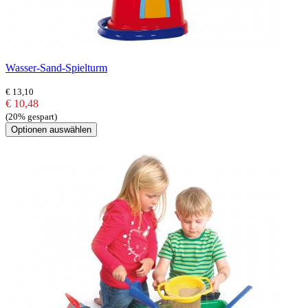
Wasser-Sand-Spielturm
€ 13,10
€ 10,48
(20% gespart)