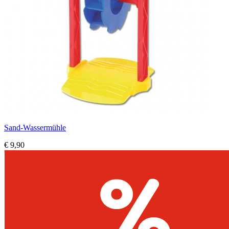
Sand-Wassermühle
€ 9,90