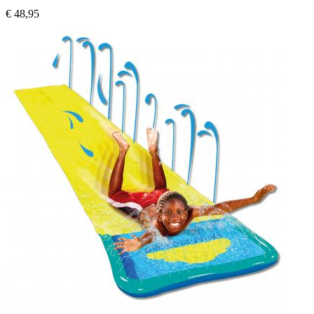
€ 48,95