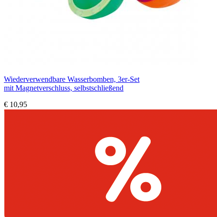
Wiederverwendbare Wasserbomben, 3er-Set
mit Magnetverschluss, selbstschließend
€ 10,95