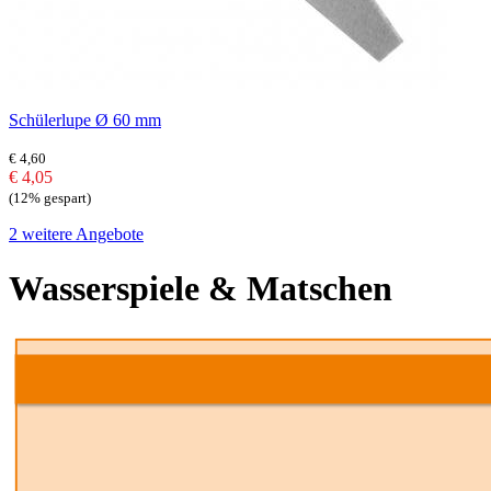
Schülerlupe Ø 60 mm
€ 4,60
€ 4,05
(12% gespart)
2 weitere Angebote
Wasserspiele & Matschen