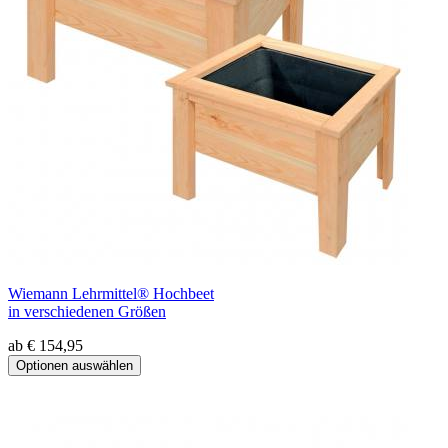
Wiemann Lehrmittel® Hochbeet
in verschiedenen Größen
ab € 154,95