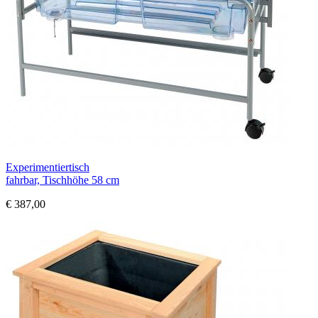
Experimentiertisch
fahrbar, Tischhöhe 58 cm
€ 387,00