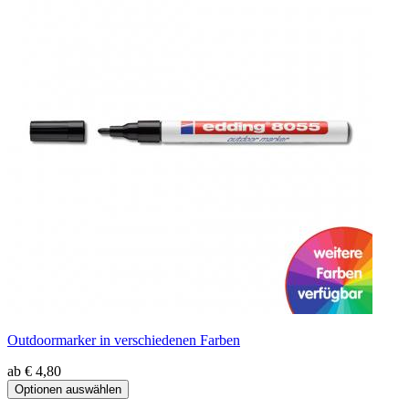
Outdoormarker in verschiedenen Farben
ab € 4,80