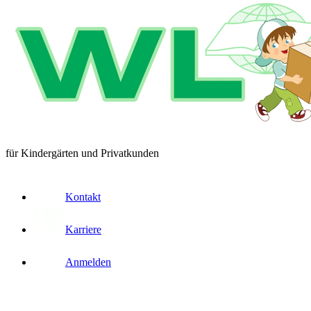
für Kindergärten und Privatkunden
Kontakt
Karriere
Anmelden