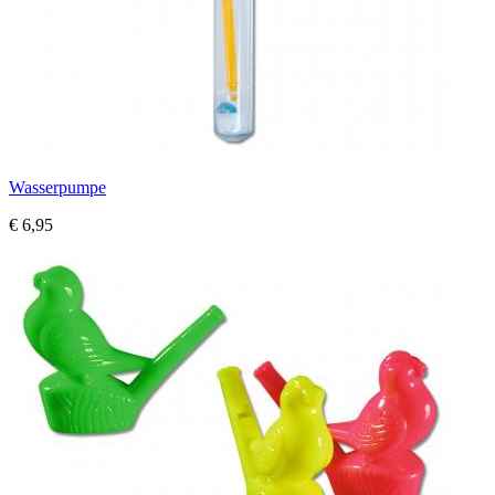
Wasserpumpe
€ 6,95