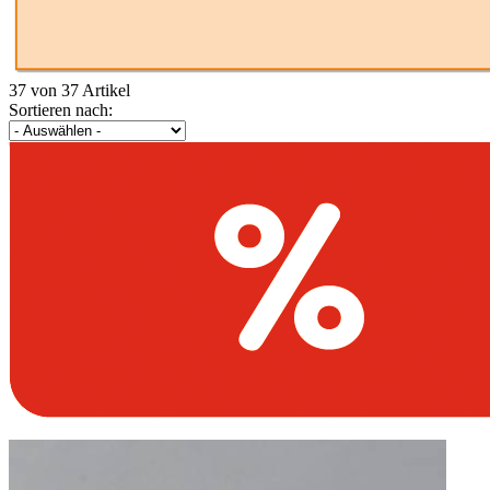
37 von 37 Artikel
Sortieren nach: