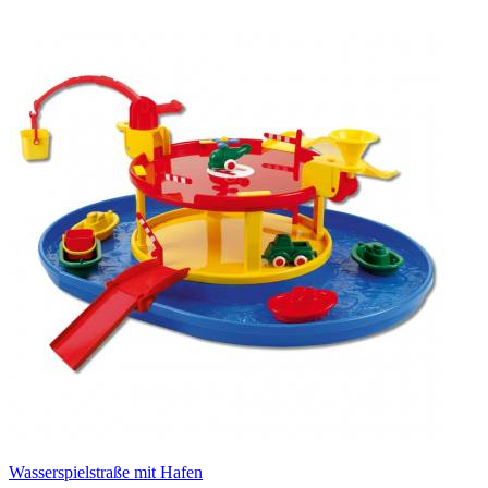
Wasserspielstraße mit Hafen