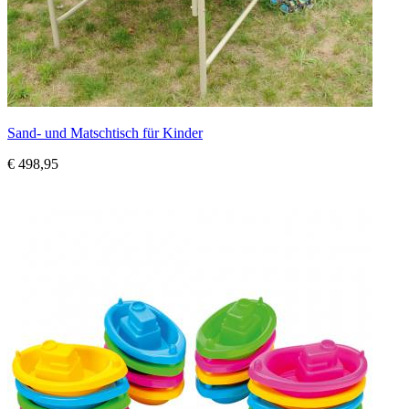
Sand- und Matschtisch für Kinder
€ 498,95