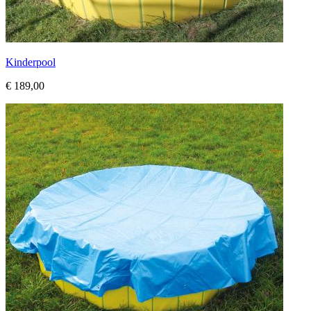
Kinderpool
€ 189,00