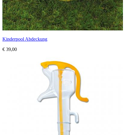
Kinderpool Abdeckung
€ 39,00