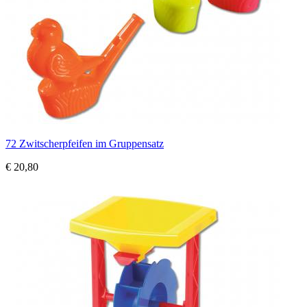
72 Zwitscherpfeifen im Gruppensatz
€ 20,80