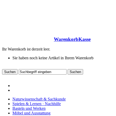
Warenkorb
Kasse
Ihr Warenkorb ist derzeit leer.
Sie haben noch keine Artikel in Ihrem Warenkorb
Naturwissenschaft & Sachkunde
Spielen & Lernen · Nachhilfe
Basteln und Werken
Möbel und Ausstattung