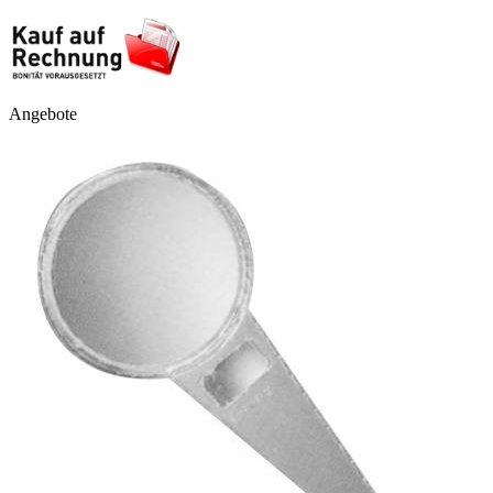
Angebote