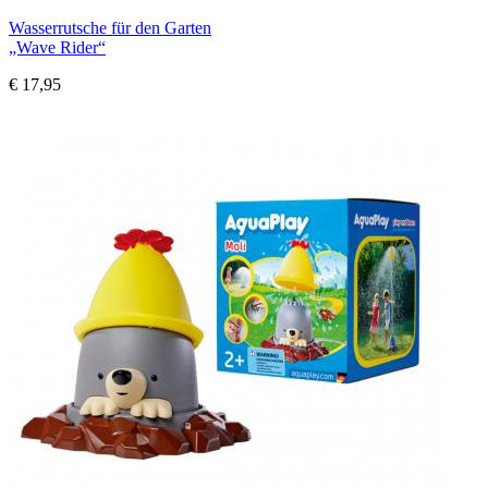
Wasserrutsche für den Garten
„Wave Rider“
€ 17,95