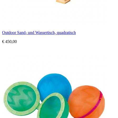
Outdoor Sand- und Wassertisch, quadratisch
€ 450,00