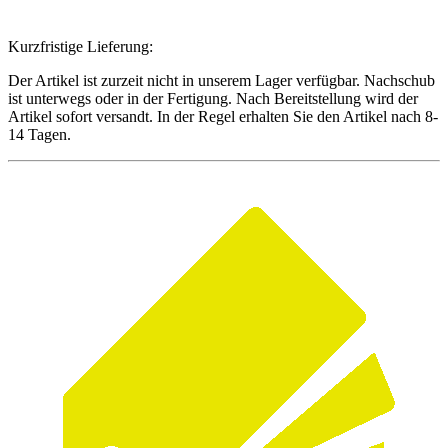
Kurzfristige Lieferung:
Der Artikel ist zurzeit nicht in unserem Lager verfügbar. Nachschub
ist unterwegs oder in der Fertigung. Nach Bereitstellung wird der
Artikel sofort versandt. In der Regel erhalten Sie den Artikel nach 8-
14 Tagen.