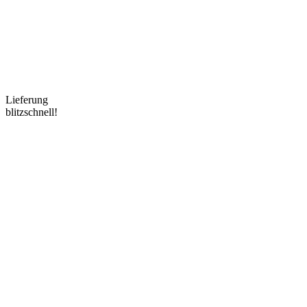
Lieferung
blitzschnell!