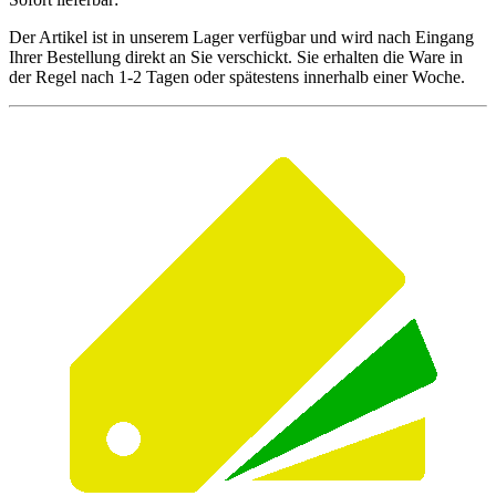
Der Artikel ist in unserem Lager verfügbar und wird nach Eingang
Ihrer Bestellung direkt an Sie verschickt. Sie erhalten die Ware in
der Regel nach 1-2 Tagen oder spätestens innerhalb einer Woche.