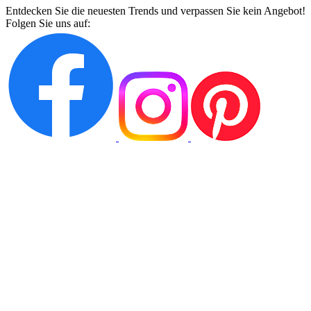
Entdecken Sie die neuesten Trends und verpassen Sie kein Angebot!
Folgen Sie uns auf: