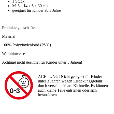
1 Stück
Maße: 14 x 6 x 30 cm
geeignet für Kinder ab 3 Jahre
Produkteigenschaften
Material
100% Polyvinylchlorid (PVC)
Warnhinweise
Achtung nicht geeignet für Kinder unter 3 Jahren!
ACHTUNG! Nicht geeignet für Kinder
unter 3 Jahren wegen Erstickungsgefahr
durch verschluckbare Kleinteile. Es können
auch kleine Teile entstehen oder sich
herauslösen.