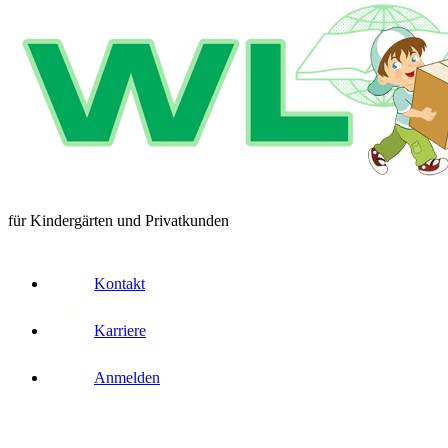
für Kindergärten und Privatkunden
Kontakt
Karriere
Anmelden