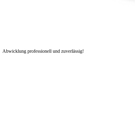
Abwicklung professionell und zuverlässig!