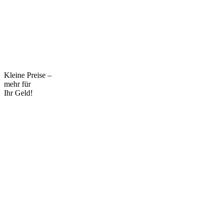
Kleine Preise –
mehr für
Ihr Geld!