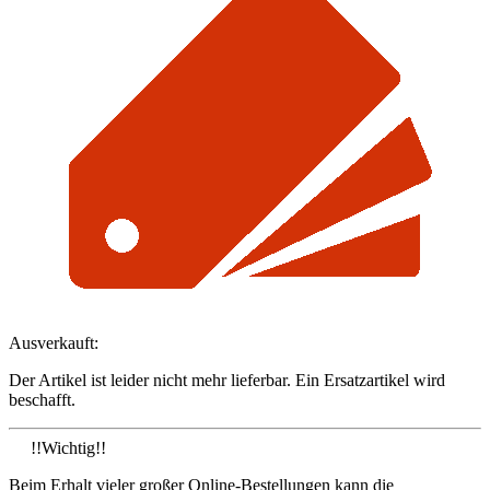
Ausverkauft:
Der Artikel ist leider nicht mehr lieferbar. Ein Ersatzartikel wird
beschafft.
!!Wichtig!!
Beim Erhalt vieler großer Online-Bestellungen kann die