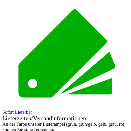
Sofort Lieferbar
Lieferzeiten/Versandinformationen
An der Farbe unserer Lieferampel (grün, grün/gelb, gelb, grau, rot)
können Sie sofort erkennen,