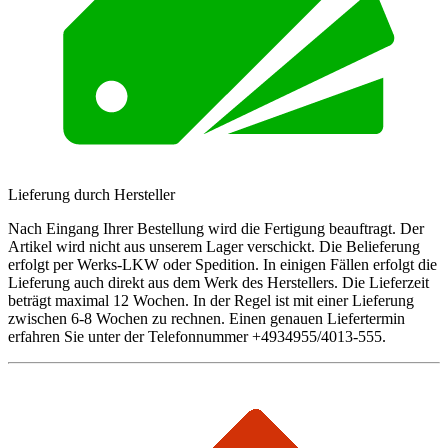
Lieferung durch Hersteller
Nach Eingang Ihrer Bestellung wird die Fertigung beauftragt. Der
Artikel wird nicht aus unserem Lager verschickt. Die Belieferung
erfolgt per Werks-LKW oder Spedition. In einigen Fällen erfolgt die
Lieferung auch direkt aus dem Werk des Herstellers. Die Lieferzeit
beträgt maximal 12 Wochen. In der Regel ist mit einer Lieferung
zwischen 6-8 Wochen zu rechnen. Einen genauen Liefertermin
erfahren Sie unter der Telefonnummer +4934955/4013-555.