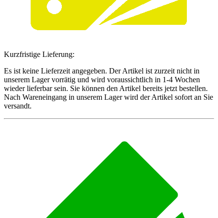
Kurzfristige Lieferung:
Es ist keine Lieferzeit angegeben. Der Artikel ist zurzeit nicht in
unserem Lager vorrätig und wird voraussichtlich in 1-4 Wochen
wieder lieferbar sein. Sie können den Artikel bereits jetzt bestellen.
Nach Wareneingang in unserem Lager wird der Artikel sofort an Sie
versandt.