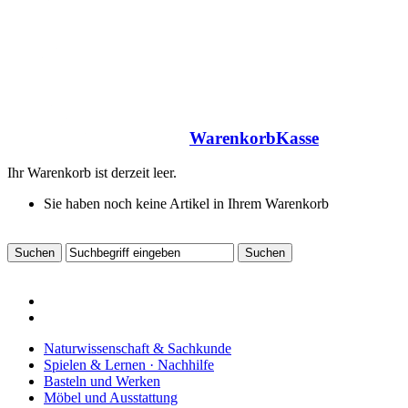
Warenkorb
Kasse
Ihr Warenkorb ist derzeit leer.
Sie haben noch keine Artikel in Ihrem Warenkorb
Naturwissenschaft & Sachkunde
Spielen & Lernen · Nachhilfe
Basteln und Werken
Möbel und Ausstattung