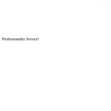
Professioneller Service!