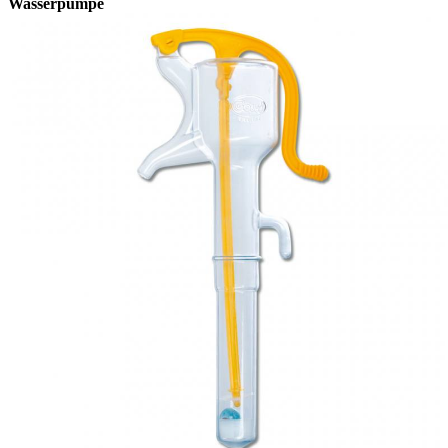
Wasserpumpe