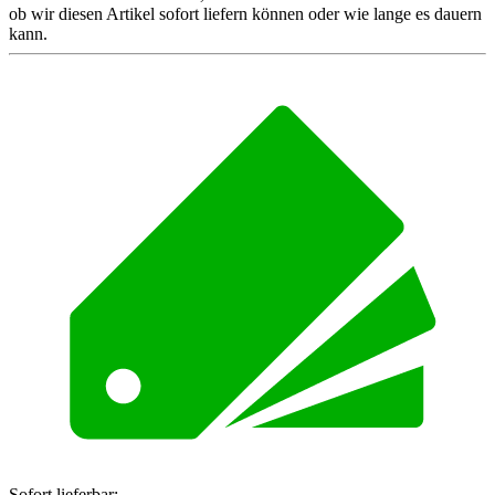
ob wir diesen Artikel sofort liefern können oder wie lange es dauern
kann.
Sofort lieferbar: