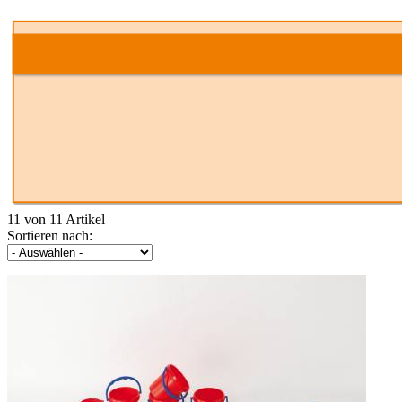
11 von 11 Artikel
Sortieren nach: