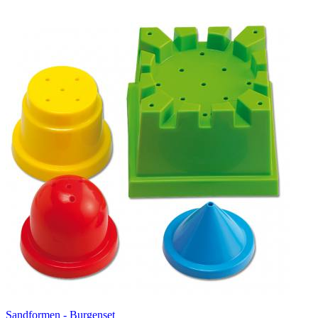
Sandformen - Burgenset