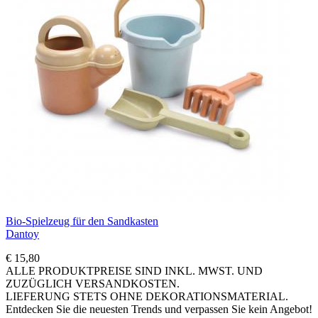
Bio-Spielzeug für den Sandkasten
Dantoy
€ 15,80
ALLE PRODUKTPREISE SIND INKL. MWST. UND
ZUZÜGLICH VERSANDKOSTEN.
LIEFERUNG STETS OHNE DEKORATIONSMATERIAL.
Entdecken Sie die neuesten Trends und verpassen Sie kein Angebot!