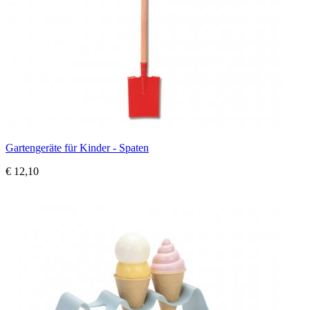
Gartengeräte für Kinder - Spaten
€ 12,10