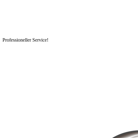
Professioneller Service!