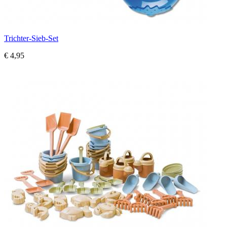
Trichter-Sieb-Set
€ 4,95