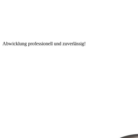
Abwicklung professionell und zuverlässig!