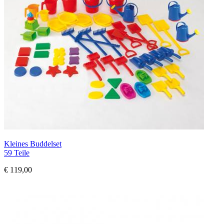
Kleines Buddelset
59 Teile
€ 119,00