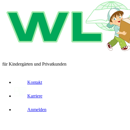
für Kindergärten und Privatkunden
Kontakt
Karriere
Anmelden