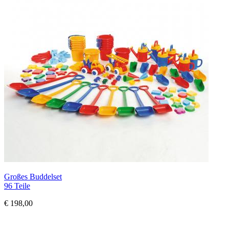
Großes Buddelset
96 Teile
€ 198,00