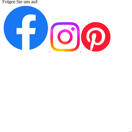
Folgen Sie uns auf: