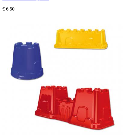
€ 6,50