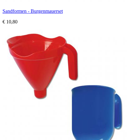
Sandformen - Burgenmauerset
€ 10,80