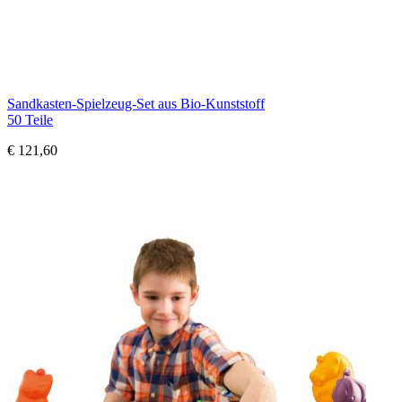
Sandkasten-Spielzeug-Set aus Bio-Kunststoff
50 Teile
€ 121,60