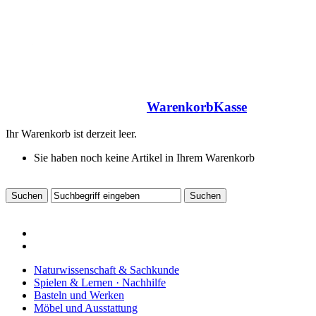
Warenkorb
Kasse
Ihr Warenkorb ist derzeit leer.
Sie haben noch keine Artikel in Ihrem Warenkorb
Naturwissenschaft & Sachkunde
Spielen & Lernen · Nachhilfe
Basteln und Werken
Möbel und Ausstattung