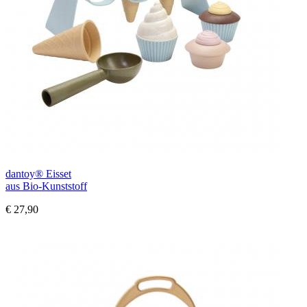
dantoy® Eisset
aus Bio-Kunststoff
€ 27,90