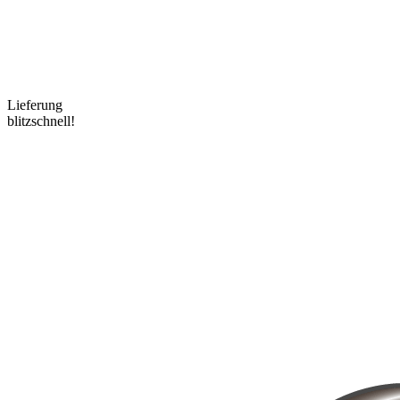
Lieferung
blitzschnell!