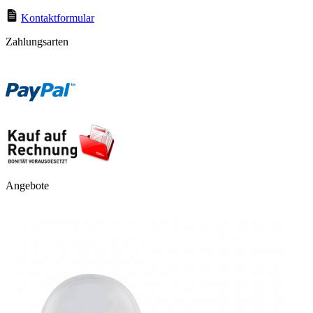
Kontaktformular
Zahlungsarten
Angebote