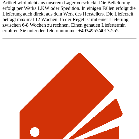
Artikel wird nicht aus unserem Lager verschickt. Die Belieferung
erfolgt per Werks-LKW oder Spedition. In einigen Fällen erfolgt die
Lieferung auch direkt aus dem Werk des Herstellers. Die Lieferzeit
beträgt maximal 12 Wochen. In der Regel ist mit einer Lieferung
zwischen 6-8 Wochen zu rechnen. Einen genauen Liefertermin
erfahren Sie unter der Telefonnummer +4934955/4013-555.