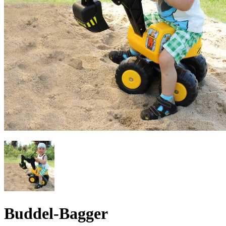
Buddel-Bagger