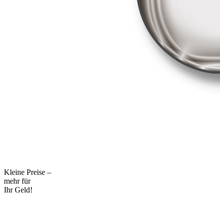
Kleine Preise –
mehr für
Ihr Geld!