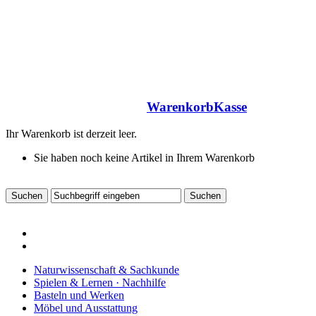
Warenkorb
Kasse
Ihr Warenkorb ist derzeit leer.
Sie haben noch keine Artikel in Ihrem Warenkorb
Naturwissenschaft & Sachkunde
Spielen & Lernen · Nachhilfe
Basteln und Werken
Möbel und Ausstattung