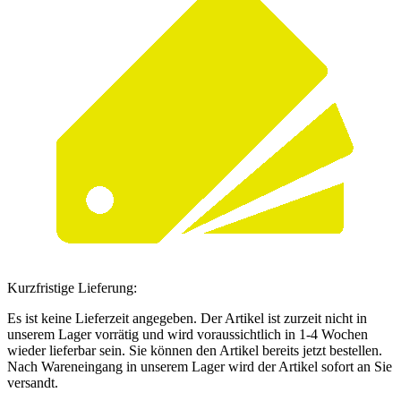
Kurzfristige Lieferung:
Es ist keine Lieferzeit angegeben. Der Artikel ist zurzeit nicht in
unserem Lager vorrätig und wird voraussichtlich in 1-4 Wochen
wieder lieferbar sein. Sie können den Artikel bereits jetzt bestellen.
Nach Wareneingang in unserem Lager wird der Artikel sofort an Sie
versandt.