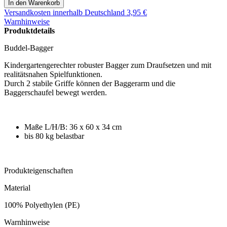
Versandkosten
innerhalb Deutschland 3,95 €
Warnhinweise
Produktdetails
Buddel-Bagger
Kindergartengerechter robuster Bagger zum Draufsetzen und mit
realitätsnahen Spielfunktionen.
Durch 2 stabile Griffe können der Baggerarm und die
Baggerschaufel bewegt werden.
Maße L/H/B: 36 x 60 x 34 cm
bis 80 kg belastbar
Produkteigenschaften
Material
100% Polyethylen (PE)
Warnhinweise