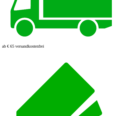
ab € 65 versandkostenfrei