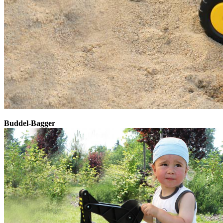
Buddel-Bagger