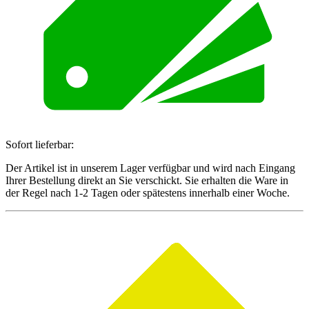
Sofort lieferbar:
Der Artikel ist in unserem Lager verfügbar und wird nach Eingang
Ihrer Bestellung direkt an Sie verschickt. Sie erhalten die Ware in
der Regel nach 1-2 Tagen oder spätestens innerhalb einer Woche.