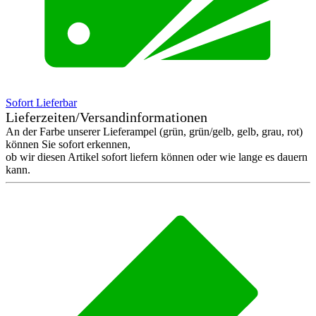
Sofort Lieferbar
Lieferzeiten/Versandinformationen
An der Farbe unserer Lieferampel (grün, grün/gelb, gelb, grau, rot)
können Sie sofort erkennen,
ob wir diesen Artikel sofort liefern können oder wie lange es dauern
kann.