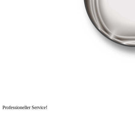
Professioneller Service!