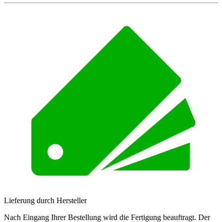
Lieferung durch Hersteller
Nach Eingang Ihrer Bestellung wird die Fertigung beauftragt. Der