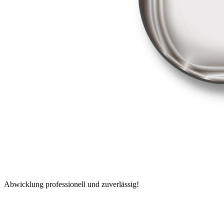
Abwicklung professionell und zuverlässig!