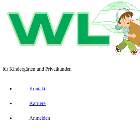
für Kindergärten und Privatkunden
Kontakt
Karriere
Anmelden