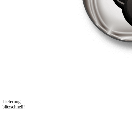
Lieferung
blitzschnell!