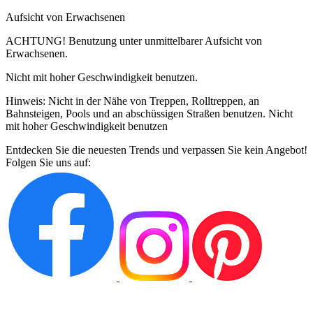
Aufsicht von Erwachsenen
ACHTUNG! Benutzung unter unmittelbarer Aufsicht von
Erwachsenen.
Nicht mit hoher Geschwindigkeit benutzen.
Hinweis: Nicht in der Nähe von Treppen, Rolltreppen, an
Bahnsteigen, Pools und an abschüssigen Straßen benutzen. Nicht
mit hoher Geschwindigkeit benutzen
Entdecken Sie die neuesten Trends und verpassen Sie kein Angebot!
Folgen Sie uns auf: