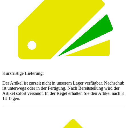
Kurzfristige Lieferung:
Der Artikel ist zurzeit nicht in unserem Lager verfügbar. Nachschub
ist unterwegs oder in der Fertigung. Nach Bereitstellung wird der
Artikel sofort versandt. In der Regel erhalten Sie den Artikel nach 8-
14 Tagen.