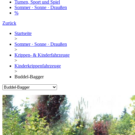
Turnen, Sport und Spiel
Sommer · Sonne · Draußen
%
Zurück
Startseite
>
Sommer · Sonne · Draußen
>
Krippen- & Kinderfahrzeuge
>
Kinderkrippenfahrzeuge
>
Buddel-Bagger