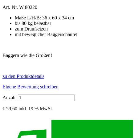
Art.-Nr.
W-80220
Maße L/H/B: 36 x 60 x 34 cm
bis 80 kg belastbar
zum Draufsetzen
mit beweglicher Baggerschaufel
Baggern wie die Großen!
zu den Produktdetails
Eigene Bewertung schreiben
Anzahl
€ 59,60
inkl. 19 % MwSt.