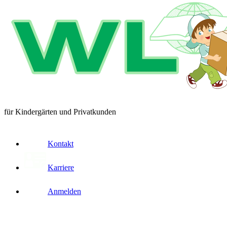
für Kindergärten und Privatkunden
Kontakt
Karriere
Anmelden