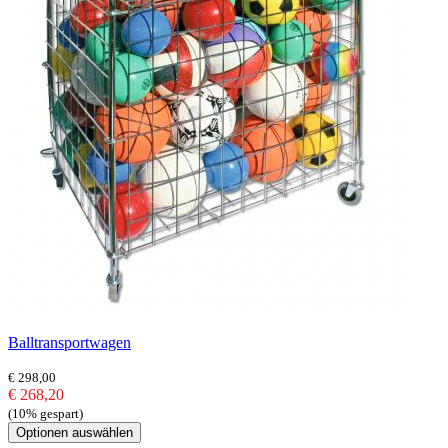
Balltransportwagen
€ 298,00
€ 268,20
(10% gespart)