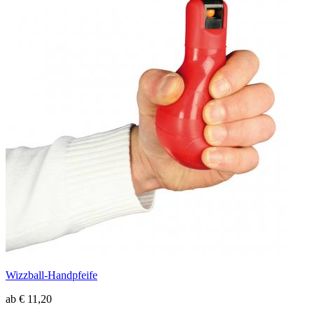
Wizzball-Handpfeife
ab € 11,20