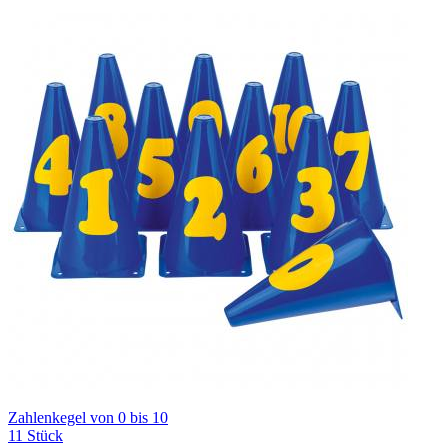
Zahlenkegel von 0 bis 10
11 Stück