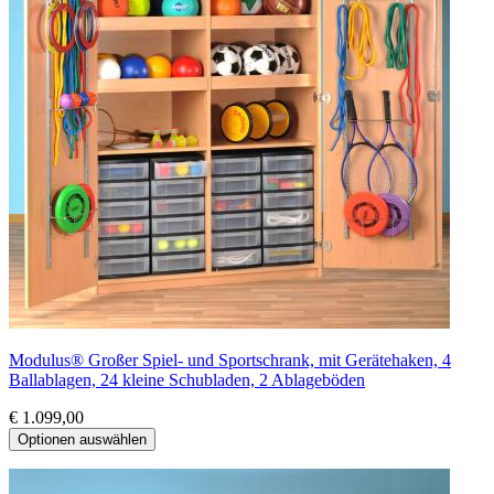
Modulus® Großer Spiel- und Sportschrank, mit Gerätehaken, 4
Ballablagen, 24 kleine Schubladen, 2 Ablageböden
€ 1.099,00