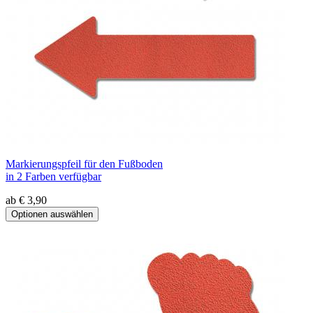
Markierungspfeil für den Fußboden
in 2 Farben verfügbar
ab € 3,90