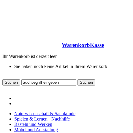
Warenkorb
Kasse
Ihr Warenkorb ist derzeit leer.
Sie haben noch keine Artikel in Ihrem Warenkorb
Naturwissenschaft & Sachkunde
Spielen & Lernen · Nachhilfe
Basteln und Werken
Möbel und Ausstattung