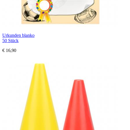
Urkunden blanko
50 Stück
€ 16,90