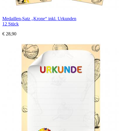
Medaillen-Satz „Krone“ inkl. Urkunden
12 Stück
€ 28,90