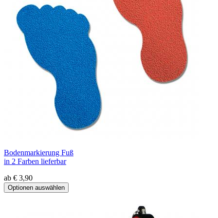
Bodenmarkierung Fuß
in 2 Farben lieferbar
ab € 3,90