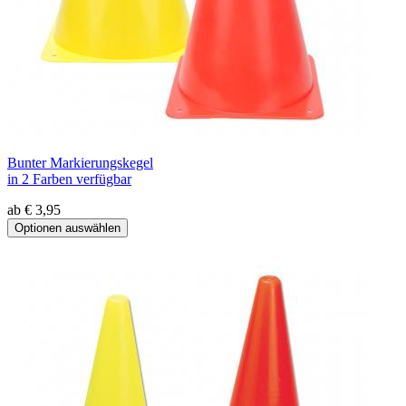
Bunter Markierungskegel
in 2 Farben verfügbar
ab € 3,95