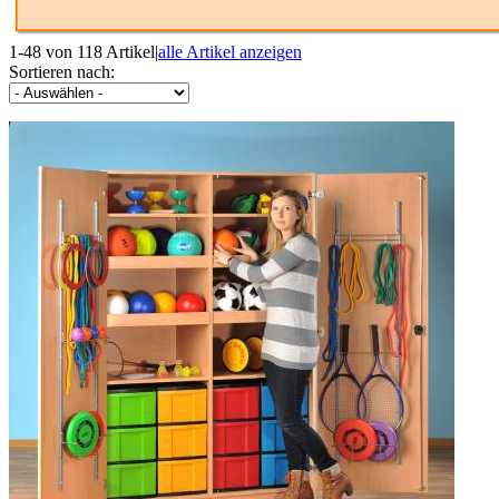
1-48 von 118 Artikel
|
alle Artikel anzeigen
Sortieren nach: