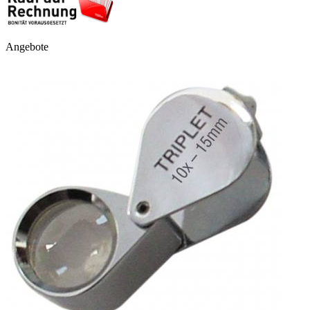
Angebote