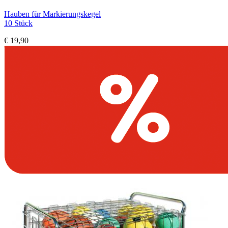
Hauben für Markierungskegel
10 Stück
€ 19,90