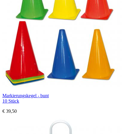
Markierungskegel - bunt
10 Stück
€ 39,50