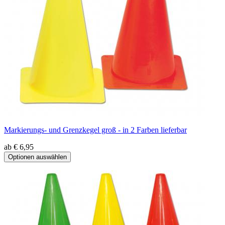
Markierungs- und Grenzkegel groß - in 2 Farben lieferbar
ab € 6,95