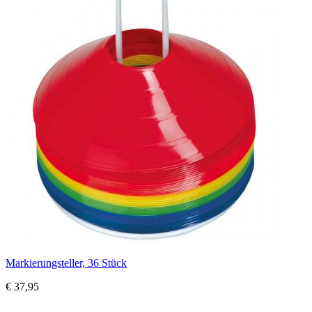
Markierungsteller, 36 Stück
€ 37,95