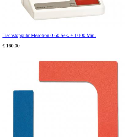
Tischstoppuhr Mesotron 0-60 Sek. + 1/100 Min.
€ 160,00