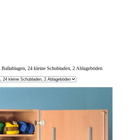
 Ballablagen, 24 kleine Schubladen, 2 Ablageböden