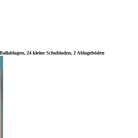
allablagen, 24 kleine Schubladen, 2 Ablageböden