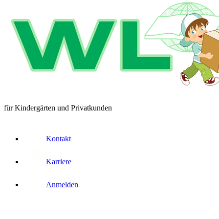
für Kindergärten und Privatkunden
Kontakt
Karriere
Anmelden