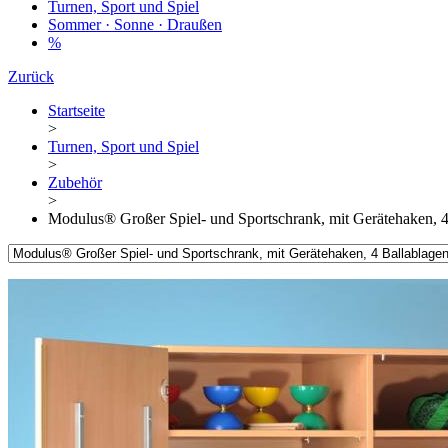
Turnen, Sport und Spiel
Sommer · Sonne · Draußen
%
Zurück
Startseite
>
Turnen, Sport und Spiel
>
Zubehör
>
Modulus® Großer Spiel- und Sportschrank, mit Gerätehaken, 4