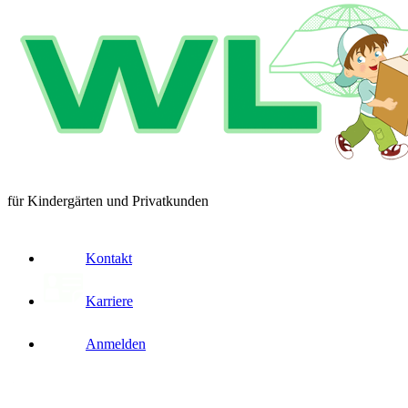
für Kindergärten und Privatkunden
Kontakt
Karriere
Anmelden