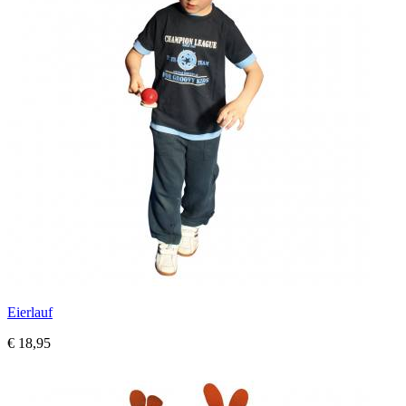
Eierlauf
€ 18,95