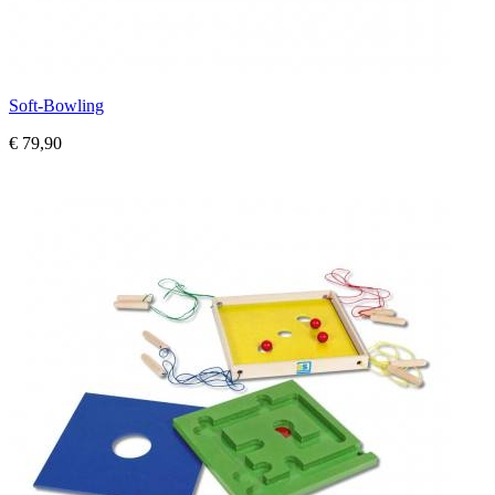
Soft-Bowling
€ 79,90