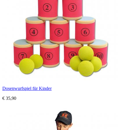
Dosenwurfspiel für Kinder
€ 35,90