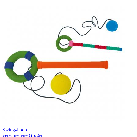
Swing-Loop
verschiedene Größen