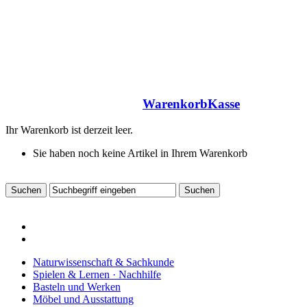
Warenkorb
Kasse
Ihr Warenkorb ist derzeit leer.
Sie haben noch keine Artikel in Ihrem Warenkorb
Naturwissenschaft & Sachkunde
Spielen & Lernen · Nachhilfe
Basteln und Werken
Möbel und Ausstattung