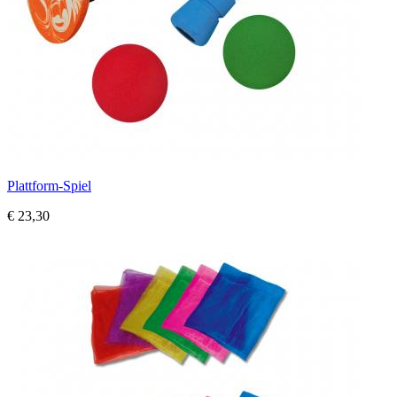
Plattform-Spiel
€ 23,30