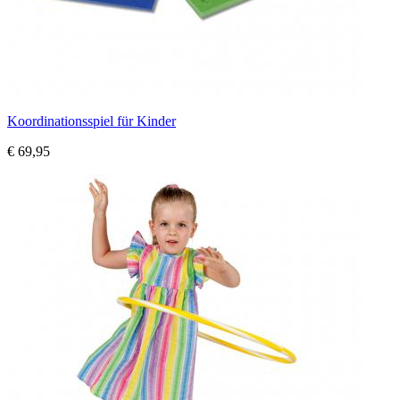
Koordinationsspiel für Kinder
€ 69,95