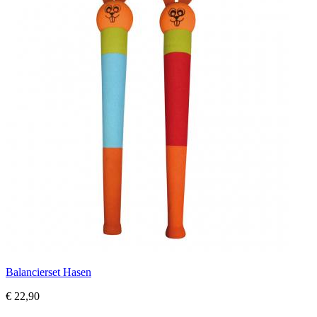
Balancierset Hasen
€ 22,90