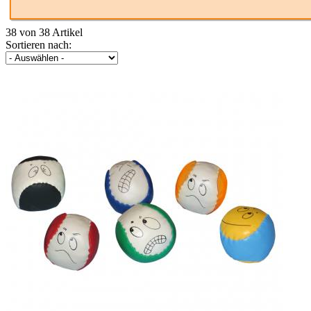
38 von 38 Artikel
Sortieren nach: