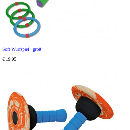
Soft-Wurfspiel - groß
€ 19,95