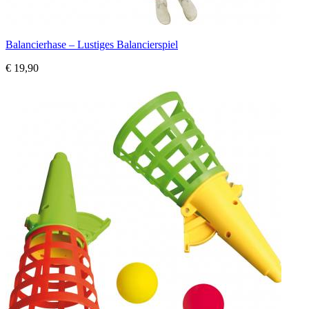
Balancierhase – Lustiges Balancierspiel
€ 19,90