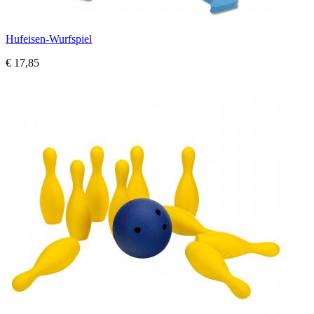
Hufeisen-Wurfspiel
€ 17,85