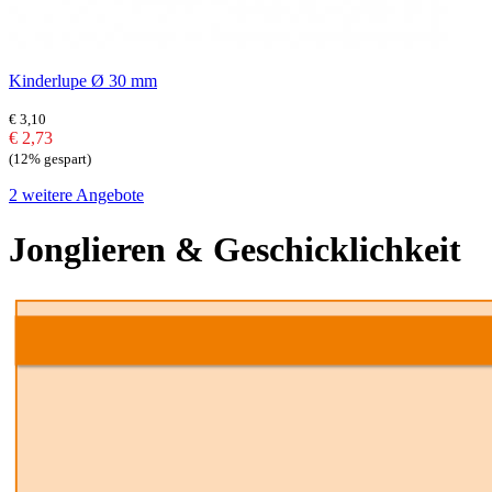
Kinderlupe Ø 30 mm
€ 3,10
€ 2,73
(12% gespart)
2 weitere Angebote
Jonglieren & Geschicklichkeit