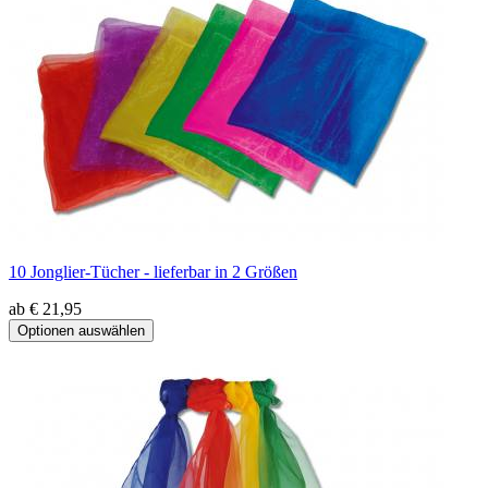
10 Jonglier-Tücher - lieferbar in 2 Größen
ab € 21,95