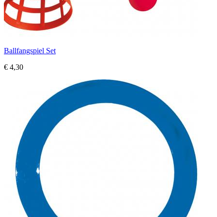
Ballfangspiel Set
€ 4,30