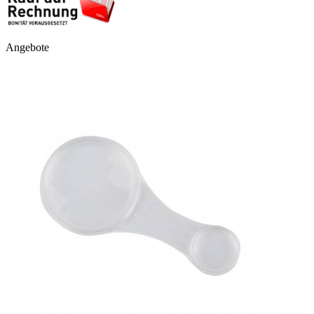
Angebote