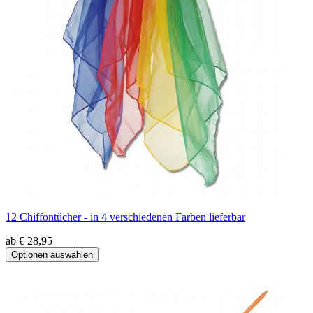
12 Chiffontücher - in 4 verschiedenen Farben lieferbar
ab € 28,95