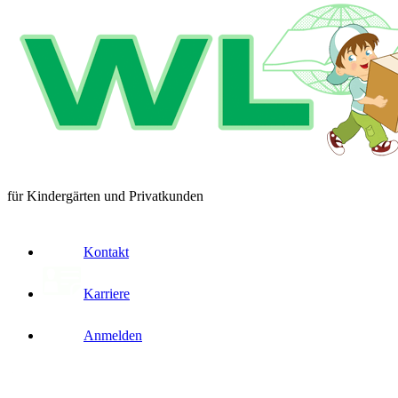
für Kindergärten und Privatkunden
Kontakt
Karriere
Anmelden