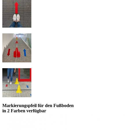
Markierungspfeil für den Fußboden
in 2 Farben verfügbar