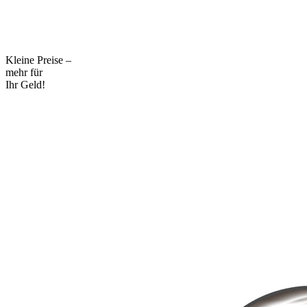
Kleine Preise –
mehr für
Ihr Geld!