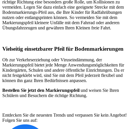
richtige Richtung eine besonders große Rolle, um Kollisionen zu
vermeiden. Legen Sie dazu einfach eine geeignete Strecke mit dem
Bodenmarkierungs-Pfeil aus, die Ihre Kinder für Radfahrübungen
nutzen oder entlangsprinten können. So vermeiden Sie mit dem
Markierungspfeil kleinere Unfälle mit dem Fahrrad oder anderen
Übungsfahrzeugen und gewähren Ihren Kleinen freie Fahrt.
Vielseitig einsetzbarer Pfeil für Bodenmarkierungen
Ob zur Verkehrserziehung oder Viruseindämmung, der
Markierungspfeil bietet jede Menge Anwendungsmöglichkeiten für
Kindergärten, Schulen und andere öffentliche Einrichtungen. Da er
nicht festgeklebt wird, sind Sie mit dem Pfeil jederzeit flexibel und
können ihn ganz Ihren Bedürfnissen anpassen.
Bestellen Sie jetzt den Markierungspfeil
und weisen Sie Ihren
Schülern und Besuchern die richtige Richtung.
Entdecken Sie die neuesten Trends und verpassen Sie kein Angebot!
Folgen Sie uns auf: