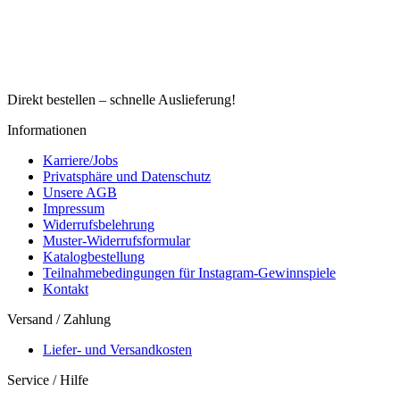
Direkt bestellen – schnelle Auslieferung!
Informationen
Karriere/Jobs
Privatsphäre und Datenschutz
Unsere AGB
Impressum
Widerrufsbelehrung
Muster-Widerrufsformular
Katalogbestellung
Teilnahmebedingungen für Instagram-Gewinnspiele
Kontakt
Versand / Zahlung
Liefer- und Versandkosten
Service / Hilfe