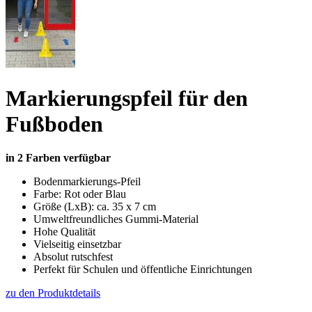
Markierungspfeil für den
Fußboden
in 2 Farben verfügbar
Bodenmarkierungs-Pfeil
Farbe: Rot oder Blau
Größe (LxB): ca. 35 x 7 cm
Umweltfreundliches Gummi-Material
Hohe Qualität
Vielseitig einsetzbar
Absolut rutschfest
Perfekt für Schulen und öffentliche Einrichtungen
zu den Produktdetails