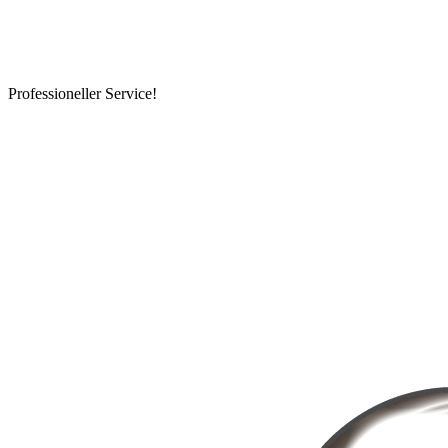
Professioneller Service!