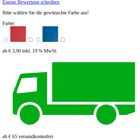
Eigene Bewertung schreiben
Bitte wählen Sie die gewünschte Farbe aus!
Farbe:
ab € 3,90
inkl. 19 % MwSt.
ab € 65 versandkostenfrei