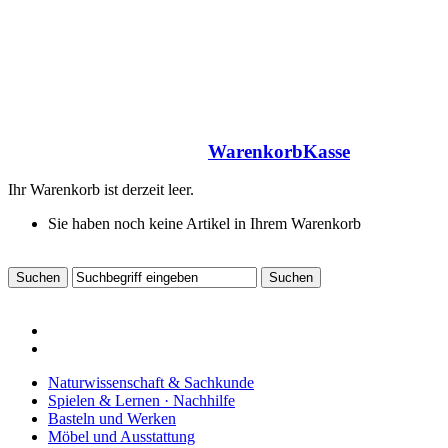
Warenkorb
Kasse
Ihr Warenkorb ist derzeit leer.
Sie haben noch keine Artikel in Ihrem Warenkorb
Naturwissenschaft & Sachkunde
Spielen & Lernen · Nachhilfe
Basteln und Werken
Möbel und Ausstattung