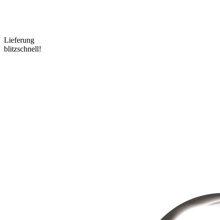
Lieferung
blitzschnell!