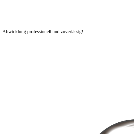
Abwicklung professionell und zuverlässig!