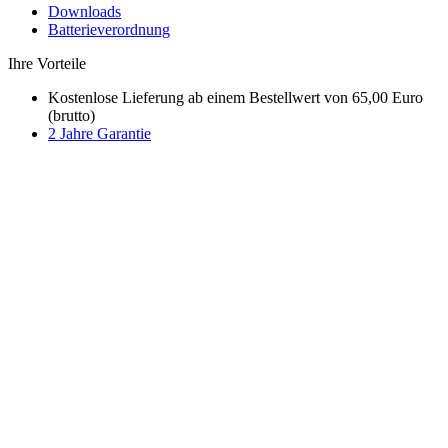
Downloads
Batterieverordnung
Ihre Vorteile
Kostenlose Lieferung ab einem Bestellwert von 65,00 Euro
(brutto)
2 Jahre Garantie