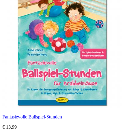
Fantasievolle Ballspiel-Stunden
€ 13,99