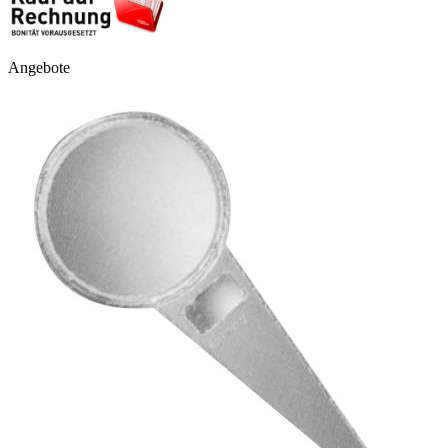
Angebote