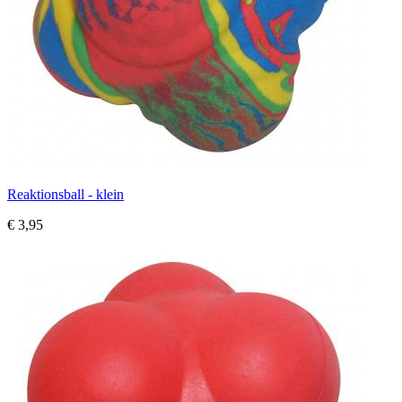
Reaktionsball - klein
€ 3,95