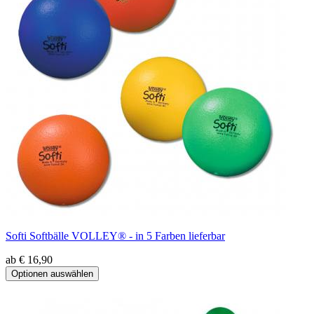
Softi Softbälle VOLLEY® - in 5 Farben lieferbar
ab € 16,90