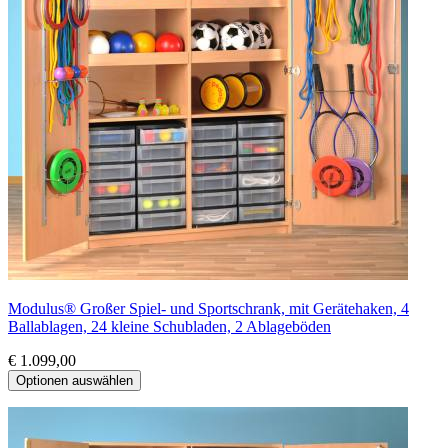
Modulus® Großer Spiel- und Sportschrank, mit Gerätehaken, 4
Ballablagen, 24 kleine Schubladen, 2 Ablageböden
€ 1.099,00