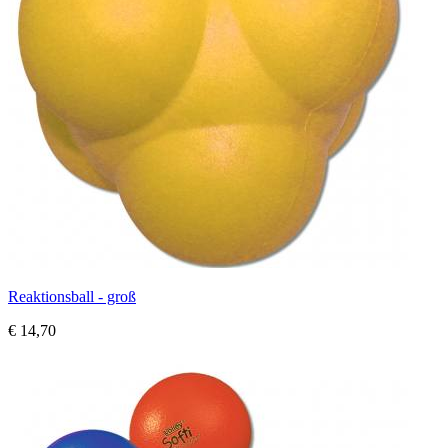
Reaktionsball - groß
€ 14,70