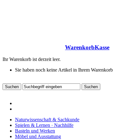
Warenkorb
Kasse
Ihr Warenkorb ist derzeit leer.
Sie haben noch keine Artikel in Ihrem Warenkorb
Naturwissenschaft & Sachkunde
Spielen & Lernen · Nachhilfe
Basteln und Werken
Möbel und Ausstattung