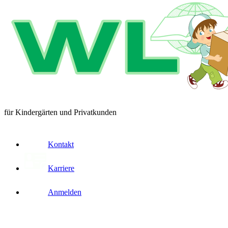
für Kindergärten und Privatkunden
Kontakt
Karriere
Anmelden