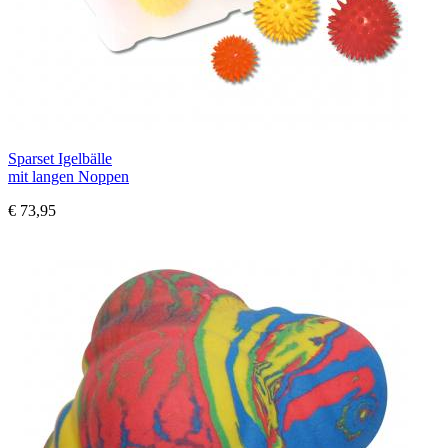
Sparset Igelbälle
mit langen Noppen
€ 73,95