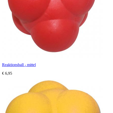
Reaktionsball - mittel
€ 6,95