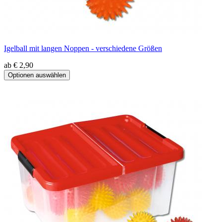
Igelball mit langen Noppen - verschiedene Größen
ab € 2,90