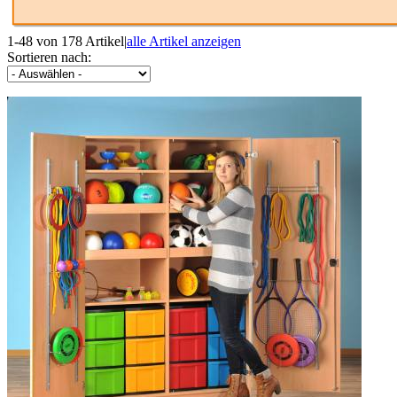
1-48 von 178 Artikel
|
alle Artikel anzeigen
Sortieren nach: