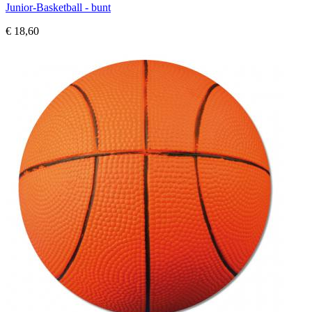
Junior-Basketball - bunt
€ 18,60