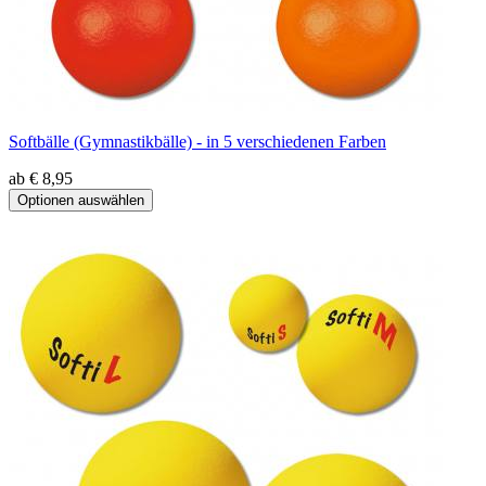
Softbälle (Gymnastikbälle) - in 5 verschiedenen Farben
ab € 8,95