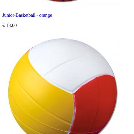
Junior-Basketball - orange
€ 18,60