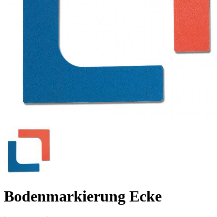
Bodenmarkierung Ecke