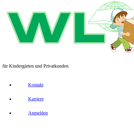
für Kindergärten und Privatkunden
Kontakt
Karriere
Anmelden