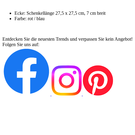
Ecke: Schenkellänge 27,5 x 27,5 cm, 7 cm breit
Farbe: rot / blau
Entdecken Sie die neuesten Trends und verpassen Sie kein Angebot!
Folgen Sie uns auf: