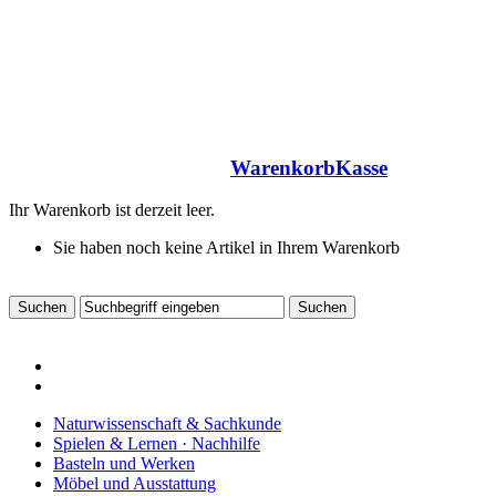
Warenkorb
Kasse
Ihr Warenkorb ist derzeit leer.
Sie haben noch keine Artikel in Ihrem Warenkorb
Naturwissenschaft & Sachkunde
Spielen & Lernen · Nachhilfe
Basteln und Werken
Möbel und Ausstattung