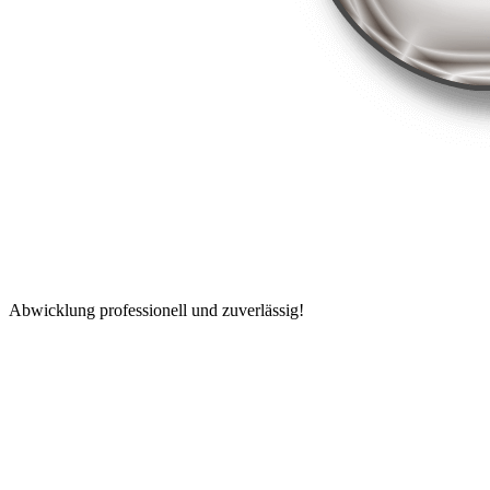
Abwicklung professionell und zuverlässig!