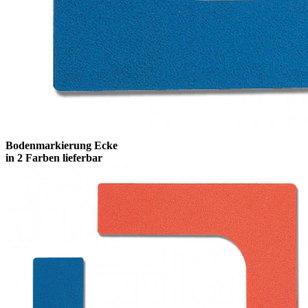
Bodenmarkierung Ecke
in 2 Farben lieferbar