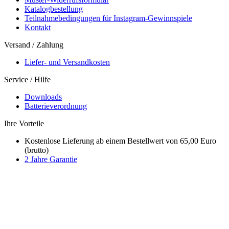
Katalogbestellung
Teilnahmebedingungen für Instagram-Gewinnspiele
Kontakt
Versand / Zahlung
Liefer- und Versandkosten
Service / Hilfe
Downloads
Batterieverordnung
Ihre Vorteile
Kostenlose Lieferung ab einem Bestellwert von 65,00 Euro
(brutto)
2 Jahre Garantie