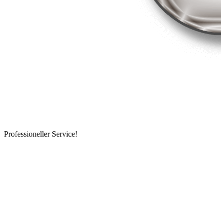
Professioneller Service!