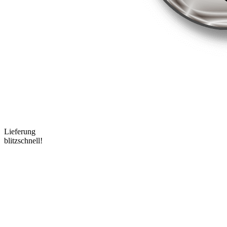
Lieferung
blitzschnell!