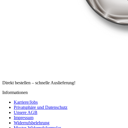
Direkt bestellen – schnelle Auslieferung!
Informationen
Karriere/Jobs
Privatsphäre und Datenschutz
Unsere AGB
Impressum
Widerrufsbelehrung
Muster-Widerrufsformular