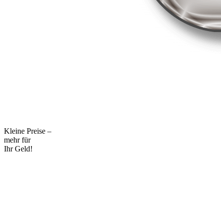
Kleine Preise –
mehr für
Ihr Geld!