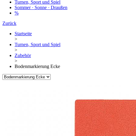
Turnen, Sport und Spiel
Sommer · Sonne · Draußen
%
Zurück
Startseite
>
Turnen, Sport und Spiel
>
Zubehör
>
Bodenmarkierung Ecke