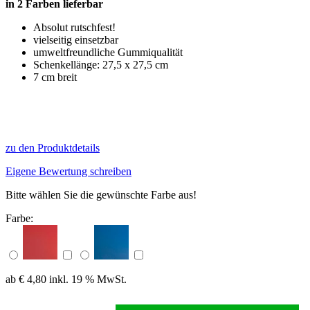
in 2 Farben lieferbar
Absolut rutschfest!
vielseitig einsetzbar
umweltfreundliche Gummiqualität
Schenkellänge: 27,5 x 27,5 cm
7 cm breit
zu den Produktdetails
Eigene Bewertung schreiben
Bitte wählen Sie die gewünschte Farbe aus!
Farbe:
ab € 4,80
inkl. 19 % MwSt.