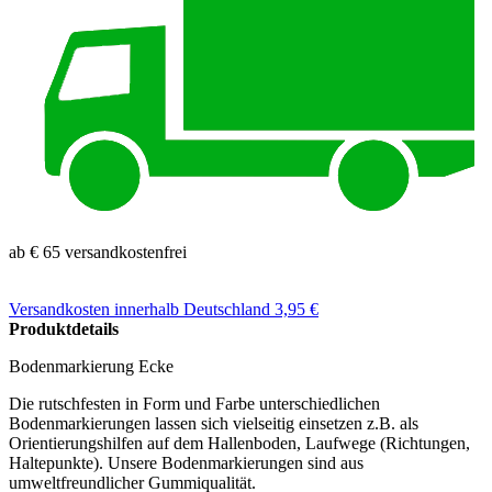
ab € 65 versandkostenfrei
Versandkosten
innerhalb Deutschland 3,95 €
Produktdetails
Bodenmarkierung Ecke
Die rutschfesten in Form und Farbe unterschied­lichen
Bodenmarkierungen lassen sich vielseitig einsetzen z.B. als
Orientierungshilfen auf dem Hallenboden, Laufwege (Richtungen,
Haltepunkte). Unsere Bodenmarkierungen sind aus
umweltfreundlicher Gummiqualität.