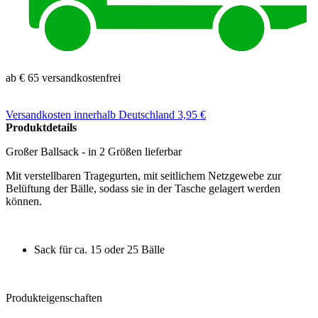
ab € 65 versandkostenfrei
Versandkosten
innerhalb Deutschland 3,95 €
Produktdetails
Großer Ballsack - in 2 Größen lieferbar
Mit verstellbaren Tragegurten, mit seitlichem Netzgewebe zur
Belüftung der Bälle, sodass sie in der Tasche gelagert werden
können.
Sack für ca. 15 oder 25 Bälle
Produkteigenschaften