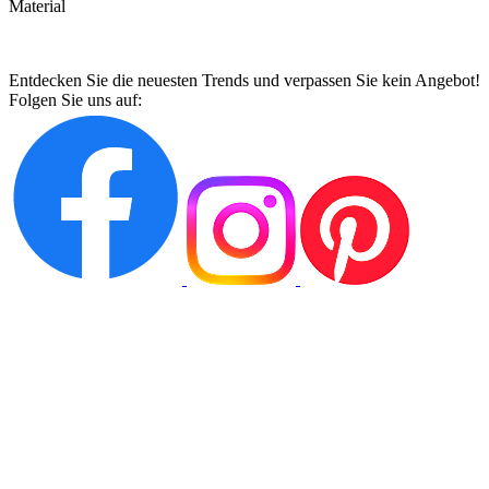
Material
Entdecken Sie die neuesten Trends und verpassen Sie kein Angebot!
Folgen Sie uns auf: