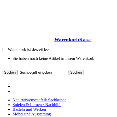
Warenkorb
Kasse
Ihr Warenkorb ist derzeit leer.
Sie haben noch keine Artikel in Ihrem Warenkorb
Naturwissenschaft & Sachkunde
Spielen & Lernen · Nachhilfe
Basteln und Werken
Möbel und Ausstattung