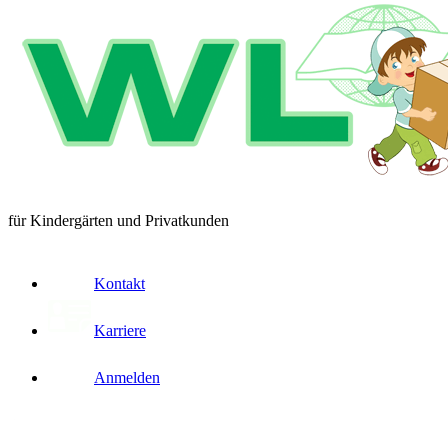
für Kindergärten und Privatkunden
Kontakt
Karriere
Anmelden