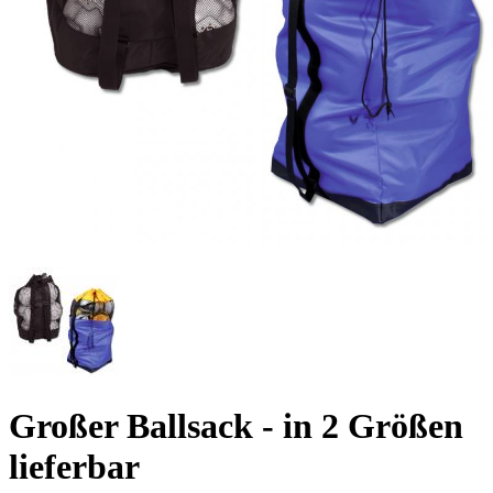
Großer Ballsack - in 2 Größen
lieferbar