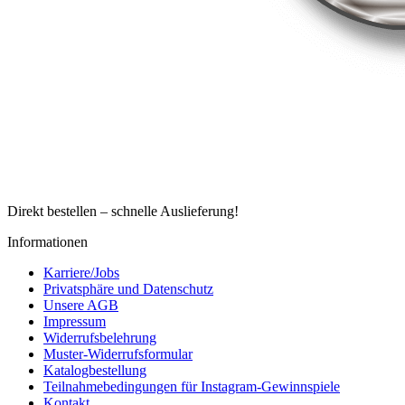
Direkt bestellen – schnelle Auslieferung!
Informationen
Karriere/Jobs
Privatsphäre und Datenschutz
Unsere AGB
Impressum
Widerrufsbelehrung
Muster-Widerrufsformular
Katalogbestellung
Teilnahmebedingungen für Instagram-Gewinnspiele
Kontakt