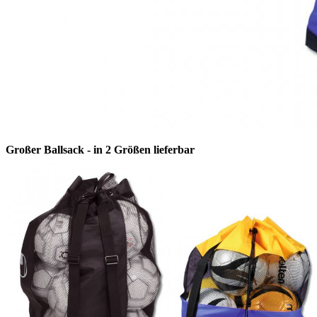
Großer Ballsack - in 2 Größen lieferbar