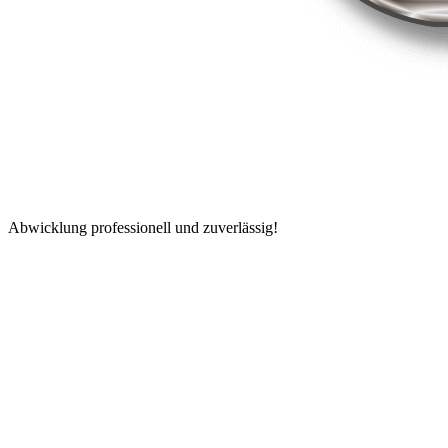
Abwicklung professionell und zuverlässig!