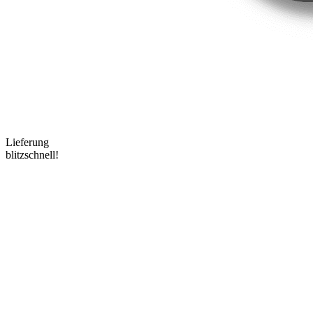
Lieferung
blitzschnell!