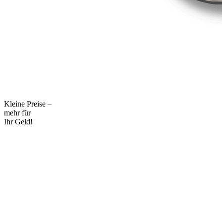
Kleine Preise –
mehr für
Ihr Geld!