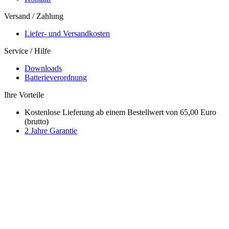
Versand / Zahlung
Liefer- und Versandkosten
Service / Hilfe
Downloads
Batterieverordnung
Ihre Vorteile
Kostenlose Lieferung ab einem Bestellwert von 65,00 Euro
(brutto)
2 Jahre Garantie