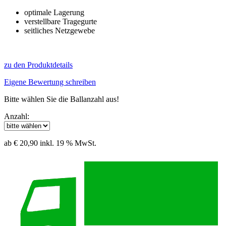
optimale Lagerung
verstellbare Tragegurte
seitliches Netzgewebe
zu den Produktdetails
Eigene Bewertung schreiben
Bitte wählen Sie die Ballanzahl aus!
Anzahl:
ab € 20,90
inkl. 19 % MwSt.