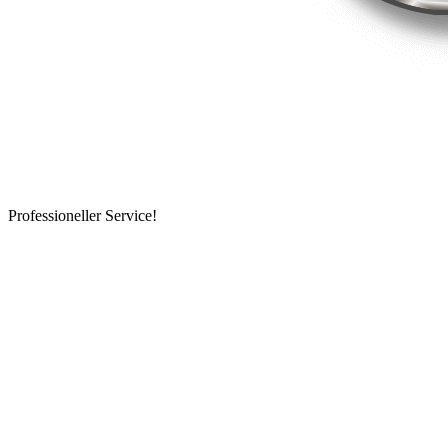
Professioneller Service!