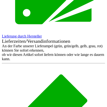
Lieferung durch Hersteller
Lieferzeiten/Versandinformationen
An der Farbe unserer Lieferampel (grün, grün/gelb, gelb, grau, rot)
können Sie sofort erkennen,
ob wir diesen Artikel sofort liefern können oder wie lange es dauern
kann.