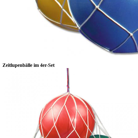
Zeitlupenbälle im 4er-Set