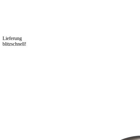
Lieferung
blitzschnell!