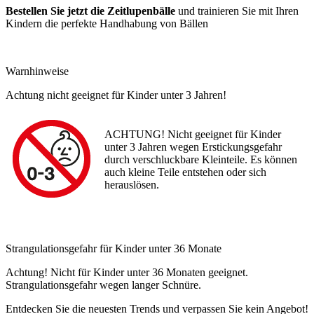
Bestellen Sie jetzt die Zeitlupenbälle
und trainieren Sie mit Ihren
Kindern die perfekte Handhabung von Bällen
Warnhinweise
Achtung nicht geeignet für Kinder unter 3 Jahren!
ACHTUNG! Nicht geeignet für Kinder
unter 3 Jahren wegen Erstickungsgefahr
durch verschluckbare Kleinteile. Es können
auch kleine Teile entstehen oder sich
herauslösen.
Strangulationsgefahr für Kinder unter 36 Monate
Achtung! Nicht für Kinder unter 36 Monaten geeignet.
Strangulationsgefahr wegen langer Schnüre.
Entdecken Sie die neuesten Trends und verpassen Sie kein Angebot!