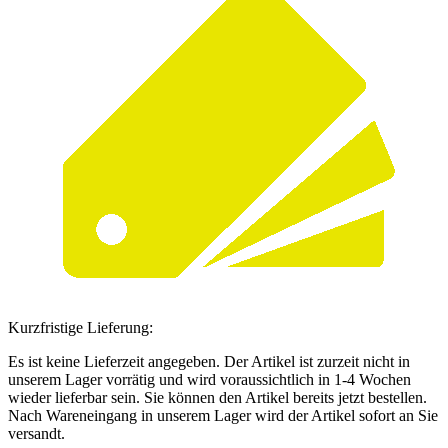
Kurzfristige Lieferung:
Es ist keine Lieferzeit angegeben. Der Artikel ist zurzeit nicht in
unserem Lager vorrätig und wird voraussichtlich in 1-4 Wochen
wieder lieferbar sein. Sie können den Artikel bereits jetzt bestellen.
Nach Wareneingang in unserem Lager wird der Artikel sofort an Sie
versandt.