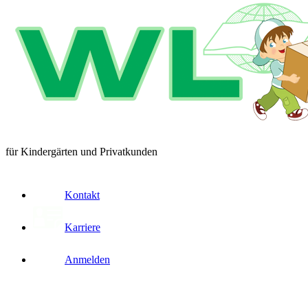
für Kindergärten und Privatkunden
Kontakt
Karriere
Anmelden