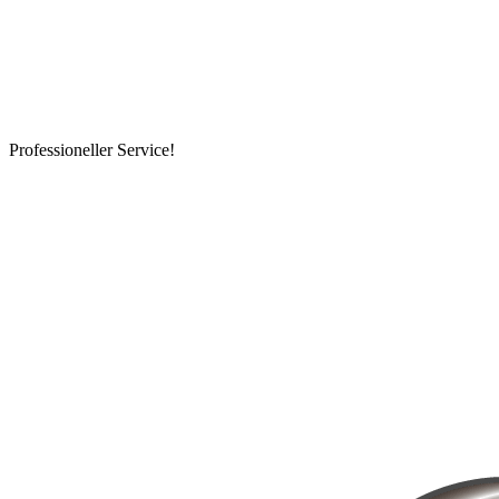
Professioneller Service!