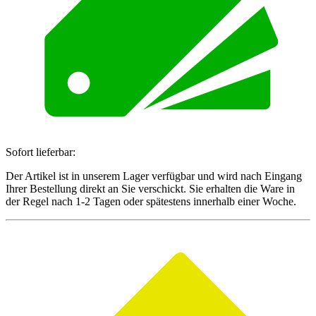
Sofort lieferbar:
Der Artikel ist in unserem Lager verfügbar und wird nach Eingang
Ihrer Bestellung direkt an Sie verschickt. Sie erhalten die Ware in
der Regel nach 1-2 Tagen oder spätestens innerhalb einer Woche.