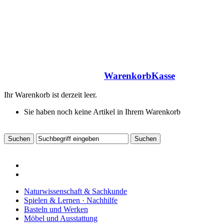
Warenkorb
Kasse
Ihr Warenkorb ist derzeit leer.
Sie haben noch keine Artikel in Ihrem Warenkorb
Naturwissenschaft & Sachkunde
Spielen & Lernen · Nachhilfe
Basteln und Werken
Möbel und Ausstattung