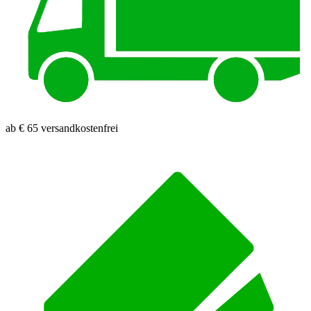
ab € 65 versandkostenfrei