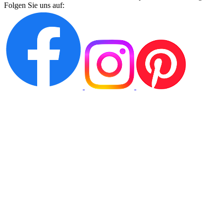
Folgen Sie uns auf: