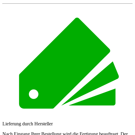
Lieferung durch Hersteller
Nach Eingang Ihrer Bestellung wird die Fertigung beauftragt. Der