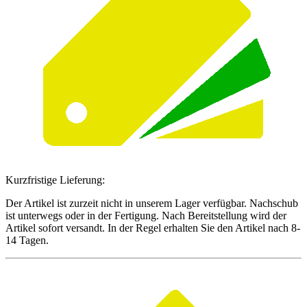
Kurzfristige Lieferung:
Der Artikel ist zurzeit nicht in unserem Lager verfügbar. Nachschub
ist unterwegs oder in der Fertigung. Nach Bereitstellung wird der
Artikel sofort versandt. In der Regel erhalten Sie den Artikel nach 8-
14 Tagen.