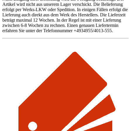
Artikel wird nicht aus unserem Lager verschickt. Die Belieferung
erfolgt per Werks-LKW oder Spedition. In einigen Fällen erfolgt die
Lieferung auch direkt aus dem Werk des Herstellers. Die Lieferzeit
beträgt maximal 12 Wochen. In der Regel ist mit einer Lieferung
zwischen 6-8 Wochen zu rechnen. Einen genauen Liefertermin
erfahren Sie unter der Telefonnummer +4934955/4013-555.