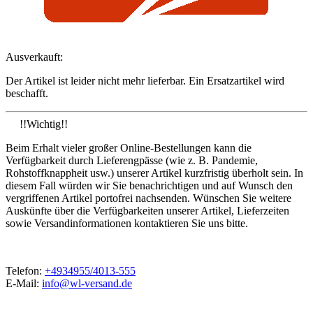
Ausverkauft:
Der Artikel ist leider nicht mehr lieferbar. Ein Ersatzartikel wird
beschafft.
!!Wichtig!!
Beim Erhalt vieler großer Online-Bestellungen kann die
Verfügbarkeit durch Lieferengpässe (wie z. B. Pandemie,
Rohstoffknappheit usw.) unserer Artikel kurzfristig überholt sein. In
diesem Fall würden wir Sie benachrichtigen und auf Wunsch den
vergriffenen Artikel portofrei nachsenden. Wünschen Sie weitere
Auskünfte über die Verfügbarkeiten unserer Artikel, Lieferzeiten
sowie Versandinformationen kontaktieren Sie uns bitte.
Telefon:
+4934955/4013-555
E-Mail:
info@wl-versand.de