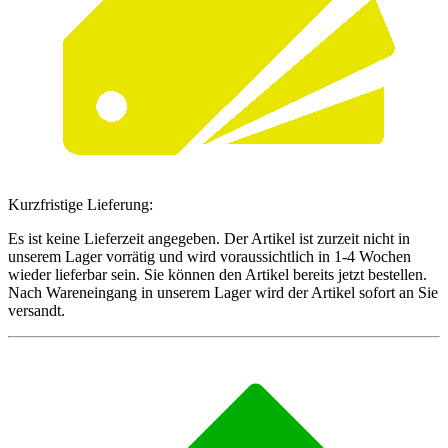
Kurzfristige Lieferung:
Es ist keine Lieferzeit angegeben. Der Artikel ist zurzeit nicht in
unserem Lager vorrätig und wird voraussichtlich in 1-4 Wochen
wieder lieferbar sein. Sie können den Artikel bereits jetzt bestellen.
Nach Wareneingang in unserem Lager wird der Artikel sofort an Sie
versandt.