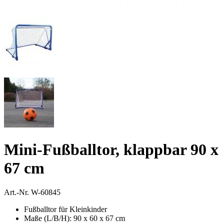
Mini-Fußballtor, klappbar 90 x
67 cm
Art.-Nr.
W-60845
Fußballtor für Kleinkinder
Maße (L/B/H): 90 x 60 x 67 cm