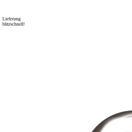
Lieferung
blitzschnell!