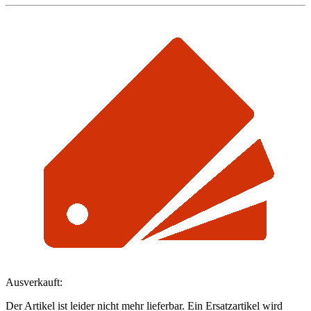
Ausverkauft:
Der Artikel ist leider nicht mehr lieferbar. Ein Ersatzartikel wird