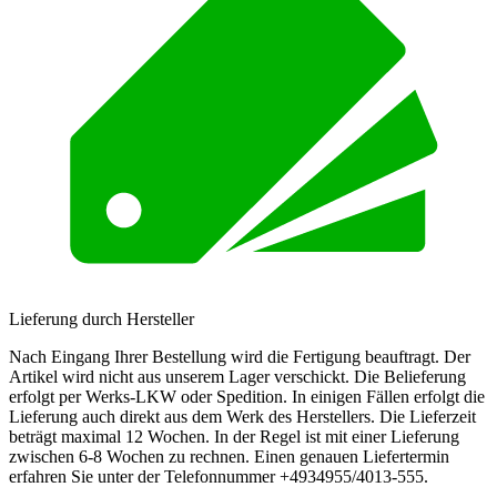
Lieferung durch Hersteller
Nach Eingang Ihrer Bestellung wird die Fertigung beauftragt. Der
Artikel wird nicht aus unserem Lager verschickt. Die Belieferung
erfolgt per Werks-LKW oder Spedition. In einigen Fällen erfolgt die
Lieferung auch direkt aus dem Werk des Herstellers. Die Lieferzeit
beträgt maximal 12 Wochen. In der Regel ist mit einer Lieferung
zwischen 6-8 Wochen zu rechnen. Einen genauen Liefertermin
erfahren Sie unter der Telefonnummer +4934955/4013-555.