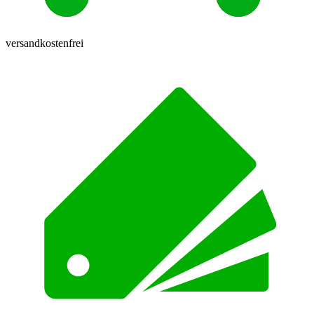
versandkostenfrei