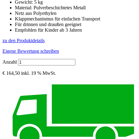
Gewicht: 5 kg
Material: Pulverbeschichtetes Metall
Netz aus Polyethylen
Klappmechanismus für einfachen Transport
Für drinnen und draußen geeignet
Empfohlen für Kinder ab 3 Jahren
zu den Produktdetails
Eigene Bewertung schreiben
Anzahl
€ 164,50
inkl. 19 % MwSt.