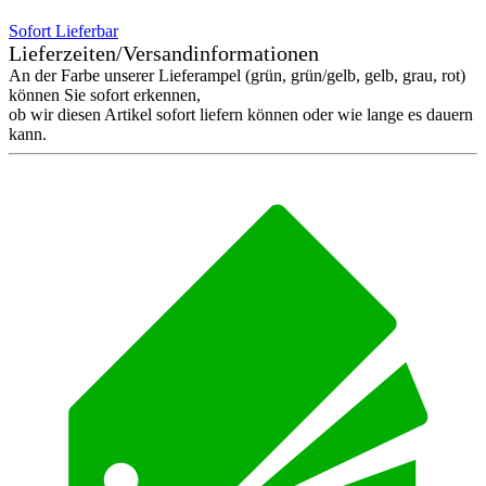
Sofort Lieferbar
Lieferzeiten/Versandinformationen
An der Farbe unserer Lieferampel (grün, grün/gelb, gelb, grau, rot)
können Sie sofort erkennen,
ob wir diesen Artikel sofort liefern können oder wie lange es dauern
kann.