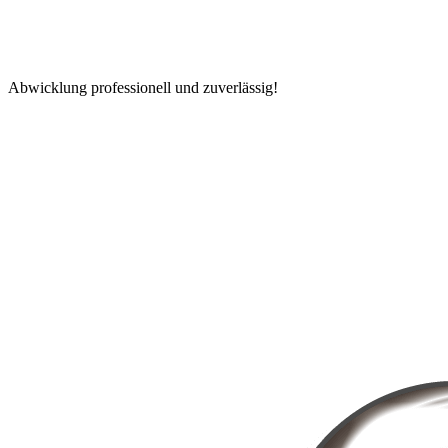
Abwicklung professionell und zuverlässig!