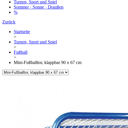
Turnen, Sport und Spiel
Sommer · Sonne · Draußen
%
Zurück
Startseite
>
Turnen, Sport und Spiel
>
Fußball
>
Mini-Fußballtor, klappbar 90 x 67 cm