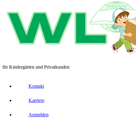
für Kindergärten und Privatkunden
Kontakt
Karriere
Anmelden