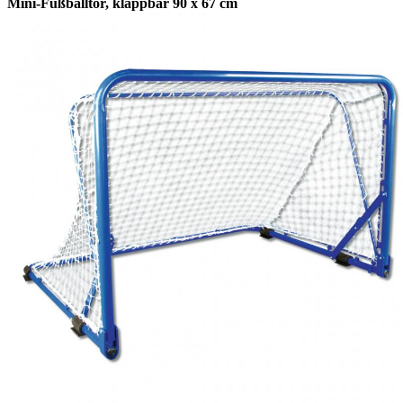
Mini-Fußballtor, klappbar 90 x 67 cm