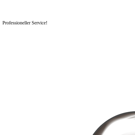
Professioneller Service!