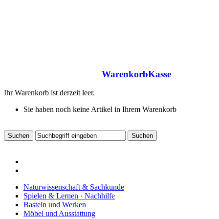
Warenkorb
Kasse
Ihr Warenkorb ist derzeit leer.
Sie haben noch keine Artikel in Ihrem Warenkorb
Naturwissenschaft & Sachkunde
Spielen & Lernen · Nachhilfe
Basteln und Werken
Möbel und Ausstattung