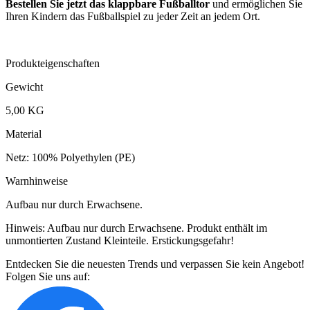
Bestellen Sie jetzt das klappbare Fußballtor
und ermöglichen Sie
Ihren Kindern das Fußballspiel zu jeder Zeit an jedem Ort.
Produkteigenschaften
Gewicht
5,00 KG
Material
Netz: 100% Polyethylen (PE)
Warnhinweise
Aufbau nur durch Erwachsene.
Hinweis: Aufbau nur durch Erwachsene. Produkt enthält im
unmontierten Zustand Kleinteile. Erstickungsgefahr!
Entdecken Sie die neuesten Trends und verpassen Sie kein Angebot!
Folgen Sie uns auf: