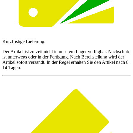
Kurzfristige Lieferung:
Der Artikel ist zurzeit nicht in unserem Lager verfügbar. Nachschub
ist unterwegs oder in der Fertigung. Nach Bereitstellung wird der
Artikel sofort versandt. In der Regel erhalten Sie den Artikel nach 8-
14 Tagen.