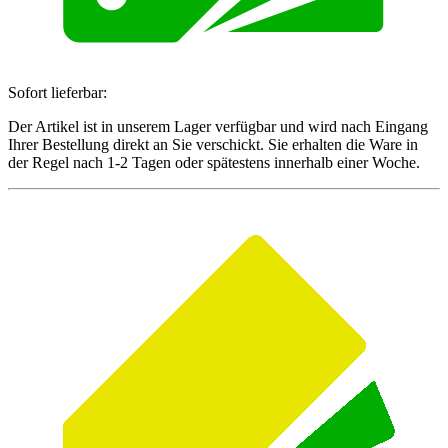
Sofort lieferbar:
Der Artikel ist in unserem Lager verfügbar und wird nach Eingang
Ihrer Bestellung direkt an Sie verschickt. Sie erhalten die Ware in
der Regel nach 1-2 Tagen oder spätestens innerhalb einer Woche.