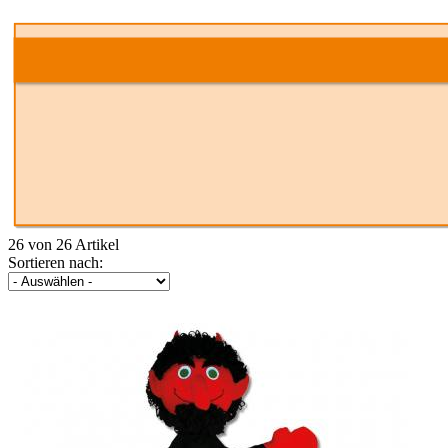
26 von 26 Artikel
Sortieren nach: