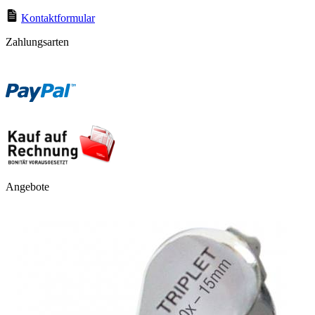
Kontaktformular
Zahlungsarten
Angebote