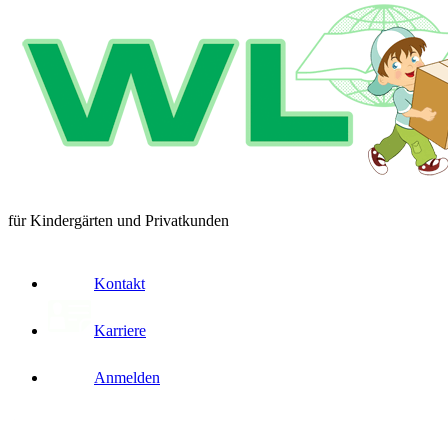
für Kindergärten und Privatkunden
Kontakt
Karriere
Anmelden