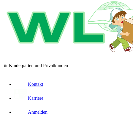
für Kindergärten und Privatkunden
Kontakt
Karriere
Anmelden