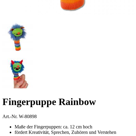
Fingerpuppe Rainbow
Art.-Nr.
W-80898
Maße der Fingerpuppen: ca. 12 cm hoch
fördert Kreativität, Sprechen, Zuhören und Verstehen