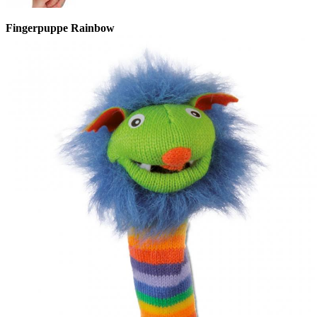
Fingerpuppe Rainbow