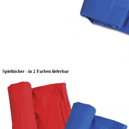
Spieltücher - in 2 Farben lieferbar