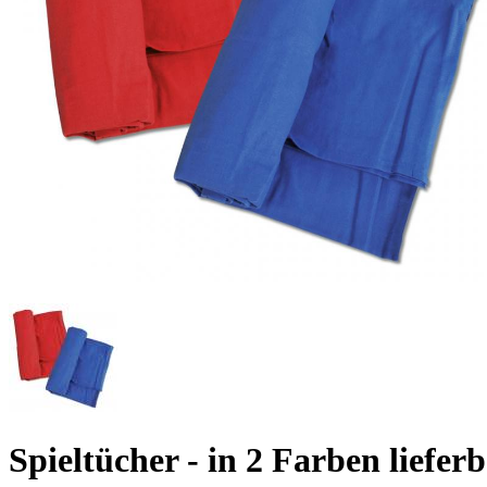
Spieltücher - in 2 Farben liefer