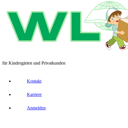
für Kindergärten und Privatkunden
Kontakt
Karriere
Anmelden