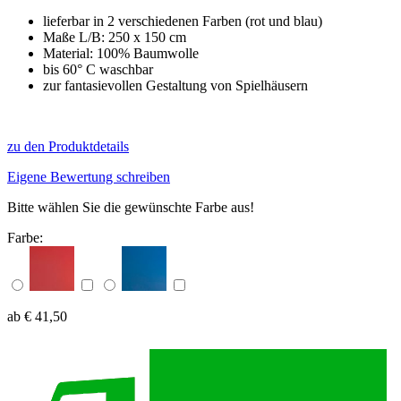
lieferbar in 2 verschiedenen Farben (rot und blau)
Maße L/B: 250 x 150 cm
Material: 100% Baumwolle
bis 60° C waschbar
zur fantasievollen Gestaltung von Spielhäusern
zu den Produktdetails
Eigene Bewertung schreiben
Bitte wählen Sie die gewünschte Farbe aus!
Farbe:
ab € 41,50