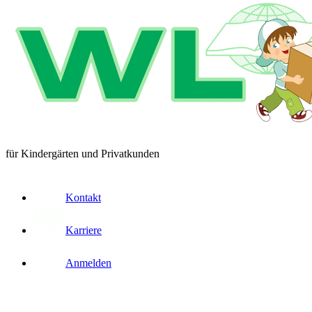
für Kindergärten und Privatkunden
Kontakt
Karriere
Anmelden