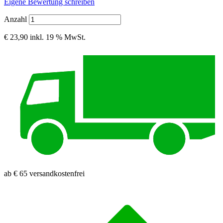
Eigene Bewertung schreiben
Anzahl
€ 23,90
inkl. 19 % MwSt.
ab € 65 versandkostenfrei