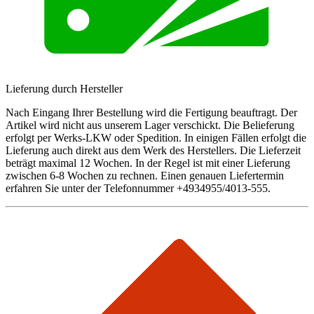
Lieferung durch Hersteller
Nach Eingang Ihrer Bestellung wird die Fertigung beauftragt. Der
Artikel wird nicht aus unserem Lager verschickt. Die Belieferung
erfolgt per Werks-LKW oder Spedition. In einigen Fällen erfolgt die
Lieferung auch direkt aus dem Werk des Herstellers. Die Lieferzeit
beträgt maximal 12 Wochen. In der Regel ist mit einer Lieferung
zwischen 6-8 Wochen zu rechnen. Einen genauen Liefertermin
erfahren Sie unter der Telefonnummer +4934955/4013-555.