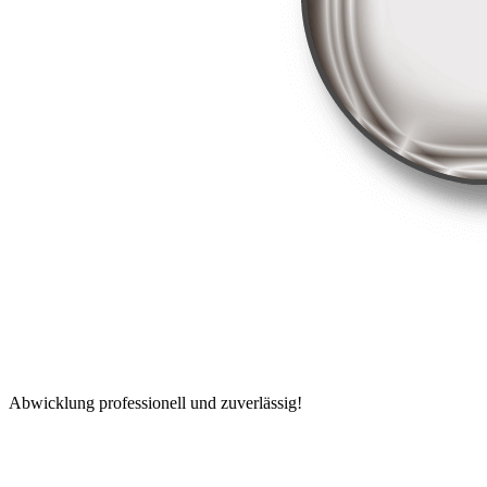
Abwicklung professionell und zuverlässig!