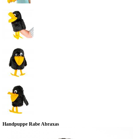
Handpuppe Rabe Abraxas