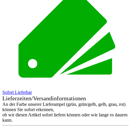
Sofort Lieferbar
Lieferzeiten/Versandinformationen
An der Farbe unserer Lieferampel (grün, grün/gelb, gelb, grau, rot)
können Sie sofort erkennen,
ob wir diesen Artikel sofort liefern können oder wie lange es dauern
kann.