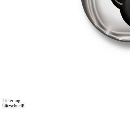
Lieferung
blitzschnell!