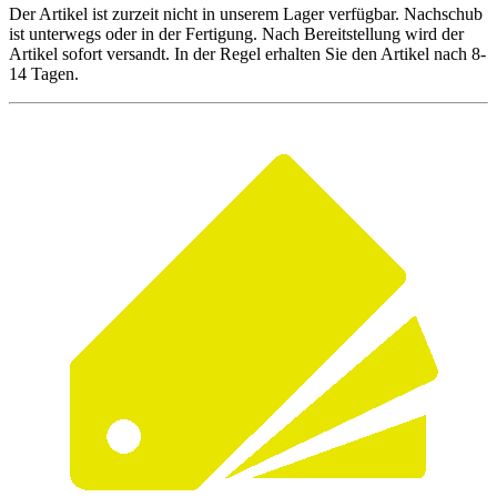
Der Artikel ist zurzeit nicht in unserem Lager verfügbar. Nachschub
ist unterwegs oder in der Fertigung. Nach Bereitstellung wird der
Artikel sofort versandt. In der Regel erhalten Sie den Artikel nach 8-
14 Tagen.