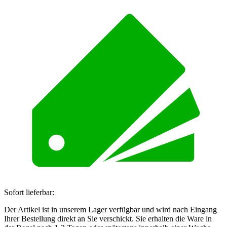
Sofort lieferbar:
Der Artikel ist in unserem Lager verfügbar und wird nach Eingang
Ihrer Bestellung direkt an Sie verschickt. Sie erhalten die Ware in