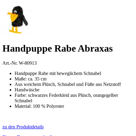
Handpuppe Rabe Abraxas
Art.-Nr.
W-80913
Handpuppe Rabe mit beweglichem Schnabel
Maße: ca. 35 cm
Aus weichem Plüsch, Schnabel und Füße aus Netzstoff
Handwäsche
Farbe: schwarzes Federkleid aus Plüsch, orangegelber
Schnabel
Material: 100 % Polyester
zu den Produktdetails