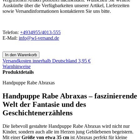
Auskünfte über die Verfügbarkeiten unserer Artikel, Lieferzeiten
sowie Versandinformationen kontaktieren Sie uns bitte.
Telefon:
+4934955/4013-555
E-Mail:
info@wl-versand.de
Versandkosten
innerhalb Deutschland 3,95 €
Warnhinweise
Produktdetails
Handpuppe Rabe Abraxas
Handpuppe Rabe Abraxas – faszinierende
Welt der Fantasie und des
Geschichtenerzählens
Die liebevoll gestaltete Handpuppe Rabe Abraxas wird nicht nur
Kinder, sondern auch alle im Herzen jung Gebliebenen begeistern.
Mit einer
Größe von etwa 35 cm
ist Abraxas perfekt für kleine