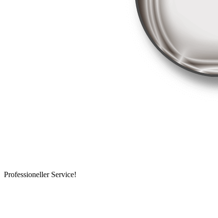
Professioneller Service!