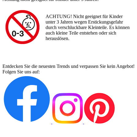
ACHTUNG! Nicht geeignet für Kinder
unter 3 Jahren wegen Erstickungsgefahr
durch verschluckbare Kleinteile. Es können
auch kleine Teile entstehen oder sich
herauslösen.
Entdecken Sie die neuesten Trends und verpassen Sie kein Angebot!
Folgen Sie uns auf: