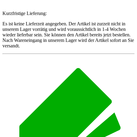
Kurzfristige Lieferung:
Es ist keine Lieferzeit angegeben. Der Artikel ist zurzeit nicht in
unserem Lager vorrätig und wird voraussichtlich in 1-4 Wochen
wieder lieferbar sein. Sie können den Artikel bereits jetzt bestellen.
Nach Wareneingang in unserem Lager wird der Artikel sofort an Sie
versandt.