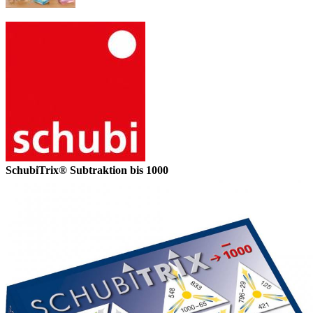
SchubiTrix® Subtraktion bis 1000