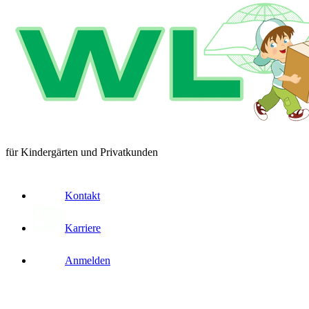
für Kindergärten und Privatkunden
Kontakt
Karriere
Anmelden