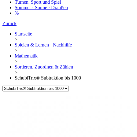
Turnen, Sport und Spiel
Sommer · Sonne · Draußen
%
Zurück
Startseite
>
Spielen & Lernen · Nachhilfe
>
Mathematik
>
Sortieren, Zuordnen & Zählen
>
SchubiTrix® Subtraktion bis 1000