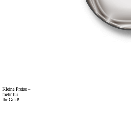
Kleine Preise –
mehr für
Ihr Geld!