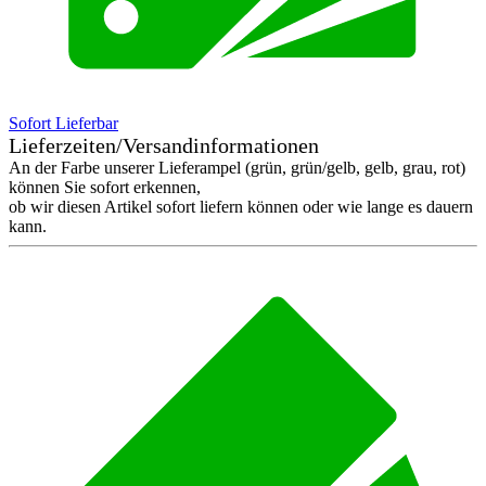
Sofort Lieferbar
Lieferzeiten/Versandinformationen
An der Farbe unserer Lieferampel (grün, grün/gelb, gelb, grau, rot)
können Sie sofort erkennen,
ob wir diesen Artikel sofort liefern können oder wie lange es dauern
kann.