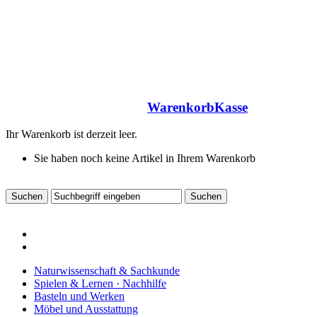
Warenkorb
Kasse
Ihr Warenkorb ist derzeit leer.
Sie haben noch keine Artikel in Ihrem Warenkorb
Naturwissenschaft & Sachkunde
Spielen & Lernen · Nachhilfe
Basteln und Werken
Möbel und Ausstattung