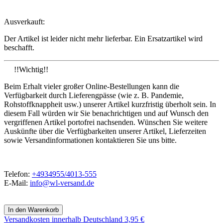
Ausverkauft:
Der Artikel ist leider nicht mehr lieferbar. Ein Ersatzartikel wird
beschafft.
!!Wichtig!!
Beim Erhalt vieler großer Online-Bestellungen kann die
Verfügbarkeit durch Lieferengpässe (wie z. B. Pandemie,
Rohstoffknappheit usw.) unserer Artikel kurzfristig überholt sein. In
diesem Fall würden wir Sie benachrichtigen und auf Wunsch den
vergriffenen Artikel portofrei nachsenden. Wünschen Sie weitere
Auskünfte über die Verfügbarkeiten unserer Artikel, Lieferzeiten
sowie Versandinformationen kontaktieren Sie uns bitte.
Telefon:
+4934955/4013-555
E-Mail:
info@wl-versand.de
Versandkosten
innerhalb Deutschland 3,95 €