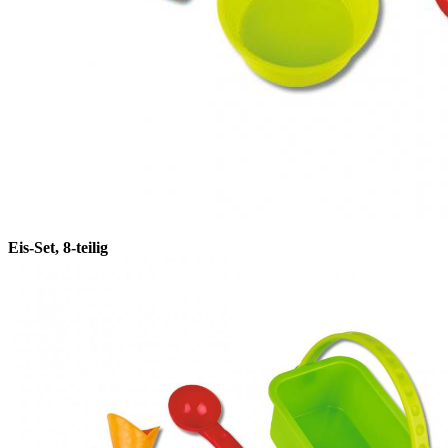
Eis-Set, 8-teilig