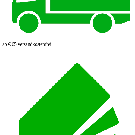
ab € 65 versandkostenfrei