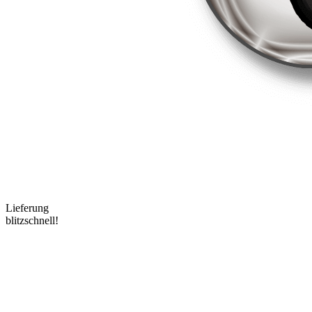
Lieferung
blitzschnell!