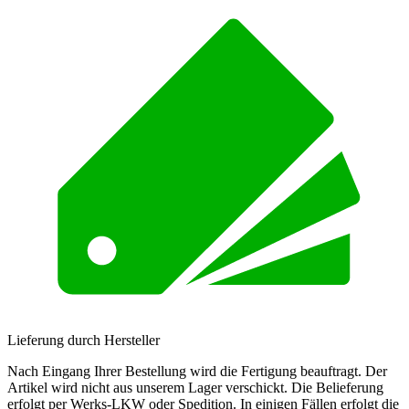
Lieferung durch Hersteller
Nach Eingang Ihrer Bestellung wird die Fertigung beauftragt. Der
Artikel wird nicht aus unserem Lager verschickt. Die Belieferung
erfolgt per Werks-LKW oder Spedition. In einigen Fällen erfolgt die