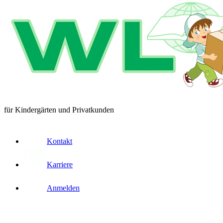
für Kindergärten und Privatkunden
Kontakt
Karriere
Anmelden