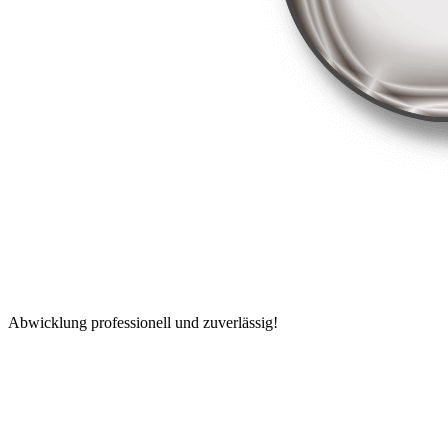
Abwicklung professionell und zuverlässig!