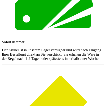
Sofort lieferbar:
Der Artikel ist in unserem Lager verfügbar und wird nach Eingang
Ihrer Bestellung direkt an Sie verschickt. Sie erhalten die Ware in
der Regel nach 1-2 Tagen oder spätestens innerhalb einer Woche.