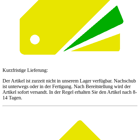
Kurzfristige Lieferung:
Der Artikel ist zurzeit nicht in unserem Lager verfügbar. Nachschub
ist unterwegs oder in der Fertigung. Nach Bereitstellung wird der
Artikel sofort versandt. In der Regel erhalten Sie den Artikel nach 8-
14 Tagen.