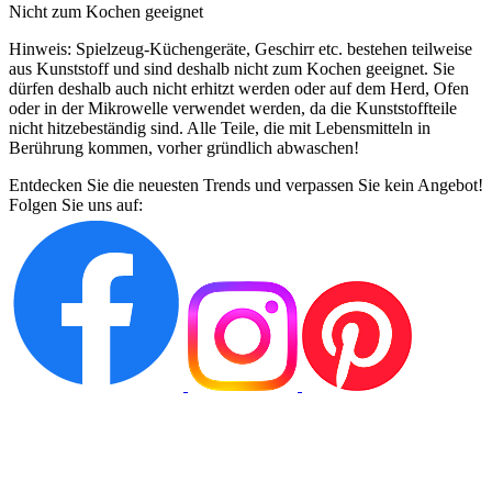
Nicht zum Kochen geeignet
Hinweis: Spielzeug-Küchengeräte, Geschirr etc. bestehen teilweise
aus Kunststoff und sind deshalb nicht zum Kochen geeignet. Sie
dürfen deshalb auch nicht erhitzt werden oder auf dem Herd, Ofen
oder in der Mikrowelle verwendet werden, da die Kunststoffteile
nicht hitzebeständig sind. Alle Teile, die mit Lebensmitteln in
Berührung kommen, vorher gründlich abwaschen!
Entdecken Sie die neuesten Trends und verpassen Sie kein Angebot!
Folgen Sie uns auf: