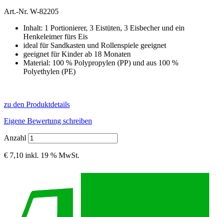
Art.-Nr.
W-82205
Inhalt: 1 Portionierer, 3 Eistüten, 3 Eisbecher und ein
Henkeleimer fürs Eis
ideal für Sandkasten und Rollenspiele geeignet
geeignet für Kinder ab 18 Monaten
Material: 100 % Polypropylen (PP) und aus 100 %
Polyethylen (PE)
zu den Produktdetails
Eigene Bewertung schreiben
Anzahl
€ 7,10
inkl. 19 % MwSt.