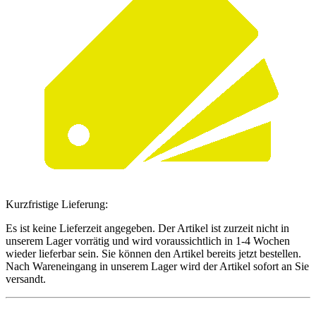
Kurzfristige Lieferung:
Es ist keine Lieferzeit angegeben. Der Artikel ist zurzeit nicht in
unserem Lager vorrätig und wird voraussichtlich in 1-4 Wochen
wieder lieferbar sein. Sie können den Artikel bereits jetzt bestellen.
Nach Wareneingang in unserem Lager wird der Artikel sofort an Sie
versandt.