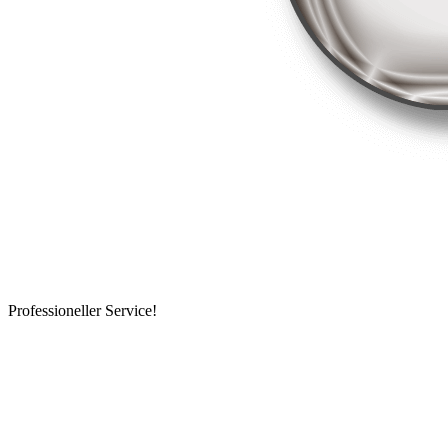
Professioneller Service!