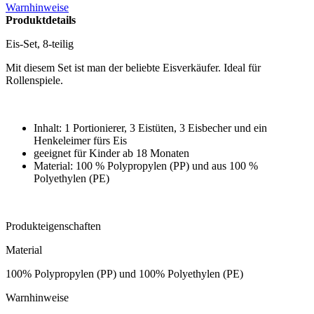
Warnhinweise
Produktdetails
Eis-Set, 8-teilig
Mit diesem Set ist man der beliebte Eisverkäufer. Ideal für
Rollenspiele.
Inhalt: 1 Portionierer, 3 Eistüten, 3 Eisbecher und ein
Henkeleimer fürs Eis
geeignet für Kinder ab 18 Monaten
Material: 100 % Polypropylen (PP) und aus 100 %
Polyethylen (PE)
Produkteigenschaften
Material
100% Polypropylen (PP) und 100% Polyethylen (PE)
Warnhinweise