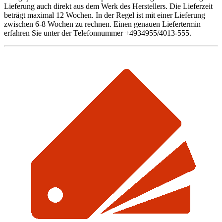
Lieferung auch direkt aus dem Werk des Herstellers. Die Lieferzeit
beträgt maximal 12 Wochen. In der Regel ist mit einer Lieferung
zwischen 6-8 Wochen zu rechnen. Einen genauen Liefertermin
erfahren Sie unter der Telefonnummer +4934955/4013-555.