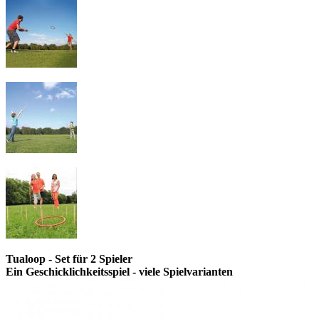
Tualoop - Set für 2 Spieler
Ein Geschicklichkeitsspiel - viele Spielvarianten