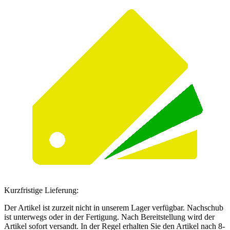
Kurzfristige Lieferung:
Der Artikel ist zurzeit nicht in unserem Lager verfügbar. Nachschub
ist unterwegs oder in der Fertigung. Nach Bereitstellung wird der
Artikel sofort versandt. In der Regel erhalten Sie den Artikel nach 8-