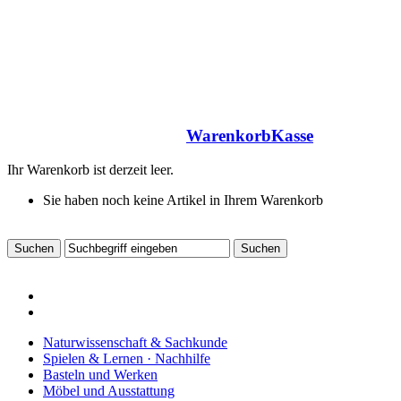
Warenkorb
Kasse
Ihr Warenkorb ist derzeit leer.
Sie haben noch keine Artikel in Ihrem Warenkorb
Naturwissenschaft & Sachkunde
Spielen & Lernen · Nachhilfe
Basteln und Werken
Möbel und Ausstattung