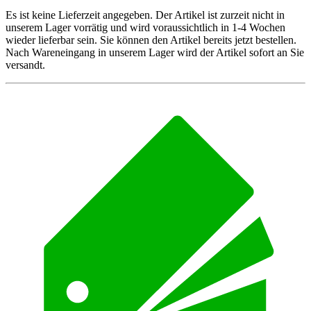
Es ist keine Lieferzeit angegeben. Der Artikel ist zurzeit nicht in
unserem Lager vorrätig und wird voraussichtlich in 1-4 Wochen
wieder lieferbar sein. Sie können den Artikel bereits jetzt bestellen.
Nach Wareneingang in unserem Lager wird der Artikel sofort an Sie
versandt.