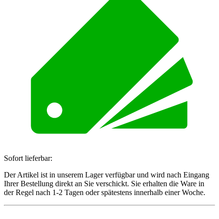
Sofort lieferbar:
Der Artikel ist in unserem Lager verfügbar und wird nach Eingang
Ihrer Bestellung direkt an Sie verschickt. Sie erhalten die Ware in
der Regel nach 1-2 Tagen oder spätestens innerhalb einer Woche.