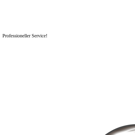
Professioneller Service!