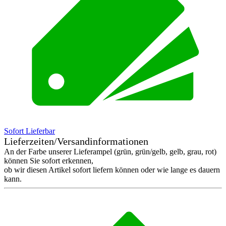
Sofort Lieferbar
Lieferzeiten/Versandinformationen
An der Farbe unserer Lieferampel (grün, grün/gelb, gelb, grau, rot)
können Sie sofort erkennen,
ob wir diesen Artikel sofort liefern können oder wie lange es dauern
kann.