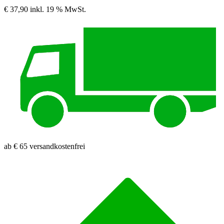
€ 37,90
inkl. 19 % MwSt.
ab € 65 versandkostenfrei