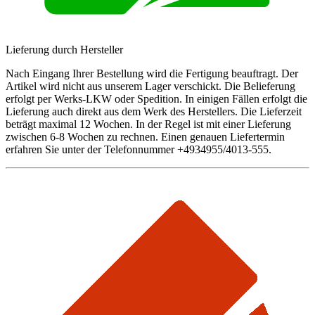
Lieferung durch Hersteller
Nach Eingang Ihrer Bestellung wird die Fertigung beauftragt. Der
Artikel wird nicht aus unserem Lager verschickt. Die Belieferung
erfolgt per Werks-LKW oder Spedition. In einigen Fällen erfolgt die
Lieferung auch direkt aus dem Werk des Herstellers. Die Lieferzeit
beträgt maximal 12 Wochen. In der Regel ist mit einer Lieferung
zwischen 6-8 Wochen zu rechnen. Einen genauen Liefertermin
erfahren Sie unter der Telefonnummer +4934955/4013-555.