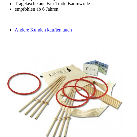
Tragetasche aus Fair Trade Baumwolle
empfohlen ab 6 Jahren
Andere Kunden kauften auch