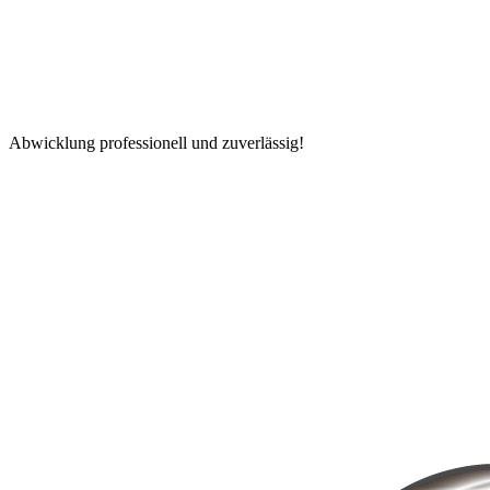
Abwicklung professionell und zuverlässig!