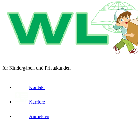
für Kindergärten und Privatkunden
Kontakt
Karriere
Anmelden