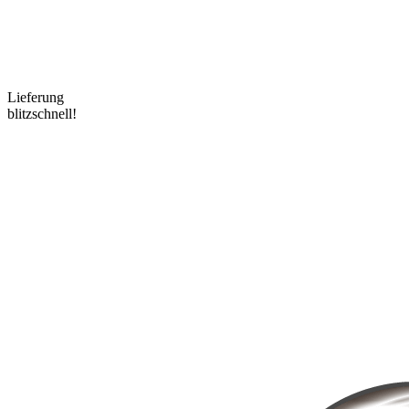
Lieferung
blitzschnell!