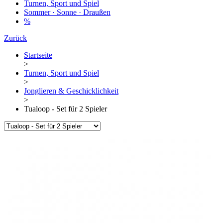
Turnen, Sport und Spiel
Sommer · Sonne · Draußen
%
Zurück
Startseite
>
Turnen, Sport und Spiel
>
Jonglieren & Geschicklichkeit
>
Tualoop - Set für 2 Spieler