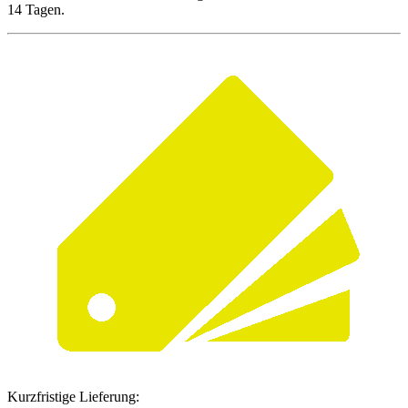
14 Tagen.
Kurzfristige Lieferung: