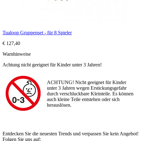
Tualoop Gruppenset - für 8 Spieler
€ 127,40
Warnhinweise
Achtung nicht geeignet für Kinder unter 3 Jahren!
ACHTUNG! Nicht geeignet für Kinder
unter 3 Jahren wegen Erstickungsgefahr
durch verschluckbare Kleinteile. Es können
auch kleine Teile entstehen oder sich
herauslösen.
Entdecken Sie die neuesten Trends und verpassen Sie kein Angebot!
Folgen Sie uns auf: