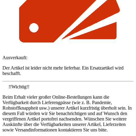
Ausverkauft:
Der Artikel ist leider nicht mehr lieferbar. Ein Ersatzartikel wird
beschafft.
!!Wichtig!!
Beim Erhalt vieler großer Online-Bestellungen kann die
Verfügbarkeit durch Lieferengpässe (wie z. B. Pandemie,
Rohstoffknappheit usw.) unserer Artikel kurzfristig überholt sein. In
diesem Fall würden wir Sie benachrichtigen und auf Wunsch den
vergriffenen Artikel portofrei nachsenden. Wünschen Sie weitere
Auskünfte über die Verfügbarkeiten unserer Artikel, Lieferzeiten
sowie Versandinformationen kontaktieren Sie uns bitte.