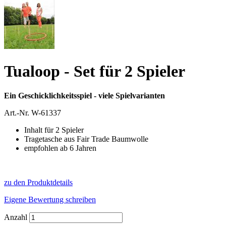
Tualoop - Set für 2 Spieler
Ein Geschicklichkeitsspiel - viele Spielvarianten
Art.-Nr.
W-61337
Inhalt für 2 Spieler
Tragetasche aus Fair Trade Baumwolle
empfohlen ab 6 Jahren
zu den Produktdetails
Eigene Bewertung schreiben
Anzahl