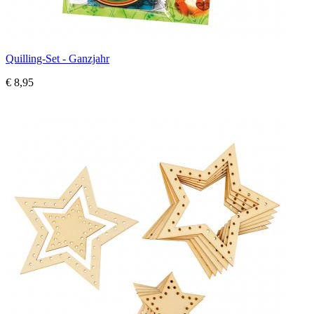
Quilling-Set - Ganzjahr
€ 8,95