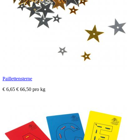
Paillettensterne
€ 6,65
€ 66,50 pro kg