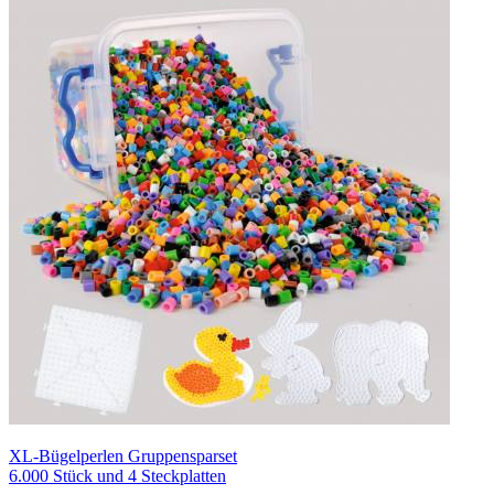
XL-Bügelperlen Gruppensparset
6.000 Stück und 4 Steckplatten