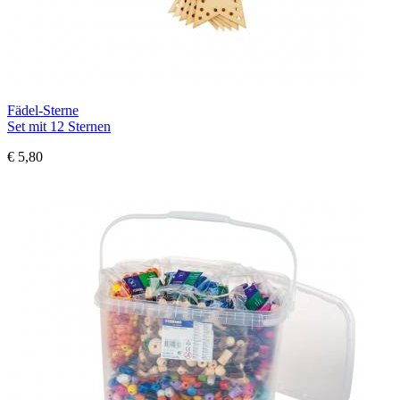
Fädel-Sterne
Set mit 12 Sternen
€ 5,80