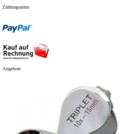
Zahlungsarten
Angebote