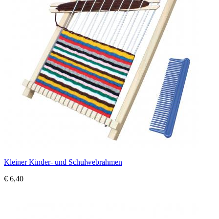
Kleiner Kinder- und Schulwebrahmen
€ 6,40