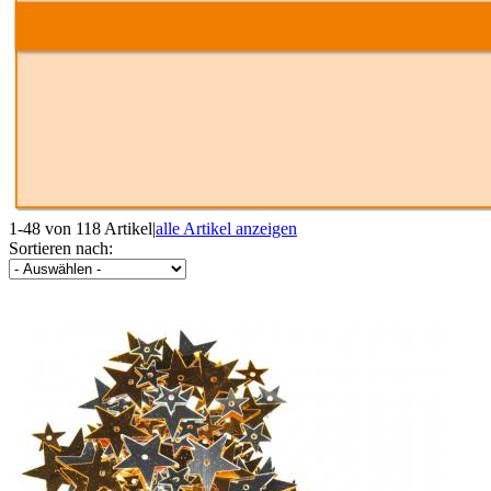
1-48 von 118 Artikel
|
alle Artikel anzeigen
Sortieren nach: