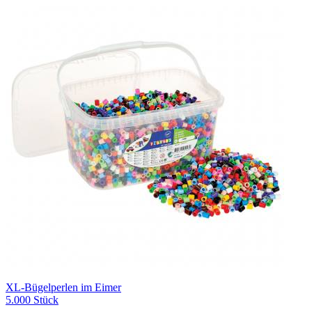
XL-Bügelperlen im Eimer
5.000 Stück