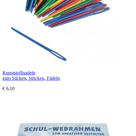
Kunststoffnadeln
zum Sticken, Stricken, Fädeln
€ 6,10