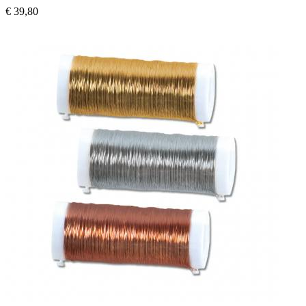
€ 39,80