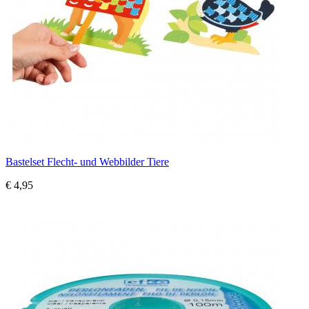
Bastelset Flecht- und Webbilder Tiere
€ 4,95