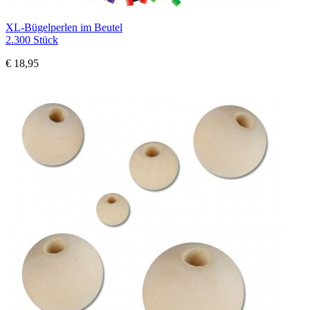
XL-Bügelperlen im Beutel
2.300 Stück
€ 18,95