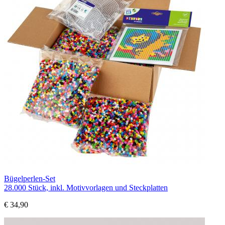
Bügelperlen-Set
28.000 Stück, inkl. Motivvorlagen und Steckplatten
€ 34,90