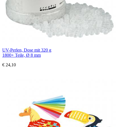
UV-Perlen, Dose mit 320 g
1800+ Teile, Ø 8 mm
€ 24,10