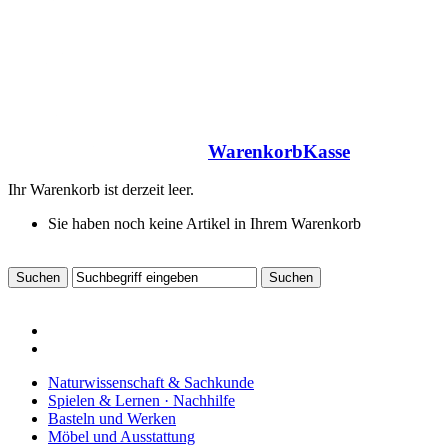
Warenkorb
Kasse
Ihr Warenkorb ist derzeit leer.
Sie haben noch keine Artikel in Ihrem Warenkorb
Naturwissenschaft & Sachkunde
Spielen & Lernen · Nachhilfe
Basteln und Werken
Möbel und Ausstattung