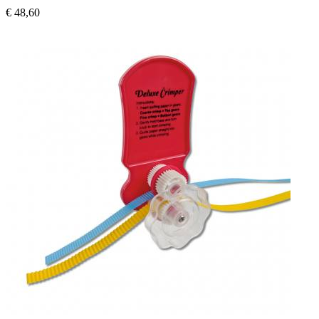
€ 48,60