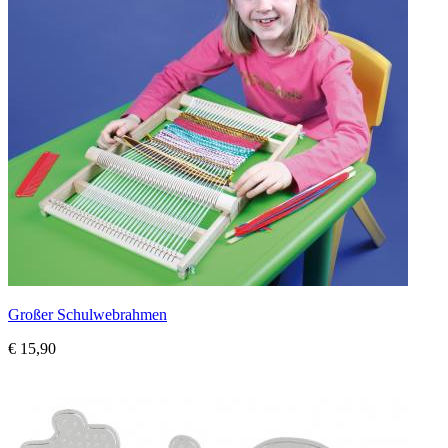
Großer Schulwebrahmen
€ 15,90