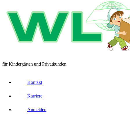
für Kindergärten und Privatkunden
Kontakt
Karriere
Anmelden