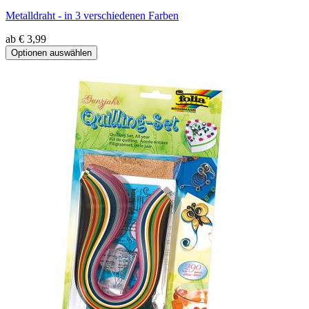
Metalldraht - in 3 verschiedenen Farben
ab € 3,99