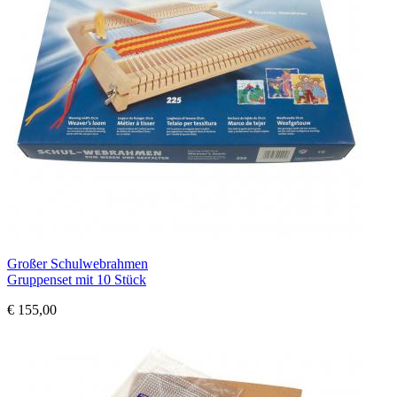
Großer Schulwebrahmen
Gruppenset mit 10 Stück
€ 155,00