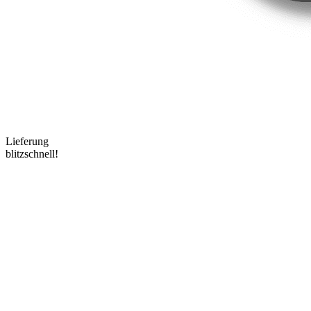
Lieferung
blitzschnell!