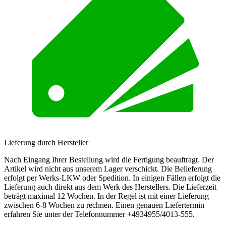
Lieferung durch Hersteller
Nach Eingang Ihrer Bestellung wird die Fertigung beauftragt. Der
Artikel wird nicht aus unserem Lager verschickt. Die Belieferung
erfolgt per Werks-LKW oder Spedition. In einigen Fällen erfolgt die
Lieferung auch direkt aus dem Werk des Herstellers. Die Lieferzeit
beträgt maximal 12 Wochen. In der Regel ist mit einer Lieferung
zwischen 6-8 Wochen zu rechnen. Einen genauen Liefertermin
erfahren Sie unter der Telefonnummer +4934955/4013-555.