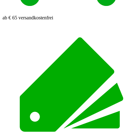
ab € 65 versandkostenfrei