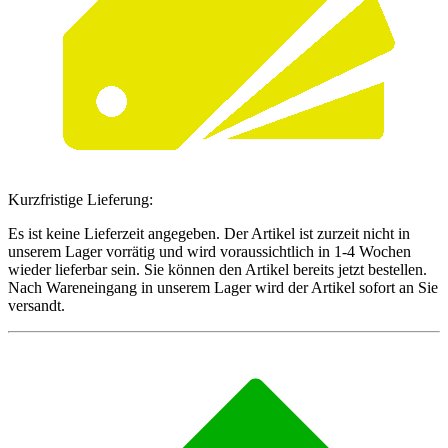
Kurzfristige Lieferung:
Es ist keine Lieferzeit angegeben. Der Artikel ist zurzeit nicht in
unserem Lager vorrätig und wird voraussichtlich in 1-4 Wochen
wieder lieferbar sein. Sie können den Artikel bereits jetzt bestellen.
Nach Wareneingang in unserem Lager wird der Artikel sofort an Sie
versandt.