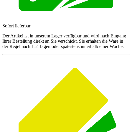
Sofort lieferbar:
Der Artikel ist in unserem Lager verfügbar und wird nach Eingang
Ihrer Bestellung direkt an Sie verschickt. Sie erhalten die Ware in
der Regel nach 1-2 Tagen oder spätestens innerhalb einer Woche.