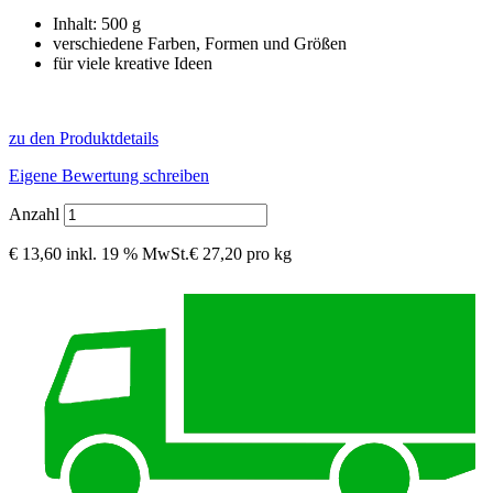
Inhalt: 500 g
verschiedene Farben, Formen und Größen
für viele kreative Ideen
zu den Produktdetails
Eigene Bewertung schreiben
Anzahl
€ 13,60
inkl. 19 % MwSt.
€ 27,20 pro kg