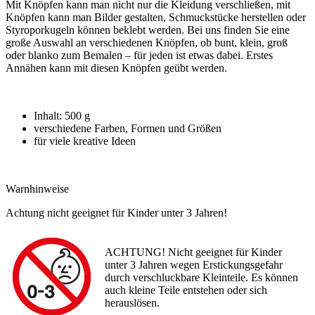
Mit Knöpfen kann man nicht nur die Kleidung verschließen, mit
Knöpfen kann man Bilder gestalten, Schmuckstücke herstellen oder
Styroporkugeln können beklebt werden. Bei uns finden Sie eine
große Auswahl an verschiedenen Knöpfen, ob bunt, klein, groß
oder blanko zum Bemalen – für jeden ist etwas dabei. Erstes
Annähen kann mit diesen Knöpfen geübt werden.
Inhalt: 500 g
verschiedene Farben, Formen und Größen
für viele kreative Ideen
Warnhinweise
Achtung nicht geeignet für Kinder unter 3 Jahren!
ACHTUNG! Nicht geeignet für Kinder
unter 3 Jahren wegen Erstickungsgefahr
durch verschluckbare Kleinteile. Es können
auch kleine Teile entstehen oder sich
herauslösen.