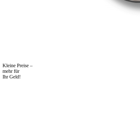
Kleine Preise –
mehr für
Ihr Geld!