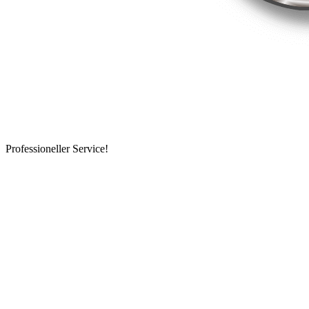
Professioneller Service!