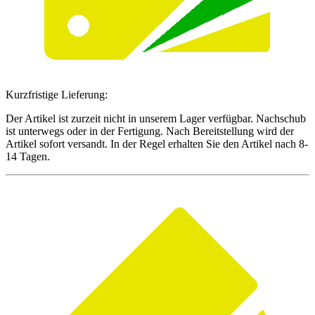
Kurzfristige Lieferung:
Der Artikel ist zurzeit nicht in unserem Lager verfügbar. Nachschub
ist unterwegs oder in der Fertigung. Nach Bereitstellung wird der
Artikel sofort versandt. In der Regel erhalten Sie den Artikel nach 8-
14 Tagen.