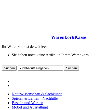
Warenkorb
Kasse
Ihr Warenkorb ist derzeit leer.
Sie haben noch keine Artikel in Ihrem Warenkorb
Naturwissenschaft & Sachkunde
Spielen & Lernen · Nachhilfe
Basteln und Werken
Möbel und Ausstattung