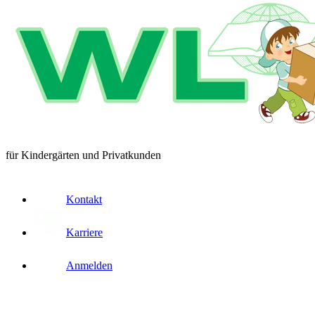
für Kindergärten und Privatkunden
Kontakt
Karriere
Anmelden