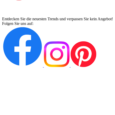
Entdecken Sie die neuesten Trends und verpassen Sie kein Angebot!
Folgen Sie uns auf: