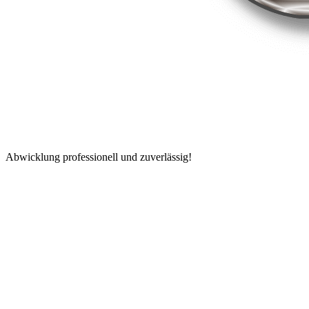
Abwicklung professionell und zuverlässig!