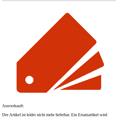
Ausverkauft:
Der Artikel ist leider nicht mehr lieferbar. Ein Ersatzartikel wird