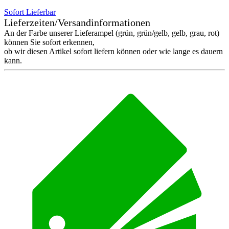
Sofort Lieferbar
Lieferzeiten/Versandinformationen
An der Farbe unserer Lieferampel (grün, grün/gelb, gelb, grau, rot)
können Sie sofort erkennen,
ob wir diesen Artikel sofort liefern können oder wie lange es dauern
kann.