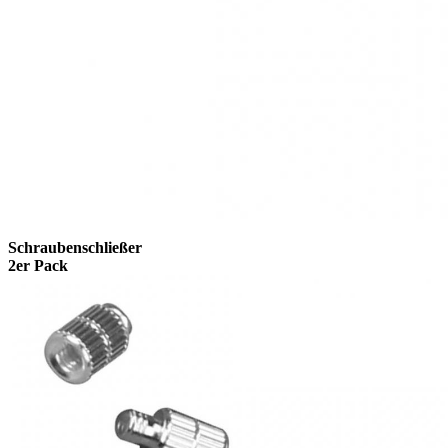
Schraubenschließer
2er Pack