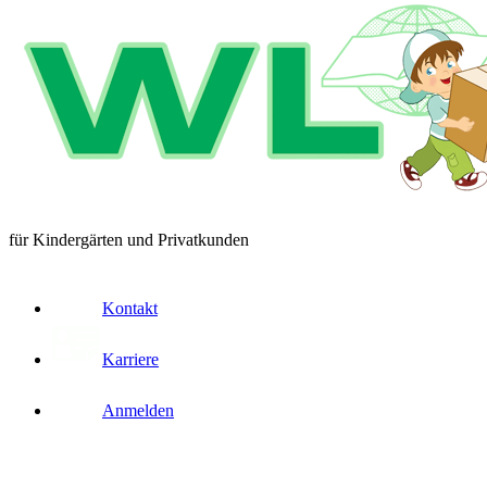
für Kindergärten und Privatkunden
Kontakt
Karriere
Anmelden