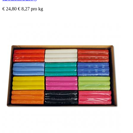
€ 24,80
€ 8,27 pro kg