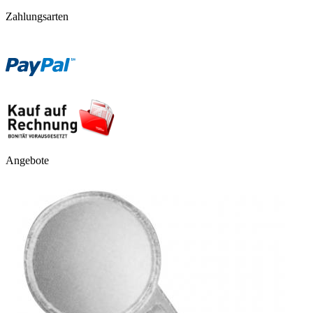
Zahlungsarten
Angebote