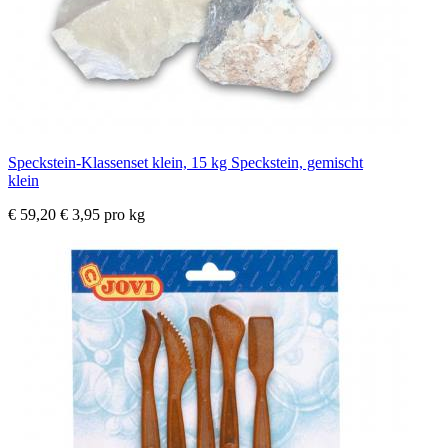
Speckstein-Klassenset klein, 15 kg Speckstein, gemischt
klein
€ 59,20
€ 3,95 pro kg