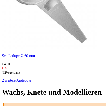
Schülerlupe Ø 60 mm
€ 4,60
€ 4,05
(12% gespart)
2 weitere Angebote
Wachs, Knete und Modellieren