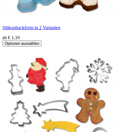
Silikonbackform in 2 Varianten
ab € 1,10