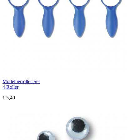
Modellierroller-Set
4 Roller
€ 5,40