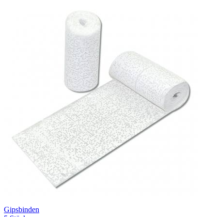
Gipsbinden