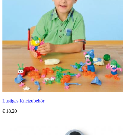
Lustiges Knetzubehör
€ 18,20