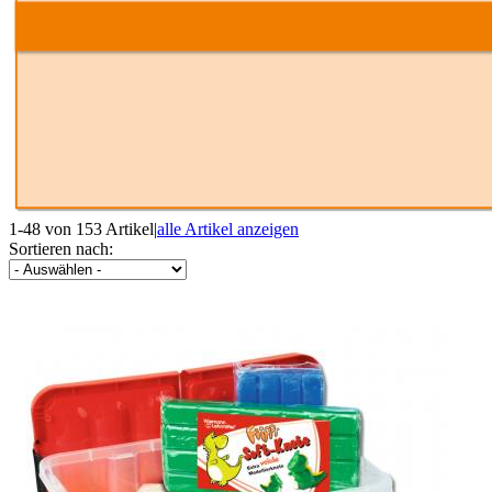
1-48 von 153 Artikel
|
alle Artikel anzeigen
Sortieren nach: