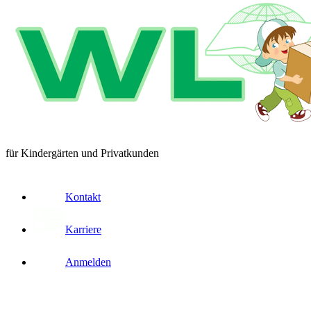
für Kindergärten und Privatkunden
Kontakt
Karriere
Anmelden