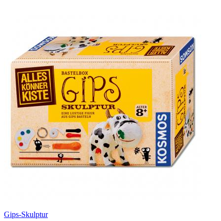
Gips-Skulptur