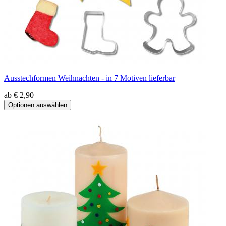
Ausstechformen Weihnachten - in 7 Motiven lieferbar
ab € 2,90