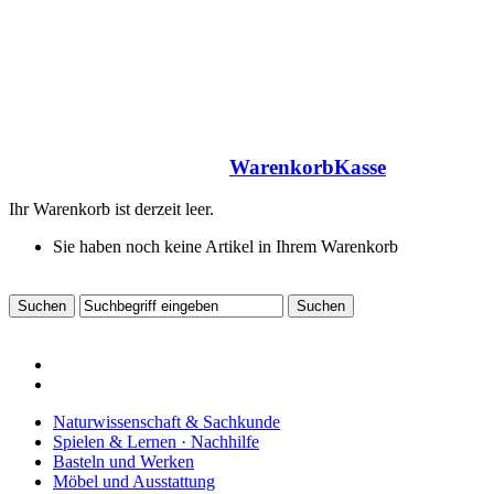
Warenkorb
Kasse
Ihr Warenkorb ist derzeit leer.
Sie haben noch keine Artikel in Ihrem Warenkorb
Naturwissenschaft & Sachkunde
Spielen & Lernen · Nachhilfe
Basteln und Werken
Möbel und Ausstattung