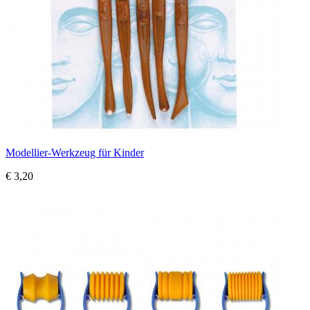
Modellier-Werkzeug für Kinder
€ 3,20