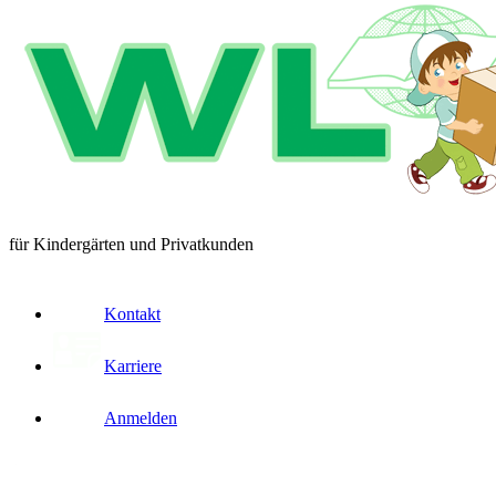
für Kindergärten und Privatkunden
Kontakt
Karriere
Anmelden