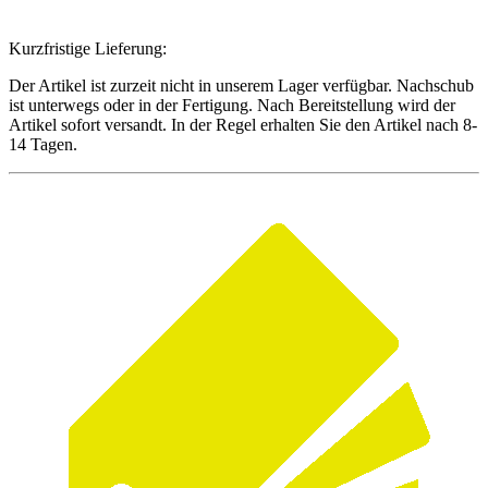
Kurzfristige Lieferung:
Der Artikel ist zurzeit nicht in unserem Lager verfügbar. Nachschub
ist unterwegs oder in der Fertigung. Nach Bereitstellung wird der
Artikel sofort versandt. In der Regel erhalten Sie den Artikel nach 8-
14 Tagen.