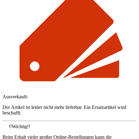
Ausverkauft:
Der Artikel ist leider nicht mehr lieferbar. Ein Ersatzartikel wird
beschafft.
!!Wichtig!!
Beim Erhalt vieler großer Online-Bestellungen kann die