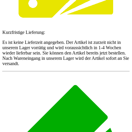
Kurzfristige Lieferung:
Es ist keine Lieferzeit angegeben. Der Artikel ist zurzeit nicht in
unserem Lager vorrätig und wird voraussichtlich in 1-4 Wochen
wieder lieferbar sein. Sie können den Artikel bereits jetzt bestellen.
Nach Wareneingang in unserem Lager wird der Artikel sofort an Sie
versandt.