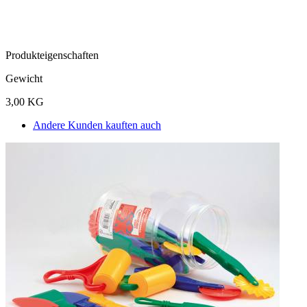
Produkteigenschaften
Gewicht
3,00 KG
Andere Kunden kauften auch