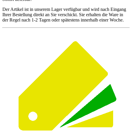
Der Artikel ist in unserem Lager verfügbar und wird nach Eingang
Ihrer Bestellung direkt an Sie verschickt. Sie erhalten die Ware in
der Regel nach 1-2 Tagen oder spätestens innerhalb einer Woche.