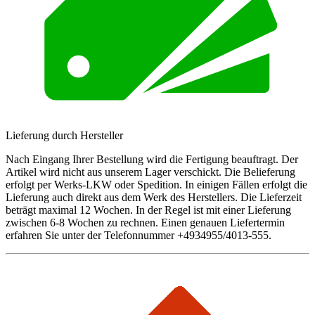
Lieferung durch Hersteller
Nach Eingang Ihrer Bestellung wird die Fertigung beauftragt. Der
Artikel wird nicht aus unserem Lager verschickt. Die Belieferung
erfolgt per Werks-LKW oder Spedition. In einigen Fällen erfolgt die
Lieferung auch direkt aus dem Werk des Herstellers. Die Lieferzeit
beträgt maximal 12 Wochen. In der Regel ist mit einer Lieferung
zwischen 6-8 Wochen zu rechnen. Einen genauen Liefertermin
erfahren Sie unter der Telefonnummer +4934955/4013-555.