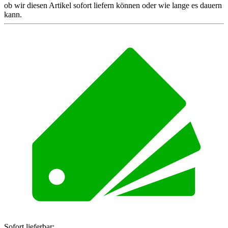
ob wir diesen Artikel sofort liefern können oder wie lange es dauern
kann.
Sofort lieferbar: