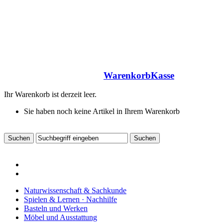
Warenkorb
Kasse
Ihr Warenkorb ist derzeit leer.
Sie haben noch keine Artikel in Ihrem Warenkorb
Naturwissenschaft & Sachkunde
Spielen & Lernen · Nachhilfe
Basteln und Werken
Möbel und Ausstattung