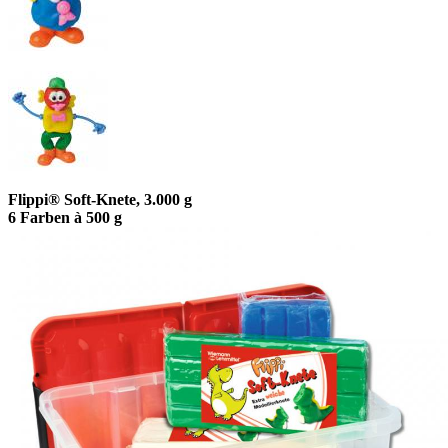
Flippi® Soft-Knete, 3.000 g
6 Farben à 500 g