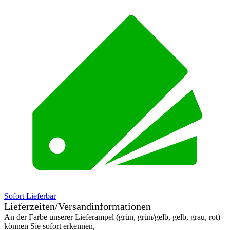
Sofort Lieferbar
Lieferzeiten/Versandinformationen
An der Farbe unserer Lieferampel (grün, grün/gelb, gelb, grau, rot)
können Sie sofort erkennen,