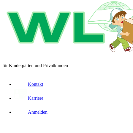
für Kindergärten und Privatkunden
Kontakt
Karriere
Anmelden