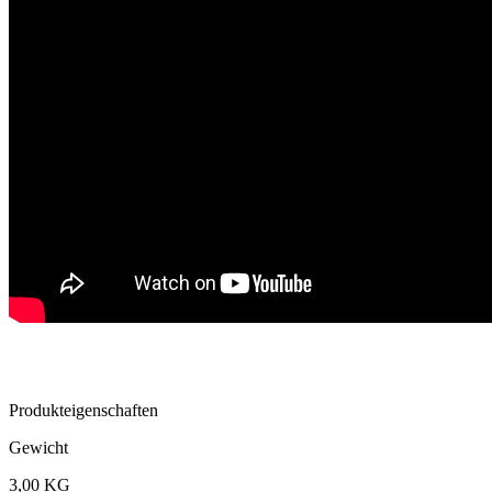
Produkteigenschaften
Gewicht
3,00 KG