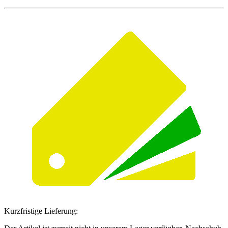
Kurzfristige Lieferung: