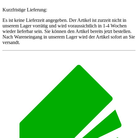
Kurzfristige Lieferung:
Es ist keine Lieferzeit angegeben. Der Artikel ist zurzeit nicht in
unserem Lager vorrätig und wird voraussichtlich in 1-4 Wochen
wieder lieferbar sein. Sie können den Artikel bereits jetzt bestellen.
Nach Wareneingang in unserem Lager wird der Artikel sofort an Sie
versandt.