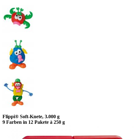
Flippi® Soft-Knete, 3.000 g
9 Farben in 12 Pakete à 250 g