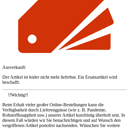
Ausverkauft:
Der Artikel ist leider nicht mehr lieferbar. Ein Ersatzartikel wird
beschafft.
!!Wichtig!!
Beim Erhalt vieler großer Online-Bestellungen kann die
Verfügbarkeit durch Lieferengpässe (wie z. B. Pandemie,
Rohstoffknappheit usw.) unserer Artikel kurzfristig überholt sein. In
diesem Fall würden wir Sie benachrichtigen und auf Wunsch den
vergriffenen Artikel portofrei nachsenden. Wünschen Sie weitere