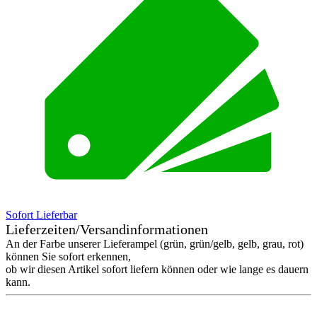
Sofort Lieferbar
Lieferzeiten/Versandinformationen
An der Farbe unserer Lieferampel (grün, grün/gelb, gelb, grau, rot)
können Sie sofort erkennen,
ob wir diesen Artikel sofort liefern können oder wie lange es dauern
kann.