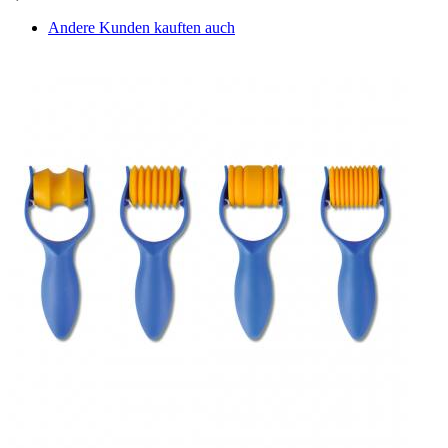
Andere Kunden kauften auch