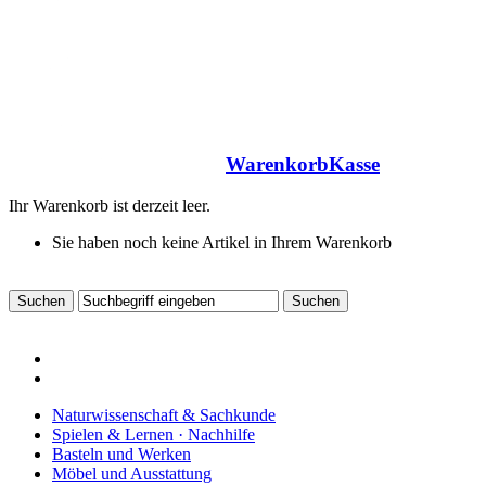
Warenkorb
Kasse
Ihr Warenkorb ist derzeit leer.
Sie haben noch keine Artikel in Ihrem Warenkorb
Naturwissenschaft & Sachkunde
Spielen & Lernen · Nachhilfe
Basteln und Werken
Möbel und Ausstattung