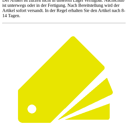
Der Artikel ist zurzeit nicht in unserem Lager verfügbar. Nachschub
ist unterwegs oder in der Fertigung. Nach Bereitstellung wird der
Artikel sofort versandt. In der Regel erhalten Sie den Artikel nach 8-
14 Tagen.