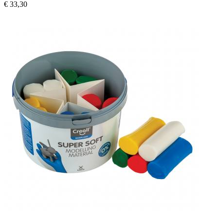
€ 33,30