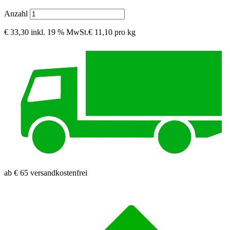
Anzahl
€ 33,30
inkl. 19 % MwSt.
€ 11,10 pro kg
ab € 65 versandkostenfrei