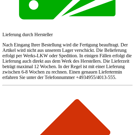
Lieferung durch Hersteller
Nach Eingang Ihrer Bestellung wird die Fertigung beauftragt. Der
Artikel wird nicht aus unserem Lager verschickt. Die Belieferung
erfolgt per Werks-LKW oder Spedition. In einigen Fällen erfolgt die
Lieferung auch direkt aus dem Werk des Herstellers. Die Lieferzeit
beträgt maximal 12 Wochen. In der Regel ist mit einer Lieferung
zwischen 6-8 Wochen zu rechnen. Einen genauen Liefertermin
erfahren Sie unter der Telefonnummer +4934955/4013-555.