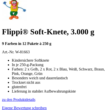
Flippi® Soft-Knete, 3.000 g
9 Farben in 12 Pakete à 250 g
Art.-Nr.
W-81663
Kindersichere Softknete
In je 250-g-Packung
Farben: 2 x Gelb, 2 x Rot, 2 x Blau, Weiß, Schwarz, Braun,
Pink, Orange, Grün
Besonders weich und dauerelastisch
Trocknet nicht aus
glutenfrei
Lieferung in stabiler Aufbewahrungskiste
zu den Produktdetails
Eigene Bewertung schreiben