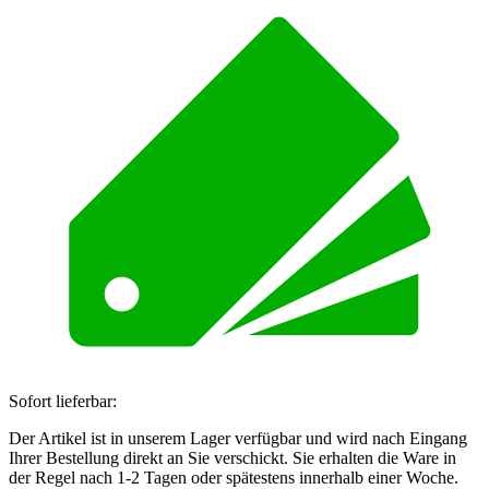
Sofort lieferbar:
Der Artikel ist in unserem Lager verfügbar und wird nach Eingang
Ihrer Bestellung direkt an Sie verschickt. Sie erhalten die Ware in
der Regel nach 1-2 Tagen oder spätestens innerhalb einer Woche.