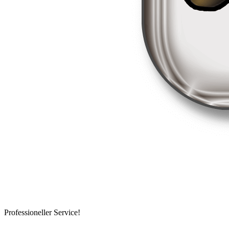
Professioneller Service!