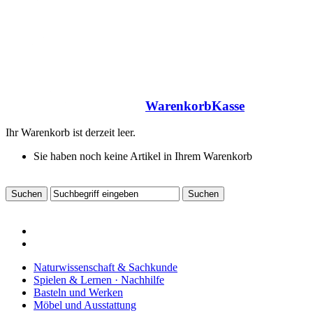
Warenkorb
Kasse
Ihr Warenkorb ist derzeit leer.
Sie haben noch keine Artikel in Ihrem Warenkorb
Naturwissenschaft & Sachkunde
Spielen & Lernen · Nachhilfe
Basteln und Werken
Möbel und Ausstattung