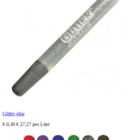
Glitter glue
€ 0,30
€ 27,27 pro Liter