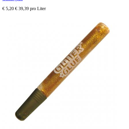
€ 5,20
€ 39,39 pro Liter