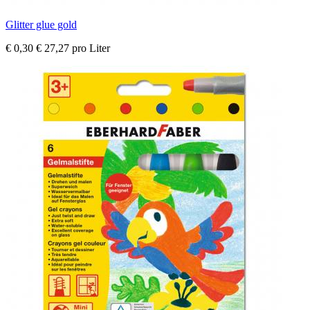
Glitter glue gold
€ 0,30
€ 27,27 pro Liter