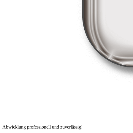
Abwicklung professionell und zuverlässig!