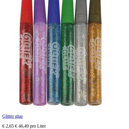
Glitter glue
€ 2,65
€ 46,49 pro Liter