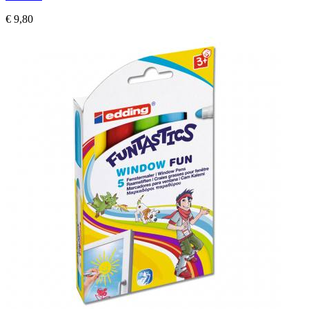
€ 9,80