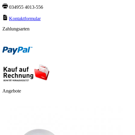
034955 4013-556
Kontaktformular
Zahlungsarten
Angebote