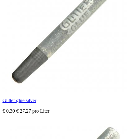
Glitter glue silver
€ 0,30
€ 27,27 pro Liter