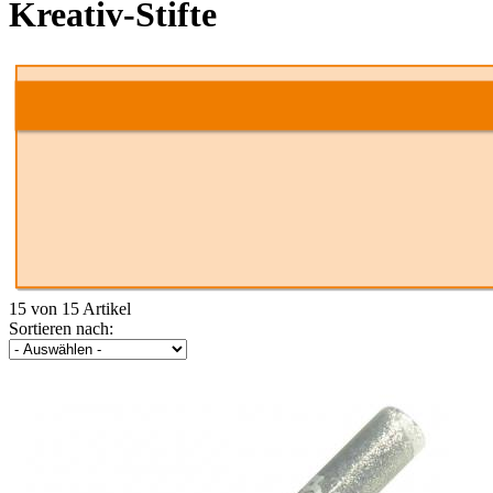
Kreativ-Stifte
15 von 15 Artikel
Sortieren nach: