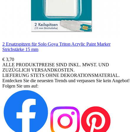
2 Ersatzspitzen für Solo Goya Triton Acrylic Paint Marker
Strichstärke 15 mm
€ 3,70
ALLE PRODUKTPREISE SIND INKL. MWST. UND
ZUZÜGLICH VERSANDKOSTEN.
LIEFERUNG STETS OHNE DEKORATIONSMATERIAL.
Entdecken Sie die neuesten Trends und verpassen Sie kein Angebot!
Folgen Sie uns auf: