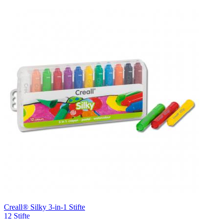
Creall® Silky 3-in-1 Stifte
12 Stifte