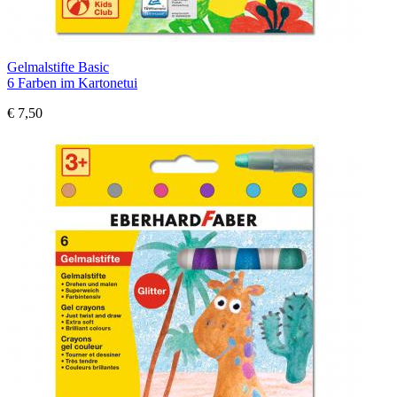
Gelmalstifte Basic
6 Farben im Kartonetui
€ 7,50