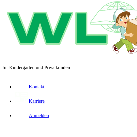
für Kindergärten und Privatkunden
Kontakt
Karriere
Anmelden