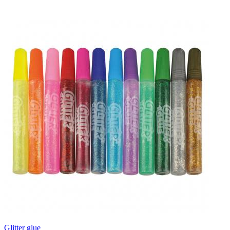
Glitter glue