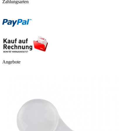
Zahlungsarten
Angebote