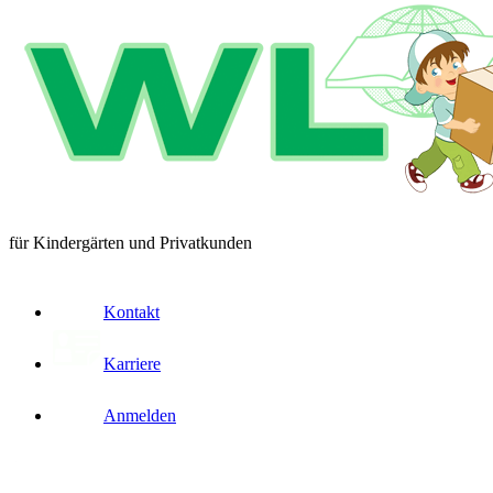
für Kindergärten und Privatkunden
Kontakt
Karriere
Anmelden