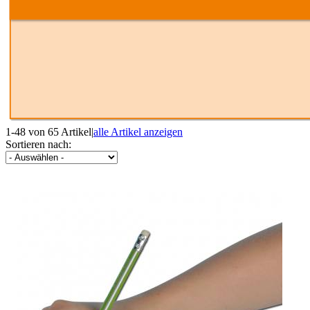
1-48 von 65 Artikel
|
alle Artikel anzeigen
Sortieren nach: