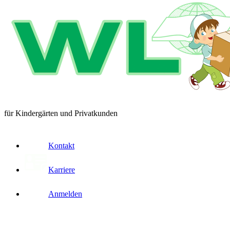
für Kindergärten und Privatkunden
Kontakt
Karriere
Anmelden