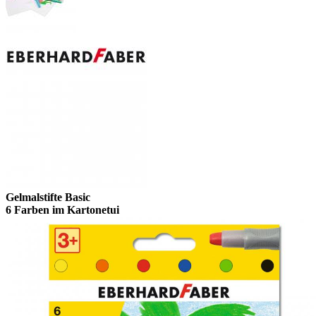
Gelmalstifte Basic
6 Farben im Kartonetui