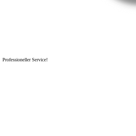
Professioneller Service!