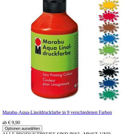
Marabu-Aqua-Linoldruckfarbe in 9 verschiedenen Farben
ab € 9,90