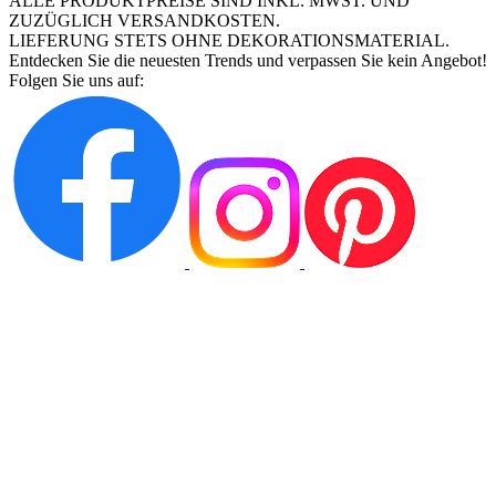
ALLE PRODUKTPREISE SIND INKL. MWST. UND
ZUZÜGLICH VERSANDKOSTEN.
LIEFERUNG STETS OHNE DEKORATIONSMATERIAL.
Entdecken Sie die neuesten Trends und verpassen Sie kein Angebot!
Folgen Sie uns auf: