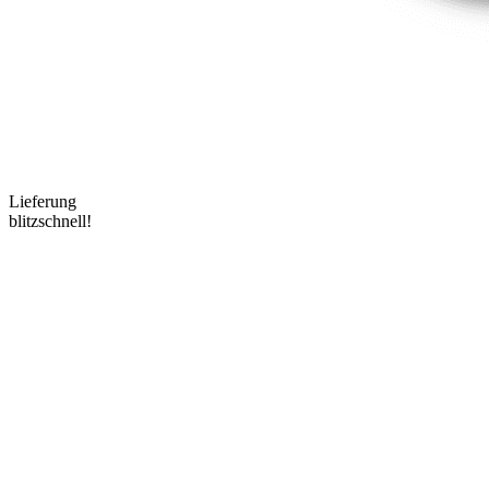
Lieferung
blitzschnell!