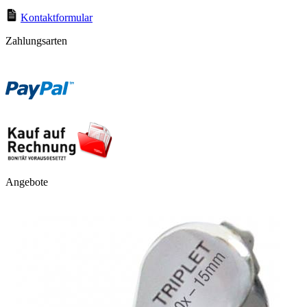
Kontaktformular
Zahlungsarten
Angebote