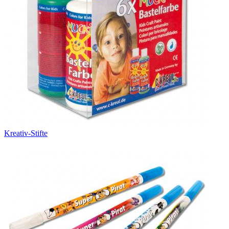
Kreativ-Stifte