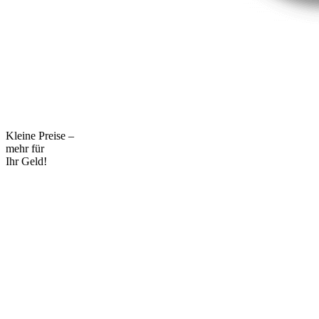
Kleine Preise –
mehr für
Ihr Geld!