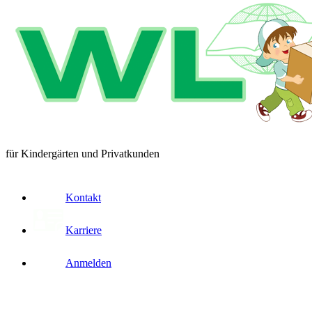
für Kindergärten und Privatkunden
Kontakt
Karriere
Anmelden