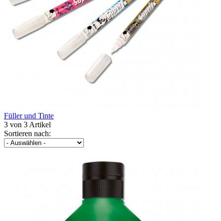
Füller und Tinte
3 von 3 Artikel
Sortieren nach: