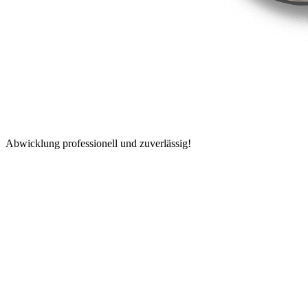
Abwicklung professionell und zuverlässig!