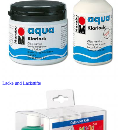
Lacke und Lackstifte