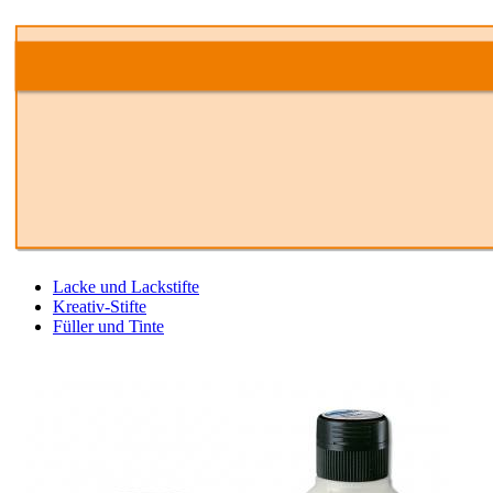
Lacke und Lackstifte
Kreativ-Stifte
Füller und Tinte