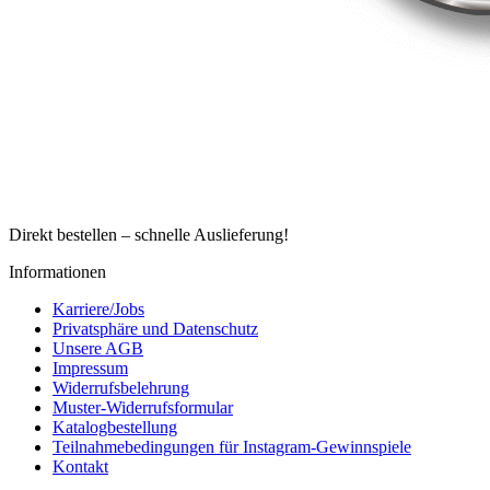
Direkt bestellen – schnelle Auslieferung!
Informationen
Karriere/Jobs
Privatsphäre und Datenschutz
Unsere AGB
Impressum
Widerrufsbelehrung
Muster-Widerrufsformular
Katalogbestellung
Teilnahmebedingungen für Instagram-Gewinnspiele
Kontakt