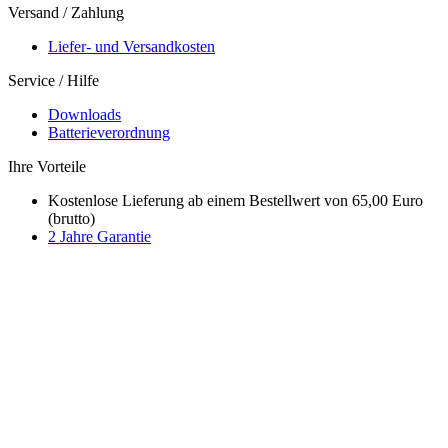
Versand / Zahlung
Liefer- und Versandkosten
Service / Hilfe
Downloads
Batterieverordnung
Ihre Vorteile
Kostenlose Lieferung ab einem Bestellwert von 65,00 Euro
(brutto)
2 Jahre Garantie