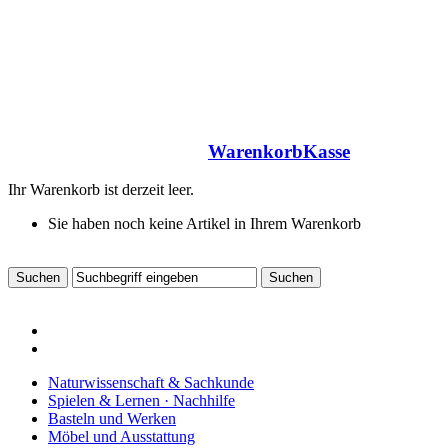
Warenkorb
Kasse
Ihr Warenkorb ist derzeit leer.
Sie haben noch keine Artikel in Ihrem Warenkorb
Naturwissenschaft & Sachkunde
Spielen & Lernen · Nachhilfe
Basteln und Werken
Möbel und Ausstattung