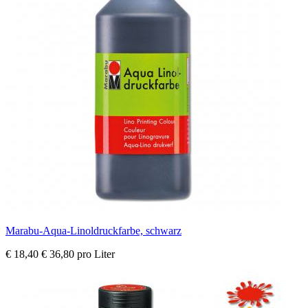
Marabu-Aqua-Linoldruckfarbe, schwarz
€ 18,40
€ 36,80 pro Liter