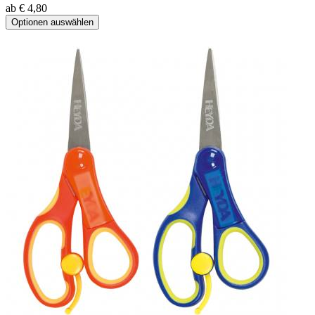
ab € 4,80