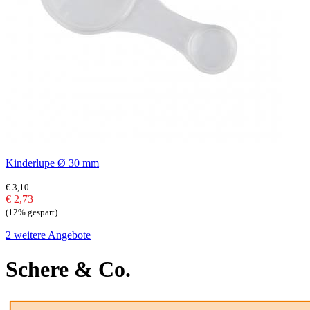
Kinderlupe Ø 30 mm
€ 3,10
€ 2,73
(12% gespart)
2 weitere Angebote
Schere & Co.