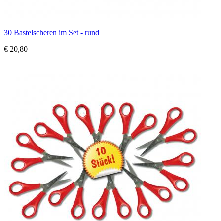
30 Bastelscheren im Set - rund
€ 20,80