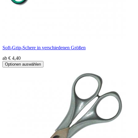
Soft-Grip-Schere in verschiedenen Größen
ab € 4,40