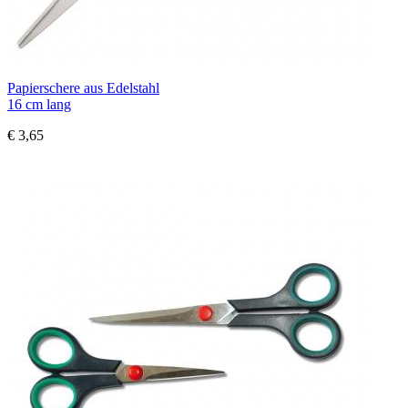
Papierschere aus Edelstahl
16 cm lang
€ 3,65