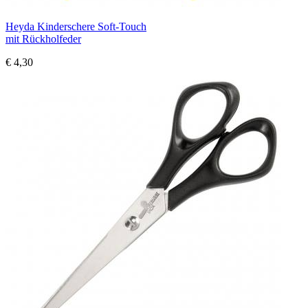
Heyda Kinderschere Soft-Touch
mit Rückholfeder
€ 4,30