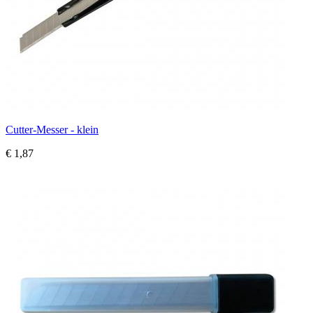
Cutter-Messer - klein
€ 1,87