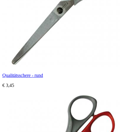
Qualitätsschere - rund
€ 3,45