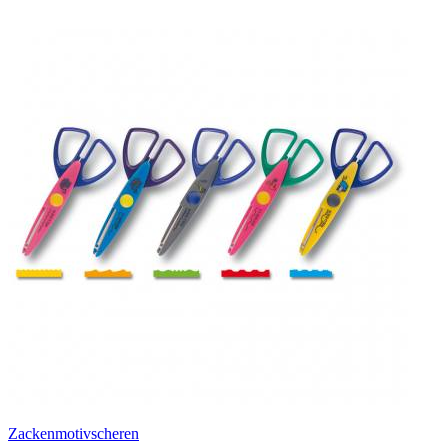
Zackenmotivscheren