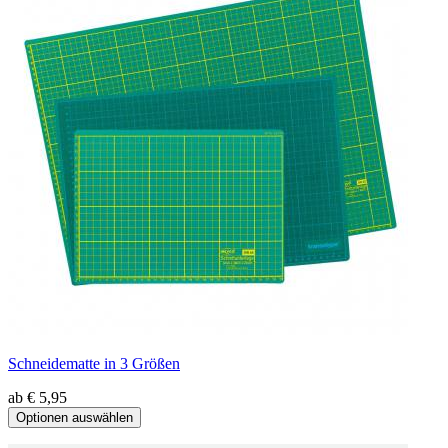
Schneidematte in 3 Größen
ab € 5,95