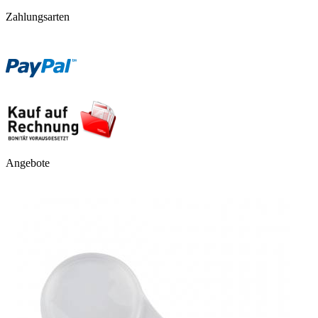
Zahlungsarten
Angebote