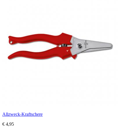
Allzweck-Kraftschere
€ 4,95