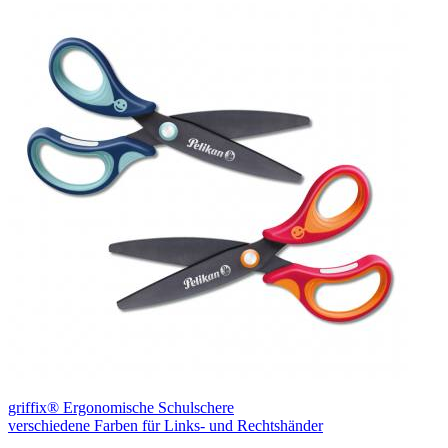
griffix® Ergonomische Schulschere
verschiedene Farben für Links- und Rechtshänder