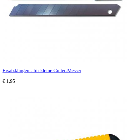
Ersatzklingen - für kleine Cutter-Messer
€ 1,95