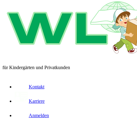
für Kindergärten und Privatkunden
Kontakt
Karriere
Anmelden