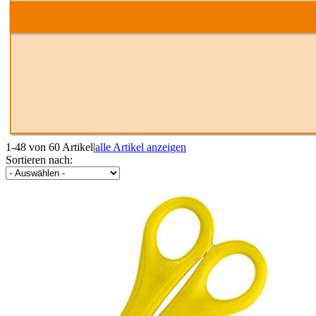
1-48 von 60 Artikel
|
alle Artikel anzeigen
Sortieren nach: