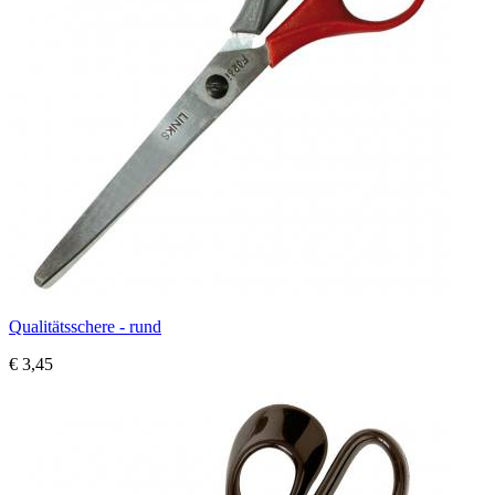
Qualitätsschere - rund
€ 3,45