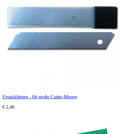
Ersatzklingen - für große Cutter-Messer
€ 2,40