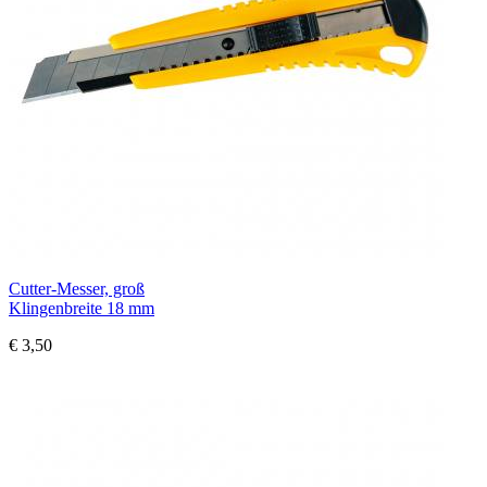
Cutter-Messer, groß
Klingenbreite 18 mm
€ 3,50