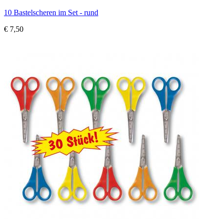
10 Bastelscheren im Set - rund
€ 7,50