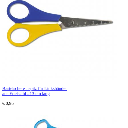
Bastelschere - spitz für Linkshänder
aus Edelstahl - 13 cm lang
€ 0,95