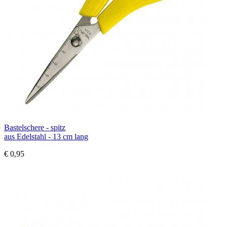
Bastelschere - spitz
aus Edelstahl - 13 cm lang
€ 0,95