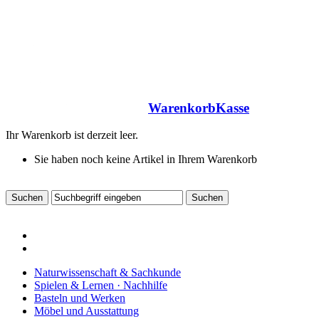
Warenkorb
Kasse
Ihr Warenkorb ist derzeit leer.
Sie haben noch keine Artikel in Ihrem Warenkorb
Naturwissenschaft & Sachkunde
Spielen & Lernen · Nachhilfe
Basteln und Werken
Möbel und Ausstattung