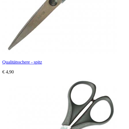
Qualitätsschere - spitz
€ 4,90