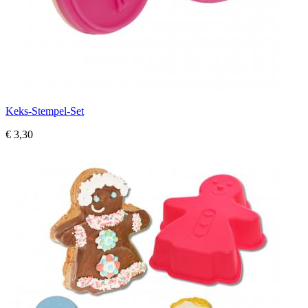
Keks-Stempel-Set
€ 3,30