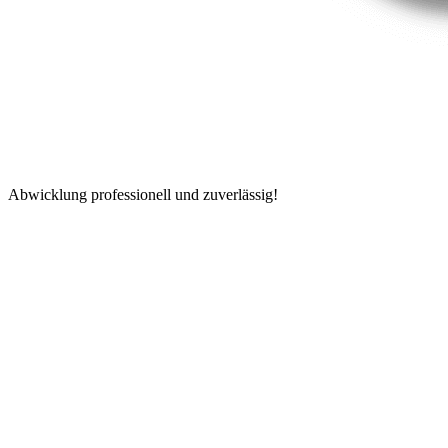
Abwicklung professionell und zuverlässig!