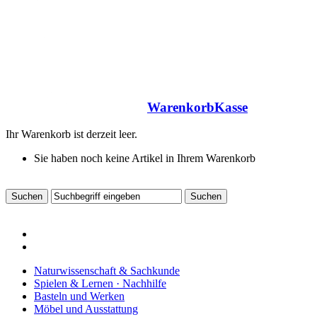
Warenkorb
Kasse
Ihr Warenkorb ist derzeit leer.
Sie haben noch keine Artikel in Ihrem Warenkorb
Naturwissenschaft & Sachkunde
Spielen & Lernen · Nachhilfe
Basteln und Werken
Möbel und Ausstattung