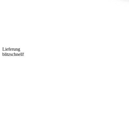
Lieferung
blitzschnell!