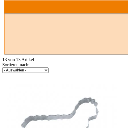
13 von 13 Artikel
Sortieren nach: