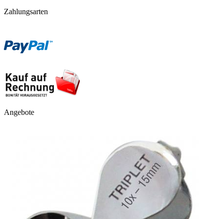
Zahlungsarten
Angebote