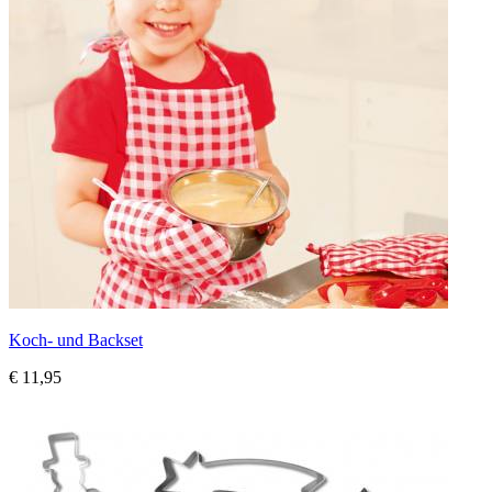
Koch- und Backset
€ 11,95