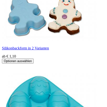
Silikonbackform in 2 Varianten
ab € 1,10