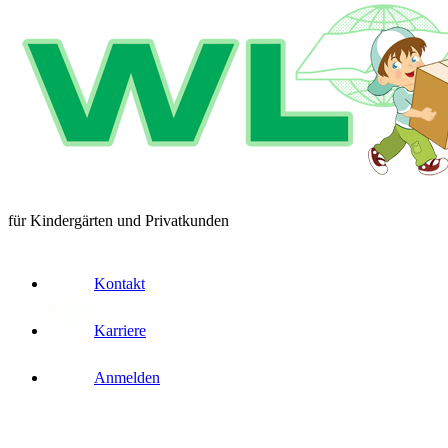
für Kindergärten und Privatkunden
Kontakt
Karriere
Anmelden