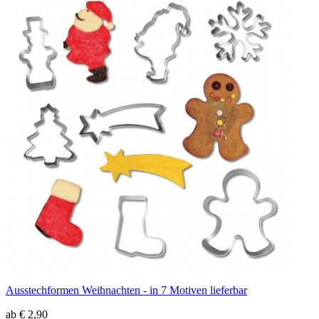
Ausstechformen Weihnachten - in 7 Motiven lieferbar
ab € 2,90