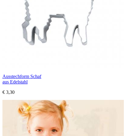
Ausstechform Schaf
aus Edelstahl
€ 3,30