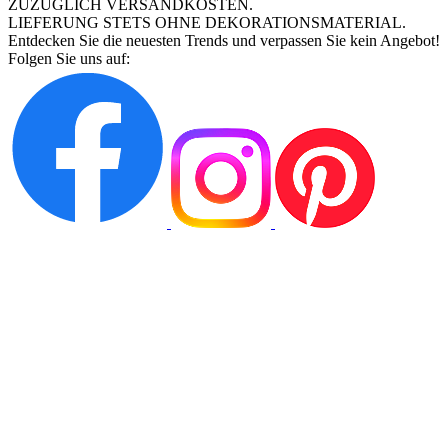
ZUZÜGLICH VERSANDKOSTEN.
LIEFERUNG STETS OHNE DEKORATIONSMATERIAL.
Entdecken Sie die neuesten Trends und verpassen Sie kein Angebot!
Folgen Sie uns auf: