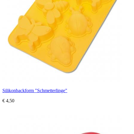
Silikonbackform "Schmetterlinge"
€ 4,50