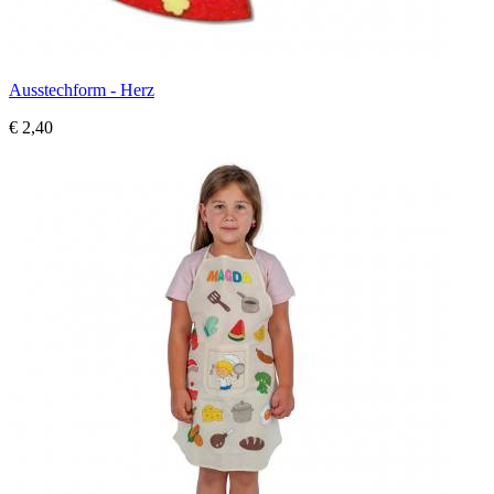
Ausstechform - Herz
€ 2,40