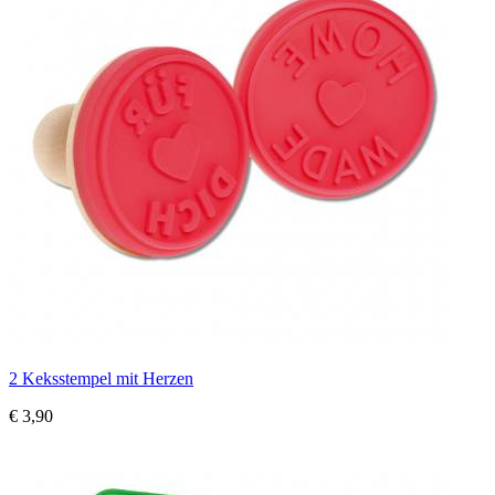
2 Keksstempel mit Herzen
€ 3,90