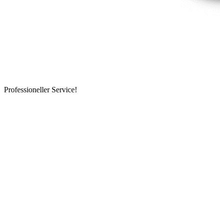
Professioneller Service!