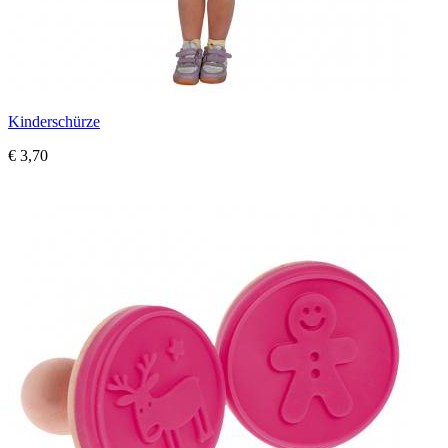
Kinderschürze
€ 3,70