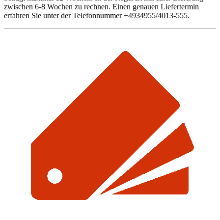
zwischen 6-8 Wochen zu rechnen. Einen genauen Liefertermin
erfahren Sie unter der Telefonnummer +4934955/4013-555.