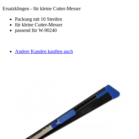
Ersatzklingen - für kleine Cutter-Messer
Packung mit 10 Streifen
für kleine Cutter-Messer
passend für W-90240
Andere Kunden kauften auch