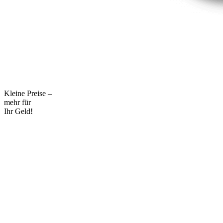
Kleine Preise –
mehr für
Ihr Geld!