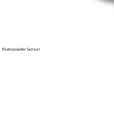
Professioneller Service!