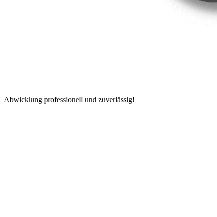
Abwicklung professionell und zuverlässig!