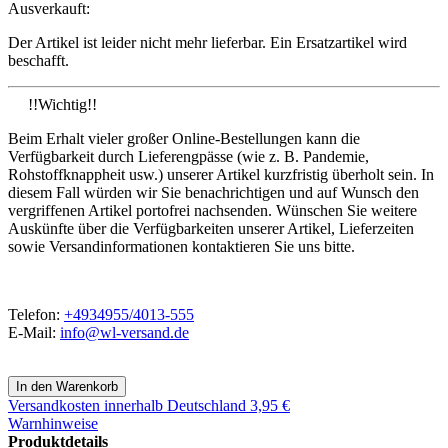
Ausverkauft:
Der Artikel ist leider nicht mehr lieferbar. Ein Ersatzartikel wird
beschafft.
!!Wichtig!!
Beim Erhalt vieler großer Online-Bestellungen kann die
Verfügbarkeit durch Lieferengpässe (wie z. B. Pandemie,
Rohstoffknappheit usw.) unserer Artikel kurzfristig überholt sein. In
diesem Fall würden wir Sie benachrichtigen und auf Wunsch den
vergriffenen Artikel portofrei nachsenden. Wünschen Sie weitere
Auskünfte über die Verfügbarkeiten unserer Artikel, Lieferzeiten
sowie Versandinformationen kontaktieren Sie uns bitte.
Telefon:
+4934955/4013-555
E-Mail:
info@wl-versand.de
Versandkosten
innerhalb Deutschland 3,95 €
Warnhinweise
Produktdetails