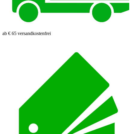
ab € 65 versandkostenfrei