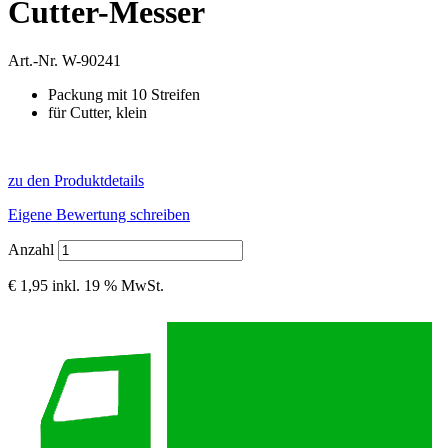
Cutter-Messer
Art.-Nr.
W-90241
Packung mit 10 Streifen
für Cutter, klein
zu den Produktdetails
Eigene Bewertung schreiben
Anzahl
€ 1,95
inkl. 19 % MwSt.