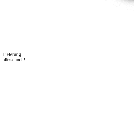
Lieferung
blitzschnell!