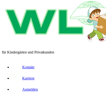
für Kindergärten und Privatkunden
Kontakt
Karriere
Anmelden