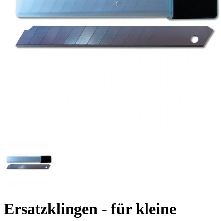
Ersatzklingen - für kleine