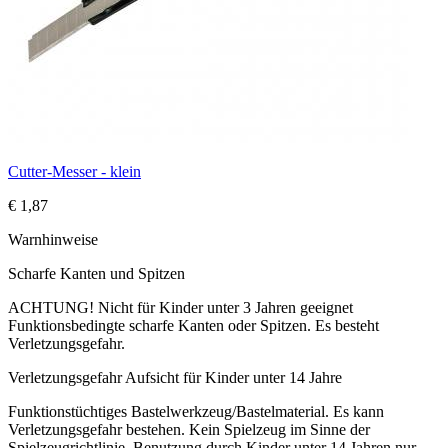
Cutter-Messer - klein
€ 1,87
Warnhinweise
Scharfe Kanten und Spitzen
ACHTUNG! Nicht für Kinder unter 3 Jahren geeignet
Funktionsbedingte scharfe Kanten oder Spitzen. Es besteht
Verletzungsgefahr.
Verletzungsgefahr Aufsicht für Kinder unter 14 Jahre
Funktionstüchtiges Bastelwerkzeug/Bastelmaterial. Es kann
Verletzungsgefahr bestehen. Kein Spielzeug im Sinne der
Spielzeugrichtlinie. Benutzung durch Kinder unter 14 Jahren nur