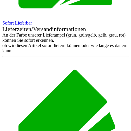
Sofort Lieferbar
Lieferzeiten/Versandinformationen
An der Farbe unserer Lieferampel (grün, grün/gelb, gelb, grau, rot)
können Sie sofort erkennen,
ob wir diesen Artikel sofort liefern können oder wie lange es dauern
kann.