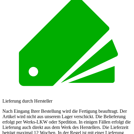
Lieferung durch Hersteller
Nach Eingang Ihrer Bestellung wird die Fertigung beauftragt. Der
Artikel wird nicht aus unserem Lager verschickt. Die Belieferung
erfolgt per Werks-LKW oder Spedition. In einigen Fällen erfolgt die
Lieferung auch direkt aus dem Werk des Herstellers. Die Lieferzeit
beträgt maximal 12 Wochen. In der Regel ist mit einer Lieferung