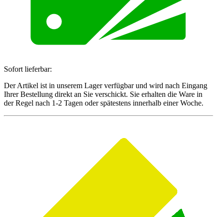
Sofort lieferbar:
Der Artikel ist in unserem Lager verfügbar und wird nach Eingang
Ihrer Bestellung direkt an Sie verschickt. Sie erhalten die Ware in
der Regel nach 1-2 Tagen oder spätestens innerhalb einer Woche.