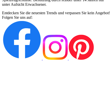
unter Aufsicht Erwachsener.
Entdecken Sie die neuesten Trends und verpassen Sie kein Angebot!
Folgen Sie uns auf: