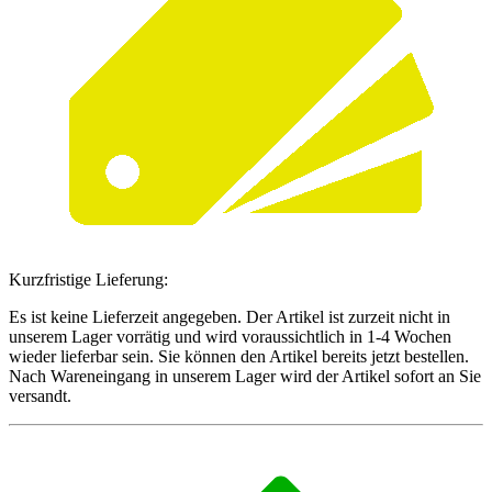
Kurzfristige Lieferung:
Es ist keine Lieferzeit angegeben. Der Artikel ist zurzeit nicht in
unserem Lager vorrätig und wird voraussichtlich in 1-4 Wochen
wieder lieferbar sein. Sie können den Artikel bereits jetzt bestellen.
Nach Wareneingang in unserem Lager wird der Artikel sofort an Sie
versandt.