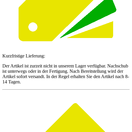
Kurzfristige Lieferung:
Der Artikel ist zurzeit nicht in unserem Lager verfügbar. Nachschub
ist unterwegs oder in der Fertigung. Nach Bereitstellung wird der
Artikel sofort versandt. In der Regel erhalten Sie den Artikel nach 8-
14 Tagen.