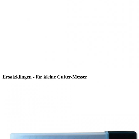
Ersatzklingen - für kleine Cutter-Messer